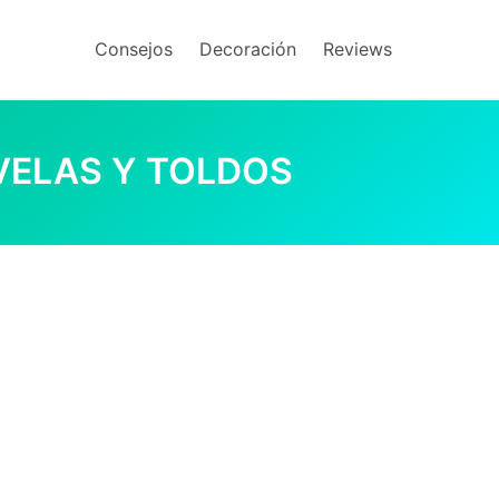
Consejos
Decoración
Reviews
VELAS Y TOLDOS