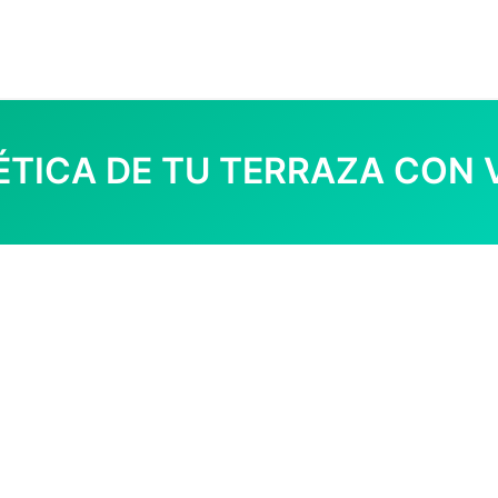
ÉTICA DE TU TERRAZA CON 