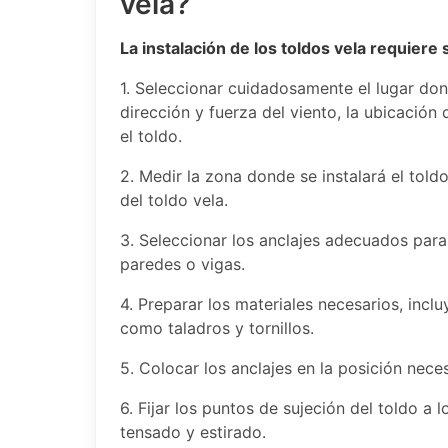
vela?
La instalación de los toldos vela requiere
1. Seleccionar cuidadosamente el lugar don
dirección y fuerza del viento, la ubicación d
el toldo.
2. Medir la zona donde se instalará el tol
del toldo vela.
3. Seleccionar los anclajes adecuados para 
paredes o vigas.
4. Preparar los materiales necesarios, incl
como taladros y tornillos.
5. Colocar los anclajes en la posición nece
6. Fijar los puntos de sujeción del toldo a
tensado y estirado.