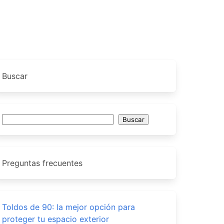
Buscar
Buscar
Buscar
Preguntas frecuentes
Toldos de 90: la mejor opción para
proteger tu espacio exterior