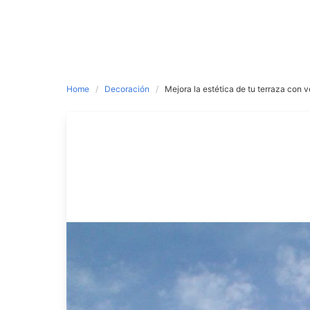
Home
Decoración
Mejora la estética de tu terraza con v