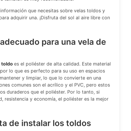
nformación que necesitas sobre velas toldos y
a adquirir una. ¡Disfruta del sol al aire libre con
 adecuado para una vela de
 toldo
es el poliéster de alta calidad. Este material
, por lo que es perfecto para su uso en espacios
 mantener y limpiar, lo que lo convierte en una
iones comunes son el acrílico y el PVC, pero estos
 duraderos que el poliéster. Por lo tanto, si
 resistencia y economía, el poliéster es la mejor
a de instalar los toldos