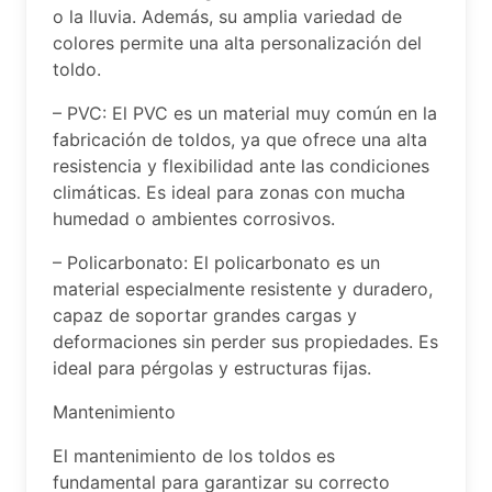
o la lluvia. Además, su amplia variedad de
colores permite una alta personalización del
toldo.
– PVC: El PVC es un material muy común en la
fabricación de toldos, ya que ofrece una alta
resistencia y flexibilidad ante las condiciones
climáticas. Es ideal para zonas con mucha
humedad o ambientes corrosivos.
– Policarbonato: El policarbonato es un
material especialmente resistente y duradero,
capaz de soportar grandes cargas y
deformaciones sin perder sus propiedades. Es
ideal para pérgolas y estructuras fijas.
Mantenimiento
El mantenimiento de los toldos es
fundamental para garantizar su correcto