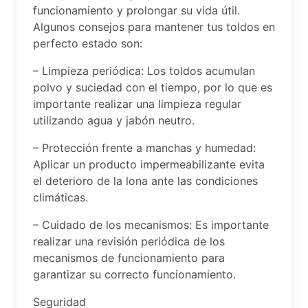
funcionamiento y prolongar su vida útil.
Algunos consejos para mantener tus toldos en
perfecto estado son:
– Limpieza periódica: Los toldos acumulan
polvo y suciedad con el tiempo, por lo que es
importante realizar una limpieza regular
utilizando agua y jabón neutro.
– Protección frente a manchas y humedad:
Aplicar un producto impermeabilizante evita
el deterioro de la lona ante las condiciones
climáticas.
– Cuidado de los mecanismos: Es importante
realizar una revisión periódica de los
mecanismos de funcionamiento para
garantizar su correcto funcionamiento.
Seguridad