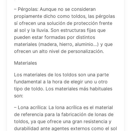
– Pérgolas: Aunque no se consideran
propiamente dicho como toldos, las pérgolas
sí ofrecen una solución de protección frente
al sol y la lluvia. Son estructuras fijas que
pueden estar formadas por distintos
materiales (madera, hierro, aluminio…) y que
ofrecen un alto nivel de personalización.
Materiales
Los materiales de los toldos son una parte
fundamental a la hora de elegir uno u otro
tipo de toldo. Los materiales más habituales
son:
– Lona acrílica: La lona acrílica es el material
de referencia para la fabricación de lonas de
toldos, ya que ofrece una gran resistencia y
durabilidad ante agentes externos como el sol