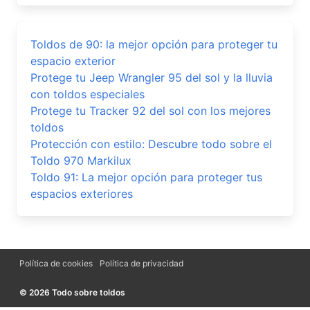
Toldos de 90: la mejor opción para proteger tu
espacio exterior
Protege tu Jeep Wrangler 95 del sol y la lluvia
con toldos especiales
Protege tu Tracker 92 del sol con los mejores
toldos
Protección con estilo: Descubre todo sobre el
Toldo 970 Markilux
Toldo 91: La mejor opción para proteger tus
espacios exteriores
Política de cookies
Política de privacidad
© 2026 Todo sobre toldos