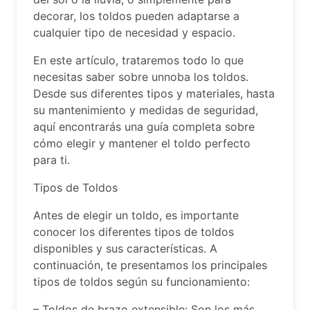
decorar, los toldos pueden adaptarse a
cualquier tipo de necesidad y espacio.
En este artículo, trataremos todo lo que
necesitas saber sobre unnoba los toldos.
Desde sus diferentes tipos y materiales, hasta
su mantenimiento y medidas de seguridad,
aquí encontrarás una guía completa sobre
cómo elegir y mantener el toldo perfecto
para ti.
Tipos de Toldos
Antes de elegir un toldo, es importante
conocer los diferentes tipos de toldos
disponibles y sus características. A
continuación, te presentamos los principales
tipos de toldos según su funcionamiento:
– Toldos de brazo extensible: Son los más