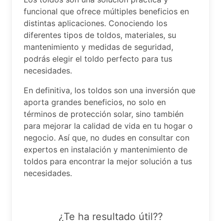
funcional que ofrece múltiples beneficios en
distintas aplicaciones. Conociendo los
diferentes tipos de toldos, materiales, su
mantenimiento y medidas de seguridad,
podrás elegir el toldo perfecto para tus
necesidades.
En definitiva, los toldos son una inversión que
aporta grandes beneficios, no solo en
términos de protección solar, sino también
para mejorar la calidad de vida en tu hogar o
negocio. Así que, no dudes en consultar con
expertos en instalación y mantenimiento de
toldos para encontrar la mejor solución a tus
necesidades.
¿Te ha resultado útil??