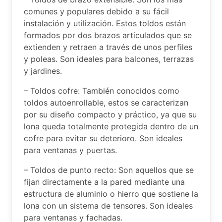
comunes y populares debido a su fácil
instalación y utilización. Estos toldos están
formados por dos brazos articulados que se
extienden y retraen a través de unos perfiles
y poleas. Son ideales para balcones, terrazas
y jardines.
– Toldos cofre: También conocidos como
toldos autoenrollable, estos se caracterizan
por su diseño compacto y práctico, ya que su
lona queda totalmente protegida dentro de un
cofre para evitar su deterioro. Son ideales
para ventanas y puertas.
– Toldos de punto recto: Son aquellos que se
fijan directamente a la pared mediante una
estructura de aluminio o hierro que sostiene la
lona con un sistema de tensores. Son ideales
para ventanas y fachadas.