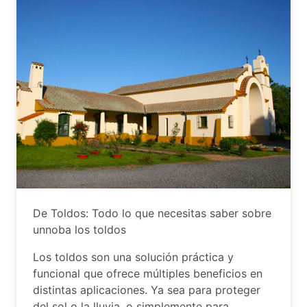
De Toldos: Todo lo que necesitas saber sobre
unnoba los toldos
Los toldos son una solución práctica y
funcional que ofrece múltiples beneficios en
distintas aplicaciones. Ya sea para proteger
del sol o la lluvia, o simplemente para