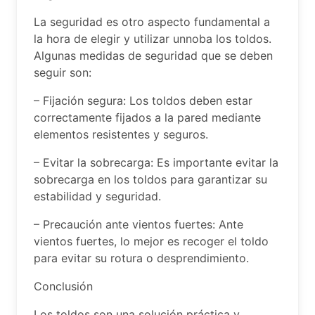
La seguridad es otro aspecto fundamental a
la hora de elegir y utilizar unnoba los toldos.
Algunas medidas de seguridad que se deben
seguir son:
– Fijación segura: Los toldos deben estar
correctamente fijados a la pared mediante
elementos resistentes y seguros.
– Evitar la sobrecarga: Es importante evitar la
sobrecarga en los toldos para garantizar su
estabilidad y seguridad.
– Precaución ante vientos fuertes: Ante
vientos fuertes, lo mejor es recoger el toldo
para evitar su rotura o desprendimiento.
Conclusión
Los toldos son una solución práctica y