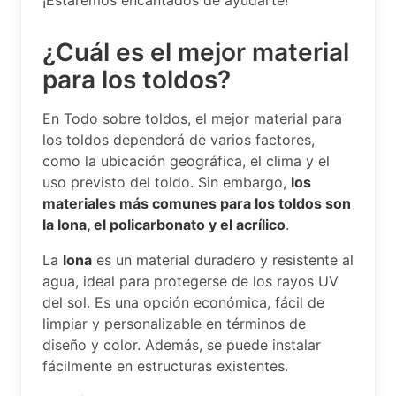
¡Estaremos encantados de ayudarte!
¿Cuál es el mejor material
para los toldos?
En Todo sobre toldos, el mejor material para
los toldos dependerá de varios factores,
como la ubicación geográfica, el clima y el
uso previsto del toldo. Sin embargo,
los
materiales más comunes para los toldos son
la lona, el policarbonato y el acrílico
.
La
lona
es un material duradero y resistente al
agua, ideal para protegerse de los rayos UV
del sol. Es una opción económica, fácil de
limpiar y personalizable en términos de
diseño y color. Además, se puede instalar
fácilmente en estructuras existentes.