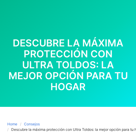
DESCUBRE LA MÁXIMA
PROTECCIÓN CON
ULTRA TOLDOS: LA
MEJOR OPCIÓN PARA TU
HOGAR
Home
Consejos
Descubre la máxima protección con Ultra Toldos: la mejor opción para tu 