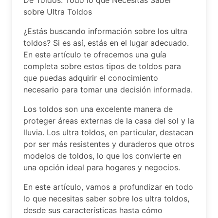
De Toldos: Todo lo que Necesitas Saber
sobre Ultra Toldos
¿Estás buscando información sobre los ultra
toldos? Si es así, estás en el lugar adecuado.
En este artículo te ofrecemos una guía
completa sobre estos tipos de toldos para
que puedas adquirir el conocimiento
necesario para tomar una decisión informada.
Los toldos son una excelente manera de
proteger áreas externas de la casa del sol y la
lluvia. Los ultra toldos, en particular, destacan
por ser más resistentes y duraderos que otros
modelos de toldos, lo que los convierte en
una opción ideal para hogares y negocios.
En este artículo, vamos a profundizar en todo
lo que necesitas saber sobre los ultra toldos,
desde sus características hasta cómo