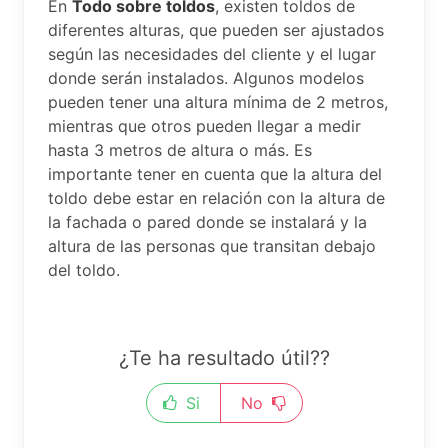
En
Todo sobre toldos
, existen toldos de
diferentes alturas, que pueden ser ajustados
según las necesidades del cliente y el lugar
donde serán instalados. Algunos modelos
pueden tener una altura mínima de 2 metros,
mientras que otros pueden llegar a medir
hasta 3 metros de altura o más. Es
importante tener en cuenta que la altura del
toldo debe estar en relación con la altura de
la fachada o pared donde se instalará y la
altura de las personas que transitan debajo
del toldo.
¿Te ha resultado útil??
Si
No