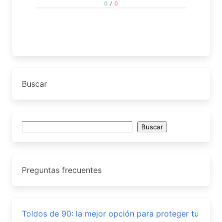
0
/
0
Buscar
Buscar
Buscar
Preguntas frecuentes
Toldos de 90: la mejor opción para proteger tu