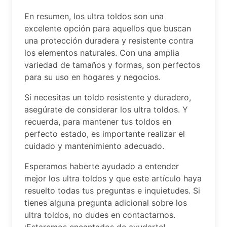
En resumen, los ultra toldos son una
excelente opción para aquellos que buscan
una protección duradera y resistente contra
los elementos naturales. Con una amplia
variedad de tamaños y formas, son perfectos
para su uso en hogares y negocios.
Si necesitas un toldo resistente y duradero,
asegúrate de considerar los ultra toldos. Y
recuerda, para mantener tus toldos en
perfecto estado, es importante realizar el
cuidado y mantenimiento adecuado.
Esperamos haberte ayudado a entender
mejor los ultra toldos y que este artículo haya
resuelto todas tus preguntas e inquietudes. Si
tienes alguna pregunta adicional sobre los
ultra toldos, no dudes en contactarnos.