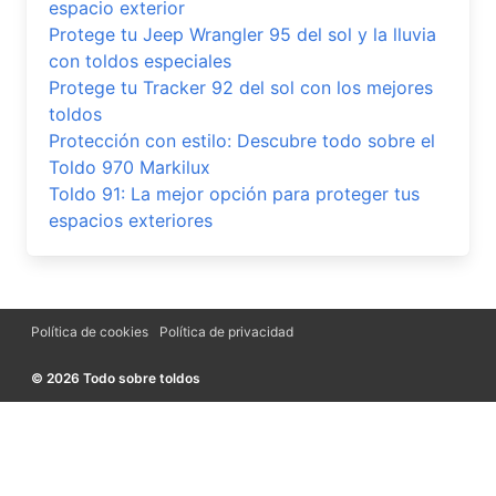
espacio exterior
Protege tu Jeep Wrangler 95 del sol y la lluvia
con toldos especiales
Protege tu Tracker 92 del sol con los mejores
toldos
Protección con estilo: Descubre todo sobre el
Toldo 970 Markilux
Toldo 91: La mejor opción para proteger tus
espacios exteriores
Política de cookies
Política de privacidad
© 2026 Todo sobre toldos