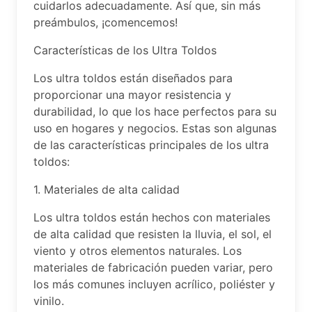
cuidarlos adecuadamente. Así que, sin más
preámbulos, ¡comencemos!
Características de los Ultra Toldos
Los ultra toldos están diseñados para
proporcionar una mayor resistencia y
durabilidad, lo que los hace perfectos para su
uso en hogares y negocios. Estas son algunas
de las características principales de los ultra
toldos:
1. Materiales de alta calidad
Los ultra toldos están hechos con materiales
de alta calidad que resisten la lluvia, el sol, el
viento y otros elementos naturales. Los
materiales de fabricación pueden variar, pero
los más comunes incluyen acrílico, poliéster y
vinilo.