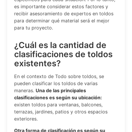
es importante considerar estos factores y
recibir asesoramiento de expertos en toldos
para determinar qué material será el mejor
para tu proyecto.
¿Cuál es la cantidad de
clasificaciones de toldos
existentes?
En el contexto de Todo sobre toldos, se
pueden clasificar los toldos de varias
maneras.
Una de las principales
clasificaciones es según su ubicación:
existen toldos para ventanas, balcones,
terrazas, jardines, patios y otros espacios
exteriores.
Otra forma de clasificación es según su