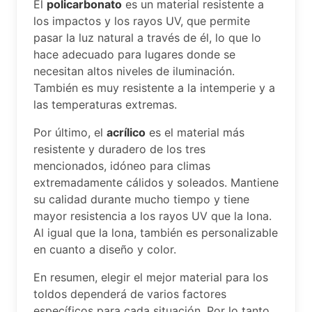
El
policarbonato
es un material resistente a
los impactos y los rayos UV, que permite
pasar la luz natural a través de él, lo que lo
hace adecuado para lugares donde se
necesitan altos niveles de iluminación.
También es muy resistente a la intemperie y a
las temperaturas extremas.
Por último, el
acrílico
es el material más
resistente y duradero de los tres
mencionados, idóneo para climas
extremadamente cálidos y soleados. Mantiene
su calidad durante mucho tiempo y tiene
mayor resistencia a los rayos UV que la lona.
Al igual que la lona, también es personalizable
en cuanto a diseño y color.
En resumen, elegir el mejor material para los
toldos dependerá de varios factores
específicos para cada situación. Por lo tanto,