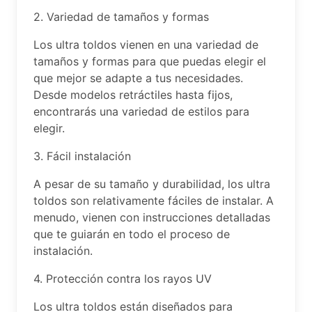
2. Variedad de tamaños y formas
Los ultra toldos vienen en una variedad de
tamaños y formas para que puedas elegir el
que mejor se adapte a tus necesidades.
Desde modelos retráctiles hasta fijos,
encontrarás una variedad de estilos para
elegir.
3. Fácil instalación
A pesar de su tamaño y durabilidad, los ultra
toldos son relativamente fáciles de instalar. A
menudo, vienen con instrucciones detalladas
que te guiarán en todo el proceso de
instalación.
4. Protección contra los rayos UV
Los ultra toldos están diseñados para