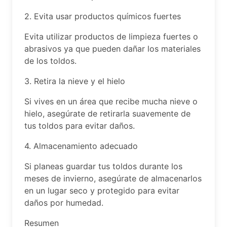
2. Evita usar productos químicos fuertes
Evita utilizar productos de limpieza fuertes o
abrasivos ya que pueden dañar los materiales
de los toldos.
3. Retira la nieve y el hielo
Si vives en un área que recibe mucha nieve o
hielo, asegúrate de retirarla suavemente de
tus toldos para evitar daños.
4. Almacenamiento adecuado
Si planeas guardar tus toldos durante los
meses de invierno, asegúrate de almacenarlos
en un lugar seco y protegido para evitar
daños por humedad.
Resumen