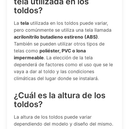
tela utilizada en los
toldos?
La
tela
utilizada en los toldos puede variar,
pero comúnmente se utiliza una tela llamada
acrilonitrilo butadieno estireno (ABS)
.
También se pueden utilizar otros tipos de
telas como
poliéster, PVC o lona
impermeable
. La elección de la tela
dependerá de factores como el uso que se le
vaya a dar al toldo y las condiciones
climáticas del lugar donde se instalará.
¿Cuál es la altura de los
toldos?
La altura de los toldos puede variar
dependiendo del modelo y diseño del mismo.