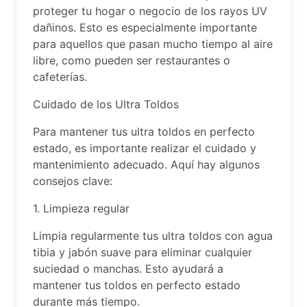
proteger tu hogar o negocio de los rayos UV
dañinos. Esto es especialmente importante
para aquellos que pasan mucho tiempo al aire
libre, como pueden ser restaurantes o
cafeterías.
Cuidado de los Ultra Toldos
Para mantener tus ultra toldos en perfecto
estado, es importante realizar el cuidado y
mantenimiento adecuado. Aquí hay algunos
consejos clave:
1. Limpieza regular
Limpia regularmente tus ultra toldos con agua
tibia y jabón suave para eliminar cualquier
suciedad o manchas. Esto ayudará a
mantener tus toldos en perfecto estado
durante más tiempo.