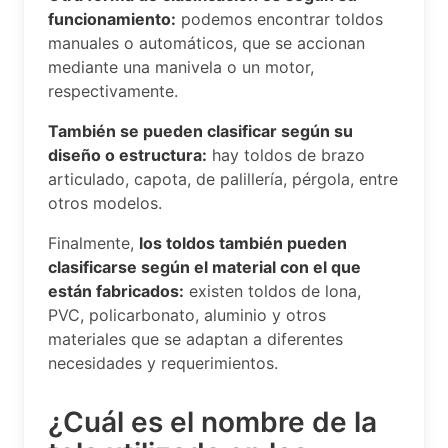
funcionamiento:
podemos encontrar toldos
manuales o automáticos, que se accionan
mediante una manivela o un motor,
respectivamente.
También se pueden clasificar según su
diseño o estructura:
hay toldos de brazo
articulado, capota, de palillería, pérgola, entre
otros modelos.
Finalmente,
los toldos también pueden
clasificarse según el material con el que
están fabricados:
existen toldos de lona,
PVC, policarbonato, aluminio y otros
materiales que se adaptan a diferentes
necesidades y requerimientos.
¿Cuál es el nombre de la