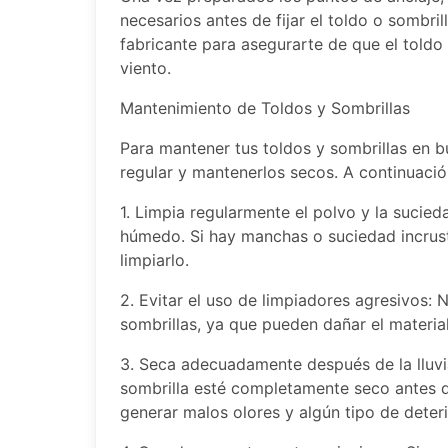
necesarios antes de fijar el toldo o sombril
fabricante para asegurarte de que el toldo 
viento.
Mantenimiento de Toldos y Sombrillas
Para mantener tus toldos y sombrillas en 
regular y mantenerlos secos. A continuaci
1. Limpia regularmente el polvo y la sucie
húmedo. Si hay manchas o suciedad incrus
limpiarlo.
2. Evitar el uso de limpiadores agresivos: 
sombrillas, ya que pueden dañar el material
3. Seca adecuadamente después de la lluvi
sombrilla esté completamente seco antes d
generar malos olores y algún tipo de deteri