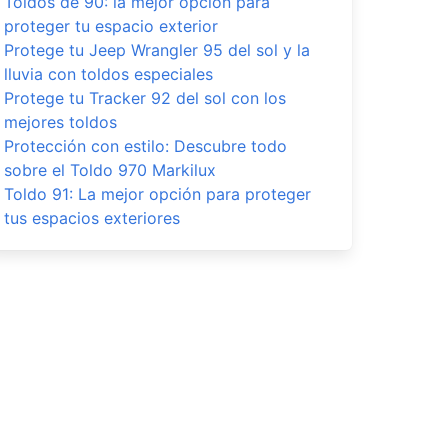
Toldos de 90: la mejor opción para
proteger tu espacio exterior
Protege tu Jeep Wrangler 95 del sol y la
lluvia con toldos especiales
Protege tu Tracker 92 del sol con los
mejores toldos
Protección con estilo: Descubre todo
sobre el Toldo 970 Markilux
Toldo 91: La mejor opción para proteger
tus espacios exteriores