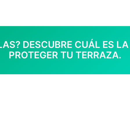
LAS? DESCUBRE CUÁL ES LA
PROTEGER TU TERRAZA.