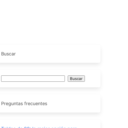
Buscar
Buscar
Buscar
Preguntas frecuentes