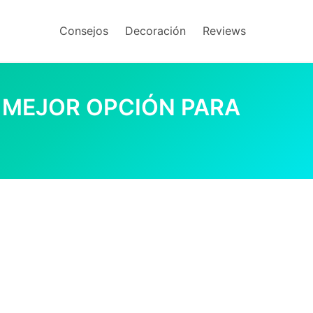
Consejos
Decoración
Reviews
 MEJOR OPCIÓN PARA