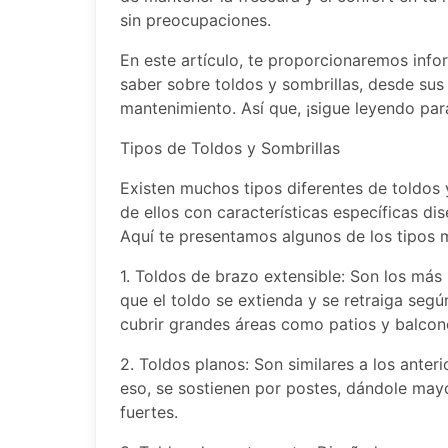
sin preocupaciones.
En este artículo, te proporcionaremos info
saber sobre toldos y sombrillas, desde sus 
mantenimiento. Así que, ¡sigue leyendo par
Tipos de Toldos y Sombrillas
Existen muchos tipos diferentes de toldos 
de ellos con características específicas di
Aquí te presentamos algunos de los tipos
1. Toldos de brazo extensible: Son los más 
que el toldo se extienda y se retraiga seg
cubrir grandes áreas como patios y balcon
2. Toldos planos: Son similares a los anter
eso, se sostienen por postes, dándole may
fuertes.