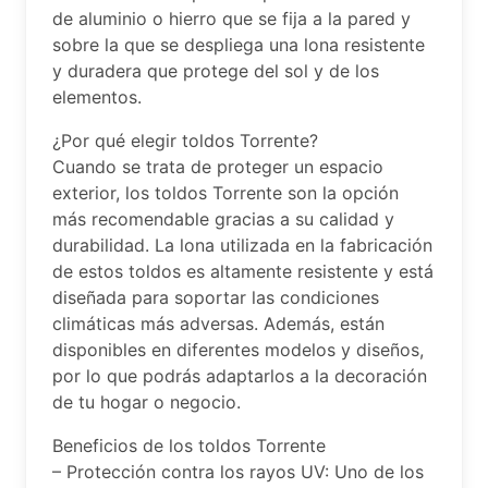
de aluminio o hierro que se fija a la pared y
sobre la que se despliega una lona resistente
y duradera que protege del sol y de los
elementos.
¿Por qué elegir toldos Torrente?
Cuando se trata de proteger un espacio
exterior, los toldos Torrente son la opción
más recomendable gracias a su calidad y
durabilidad. La lona utilizada en la fabricación
de estos toldos es altamente resistente y está
diseñada para soportar las condiciones
climáticas más adversas. Además, están
disponibles en diferentes modelos y diseños,
por lo que podrás adaptarlos a la decoración
de tu hogar o negocio.
Beneficios de los toldos Torrente
– Protección contra los rayos UV: Uno de los