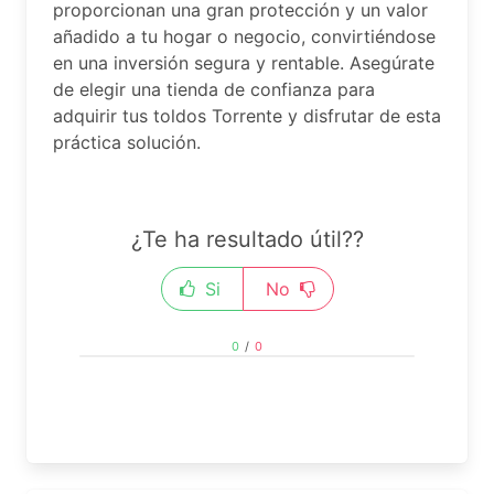
proporcionan una gran protección y un valor
añadido a tu hogar o negocio, convirtiéndose
en una inversión segura y rentable. Asegúrate
de elegir una tienda de confianza para
adquirir tus toldos Torrente y disfrutar de esta
práctica solución.
¿Te ha resultado útil??
Si
No
0
/
0