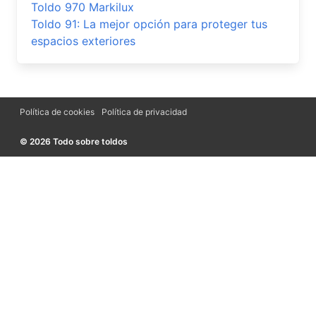
Toldo 970 Markilux
Toldo 91: La mejor opción para proteger tus
espacios exteriores
Política de cookies
Política de privacidad
© 2026 Todo sobre toldos