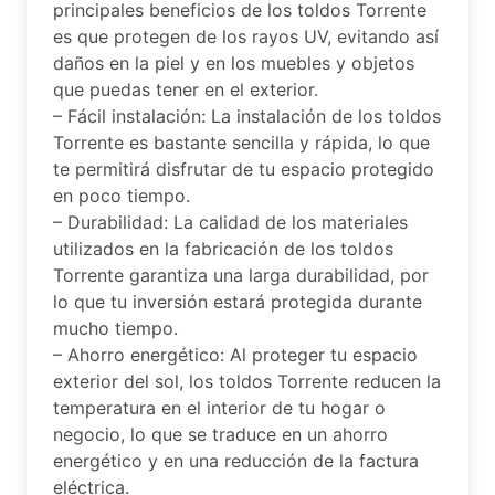
principales beneficios de los toldos Torrente
es que protegen de los rayos UV, evitando así
daños en la piel y en los muebles y objetos
que puedas tener en el exterior.
– Fácil instalación: La instalación de los toldos
Torrente es bastante sencilla y rápida, lo que
te permitirá disfrutar de tu espacio protegido
en poco tiempo.
– Durabilidad: La calidad de los materiales
utilizados en la fabricación de los toldos
Torrente garantiza una larga durabilidad, por
lo que tu inversión estará protegida durante
mucho tiempo.
– Ahorro energético: Al proteger tu espacio
exterior del sol, los toldos Torrente reducen la
temperatura en el interior de tu hogar o
negocio, lo que se traduce en un ahorro
energético y en una reducción de la factura
eléctrica.