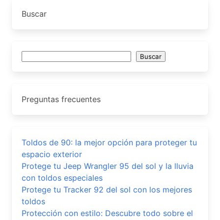
Buscar
Buscar
Buscar
Preguntas frecuentes
Toldos de 90: la mejor opción para proteger tu
espacio exterior
Protege tu Jeep Wrangler 95 del sol y la lluvia
con toldos especiales
Protege tu Tracker 92 del sol con los mejores
toldos
Protección con estilo: Descubre todo sobre el