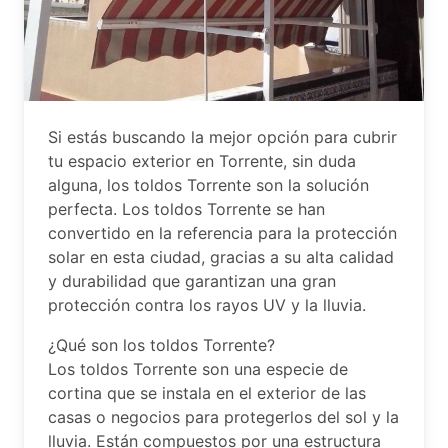
Si estás buscando la mejor opción para cubrir
tu espacio exterior en Torrente, sin duda
alguna, los toldos Torrente son la solución
perfecta. Los toldos Torrente se han
convertido en la referencia para la protección
solar en esta ciudad, gracias a su alta calidad
y durabilidad que garantizan una gran
protección contra los rayos UV y la lluvia.
¿Qué son los toldos Torrente?
Los toldos Torrente son una especie de
cortina que se instala en el exterior de las
casas o negocios para protegerlos del sol y la
lluvia. Están compuestos por una estructura