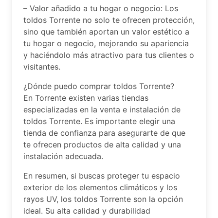
– Valor añadido a tu hogar o negocio: Los
toldos Torrente no solo te ofrecen protección,
sino que también aportan un valor estético a
tu hogar o negocio, mejorando su apariencia
y haciéndolo más atractivo para tus clientes o
visitantes.
¿Dónde puedo comprar toldos Torrente?
En Torrente existen varias tiendas
especializadas en la venta e instalación de
toldos Torrente. Es importante elegir una
tienda de confianza para asegurarte de que
te ofrecen productos de alta calidad y una
instalación adecuada.
En resumen, si buscas proteger tu espacio
exterior de los elementos climáticos y los
rayos UV, los toldos Torrente son la opción
ideal. Su alta calidad y durabilidad