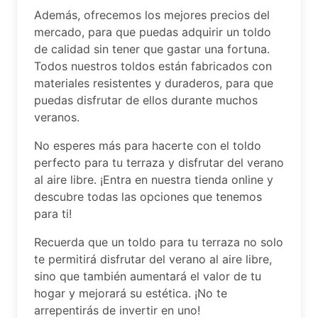
Además, ofrecemos los mejores precios del
mercado, para que puedas adquirir un toldo
de calidad sin tener que gastar una fortuna.
Todos nuestros toldos están fabricados con
materiales resistentes y duraderos, para que
puedas disfrutar de ellos durante muchos
veranos.
No esperes más para hacerte con el toldo
perfecto para tu terraza y disfrutar del verano
al aire libre. ¡Entra en nuestra tienda online y
descubre todas las opciones que tenemos
para ti!
Recuerda que un toldo para tu terraza no solo
te permitirá disfrutar del verano al aire libre,
sino que también aumentará el valor de tu
hogar y mejorará su estética. ¡No te
arrepentirás de invertir en uno!