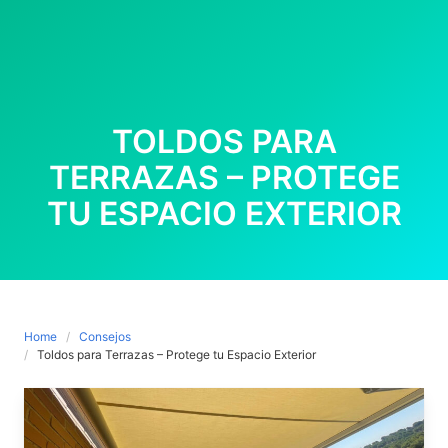
TOLDOS PARA
TERRAZAS – PROTEGE
TU ESPACIO EXTERIOR
Home
Consejos
Toldos para Terrazas – Protege tu Espacio Exterior