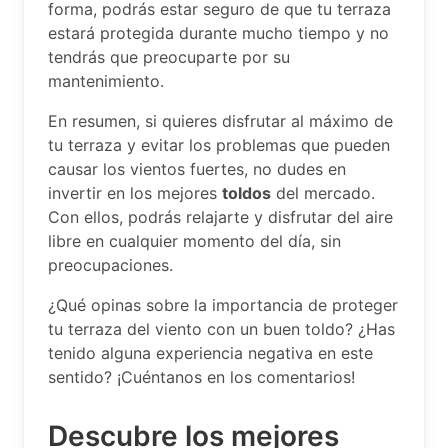
forma, podrás estar seguro de que tu terraza
estará protegida durante mucho tiempo y no
tendrás que preocuparte por su
mantenimiento.
En resumen, si quieres disfrutar al máximo de
tu terraza y evitar los problemas que pueden
causar los vientos fuertes, no dudes en
invertir en los mejores
toldos
del mercado.
Con ellos, podrás relajarte y disfrutar del aire
libre en cualquier momento del día, sin
preocupaciones.
¿Qué opinas sobre la importancia de proteger
tu terraza del viento con un buen toldo? ¿Has
tenido alguna experiencia negativa en este
sentido? ¡Cuéntanos en los comentarios!
Descubre los mejores