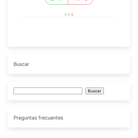
0
/
0
Buscar
Buscar
Buscar
Preguntas frecuentes