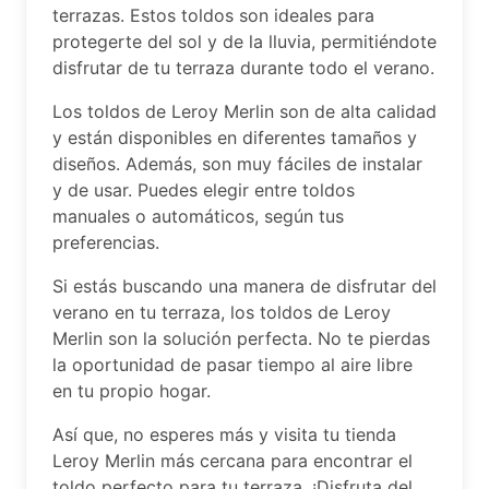
terrazas. Estos toldos son ideales para
protegerte del sol y de la lluvia, permitiéndote
disfrutar de tu terraza durante todo el verano.
Los toldos de Leroy Merlin son de alta calidad
y están disponibles en diferentes tamaños y
diseños. Además, son muy fáciles de instalar
y de usar. Puedes elegir entre toldos
manuales o automáticos, según tus
preferencias.
Si estás buscando una manera de disfrutar del
verano en tu terraza, los toldos de Leroy
Merlin son la solución perfecta. No te pierdas
la oportunidad de pasar tiempo al aire libre
en tu propio hogar.
Así que, no esperes más y visita tu tienda
Leroy Merlin más cercana para encontrar el
toldo perfecto para tu terraza. ¡Disfruta del