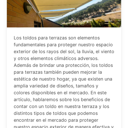
Los toldos para terrazas son elementos
fundamentales para proteger nuestro espacio
exterior de los rayos del sol, la lluvia, el viento
y otros elementos climáticos adversos.
Además de brindar una protección, los toldos
para terrazas también pueden mejorar la
estética de nuestro hogar, ya que existen una
amplia variedad de diseños, tamaños y
colores disponibles en el mercado. En este
artículo, hablaremos sobre los beneficios de
contar con un toldo en nuestra terraza y los
distintos tipos de toldos que podemos
encontrar en el mercado para proteger
nuestro espacio exterior de manera efectiva y