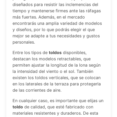
diseñados para resistir las inclemencias del
tiempo y mantenerse firmes ante las ráfagas
más fuertes. Además, en el mercado
encontrarás una amplia variedad de modelos
y diseños, por lo que podrás elegir el que
mejor se adapte a tus necesidades y gustos
personales.
Entre los tipos de
toldos
disponibles,
destacan los modelos retractables, que
permiten ajustar la longitud de la lona según
la intensidad del viento o el sol. También
existen los toldos verticales, que se colocan
en los laterales de la terraza para protegerla
de las corrientes de aire.
En cualquier caso, es importante que elijas un
toldo
de calidad, que esté fabricado con
materiales resistentes y duraderos. De esta