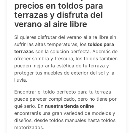
precios en toldos para
terrazas y disfruta del
verano al aire libre
Si quieres disfrutar del verano al aire libre sin
sufrir las altas temperaturas, los
toldos para
terrazas
son la solución perfecta. Además de
ofrecer sombra y frescura, los toldos también
pueden mejorar la estética de tu terraza y
proteger tus muebles de exterior del sol y la
lluvia.
Encontrar el toldo perfecto para tu terraza
puede parecer complicado, pero no tiene por
qué serlo. En
nuestra tienda online
encontrarás una gran variedad de modelos y
diseños, desde toldos manuales hasta toldos
motorizados.