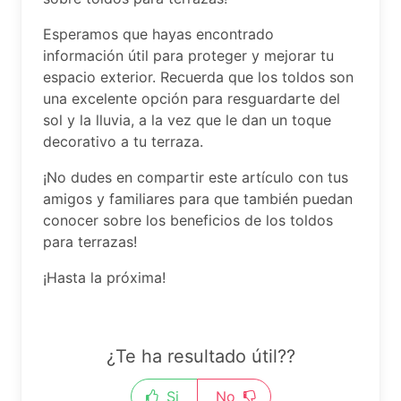
Esperamos que hayas encontrado
información útil para proteger y mejorar tu
espacio exterior. Recuerda que los toldos son
una excelente opción para resguardarte del
sol y la lluvia, a la vez que le dan un toque
decorativo a tu terraza.
¡No dudes en compartir este artículo con tus
amigos y familiares para que también puedan
conocer sobre los beneficios de los toldos
para terrazas!
¡Hasta la próxima!
¿Te ha resultado útil??
Si
No