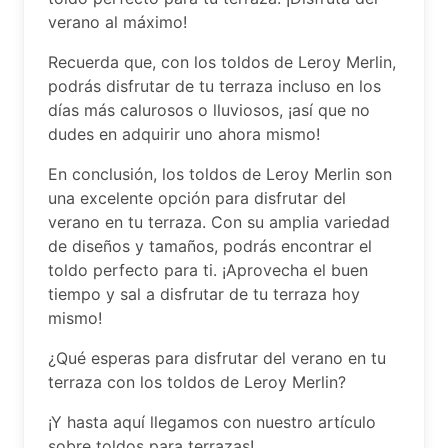
verano al máximo!
Recuerda que, con los toldos de Leroy Merlin,
podrás disfrutar de tu terraza incluso en los
días más calurosos o lluviosos, ¡así que no
dudes en adquirir uno ahora mismo!
En conclusión, los toldos de Leroy Merlin son
una excelente opción para disfrutar del
verano en tu terraza. Con su amplia variedad
de diseños y tamaños, podrás encontrar el
toldo perfecto para ti. ¡Aprovecha el buen
tiempo y sal a disfrutar de tu terraza hoy
mismo!
¿Qué esperas para disfrutar del verano en tu
terraza con los toldos de Leroy Merlin?
¡Y hasta aquí llegamos con nuestro artículo
sobre toldos para terrazas!