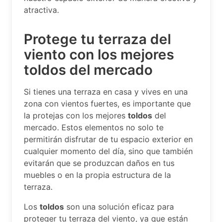
atractiva.
Protege tu terraza del
viento con los mejores
toldos del mercado
Si tienes una terraza en casa y vives en una
zona con vientos fuertes, es importante que
la protejas con los mejores
toldos
del
mercado. Estos elementos no solo te
permitirán disfrutar de tu espacio exterior en
cualquier momento del día, sino que también
evitarán que se produzcan daños en tus
muebles o en la propia estructura de la
terraza.
Los
toldos
son una solución eficaz para
proteger tu terraza del viento, ya que están