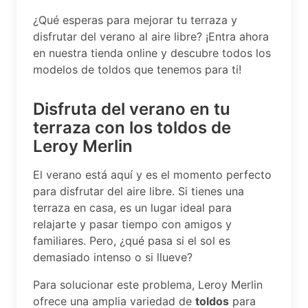
¿Qué esperas para mejorar tu terraza y
disfrutar del verano al aire libre? ¡Entra ahora
en nuestra tienda online y descubre todos los
modelos de toldos que tenemos para ti!
Disfruta del verano en tu
terraza con los toldos de
Leroy Merlin
El verano está aquí y es el momento perfecto
para disfrutar del aire libre. Si tienes una
terraza en casa, es un lugar ideal para
relajarte y pasar tiempo con amigos y
familiares. Pero, ¿qué pasa si el sol es
demasiado intenso o si llueve?
Para solucionar este problema, Leroy Merlin
ofrece una amplia variedad de
toldos
para