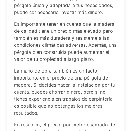
pérgola única y adaptada a tus necesidades,
puede ser necesario invertir más dinero.
Es importante tener en cuenta que la madera
de calidad tiene un precio más elevado pero
también es más duradera y resistente a las
condiciones climáticas adversas. Además, una
pérgola bien construida puede aumentar el
valor de tu propiedad a largo plazo.
La mano de obra también es un factor
importante en el precio de una pérgola de
madera. Si decides hacer la instalación por tu
cuenta, puedes ahorrar dinero, pero si no
tienes experiencia en trabajos de carpintería,
es posible que no obtengas los mejores
resultados.
En resumen, el precio por metro cuadrado de