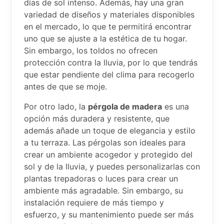
días de sol intenso. Además, hay una gran
variedad de diseños y materiales disponibles
en el mercado, lo que te permitirá encontrar
uno que se ajuste a la estética de tu hogar.
Sin embargo, los toldos no ofrecen
protección contra la lluvia, por lo que tendrás
que estar pendiente del clima para recogerlo
antes de que se moje.
Por otro lado, la
pérgola de madera
es una
opción más duradera y resistente, que
además añade un toque de elegancia y estilo
a tu terraza. Las pérgolas son ideales para
crear un ambiente acogedor y protegido del
sol y de la lluvia, y puedes personalizarlas con
plantas trepadoras o luces para crear un
ambiente más agradable. Sin embargo, su
instalación requiere de más tiempo y
esfuerzo, y su mantenimiento puede ser más