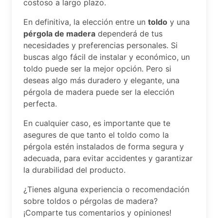
costoso a largo plazo.
En definitiva, la elección entre un
toldo
y una
pérgola de madera
dependerá de tus
necesidades y preferencias personales. Si
buscas algo fácil de instalar y económico, un
toldo puede ser la mejor opción. Pero si
deseas algo más duradero y elegante, una
pérgola de madera puede ser la elección
perfecta.
En cualquier caso, es importante que te
asegures de que tanto el toldo como la
pérgola estén instalados de forma segura y
adecuada, para evitar accidentes y garantizar
la durabilidad del producto.
¿Tienes alguna experiencia o recomendación
sobre toldos o pérgolas de madera?
¡Comparte tus comentarios y opiniones!