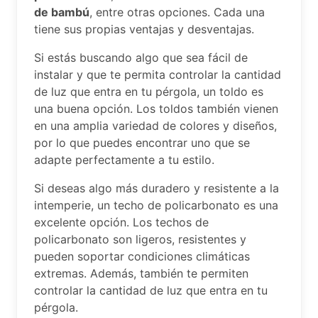
de bambú
, entre otras opciones. Cada una
tiene sus propias ventajas y desventajas.
Si estás buscando algo que sea fácil de
instalar y que te permita controlar la cantidad
de luz que entra en tu pérgola, un toldo es
una buena opción. Los toldos también vienen
en una amplia variedad de colores y diseños,
por lo que puedes encontrar uno que se
adapte perfectamente a tu estilo.
Si deseas algo más duradero y resistente a la
intemperie, un techo de policarbonato es una
excelente opción. Los techos de
policarbonato son ligeros, resistentes y
pueden soportar condiciones climáticas
extremas. Además, también te permiten
controlar la cantidad de luz que entra en tu
pérgola.