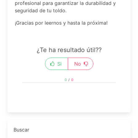
profesional para garantizar la durabilidad y
seguridad de tu toldo.
¡Gracias por leernos y hasta la próxima!
¿Te ha resultado útil??
Si
No
0
/
0
Buscar