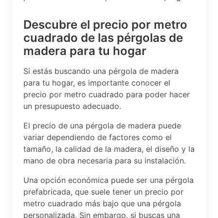
Descubre el precio por metro
cuadrado de las pérgolas de
madera para tu hogar
Si estás buscando una pérgola de madera
para tu hogar, es importante conocer el
precio por metro cuadrado para poder hacer
un presupuesto adecuado.
El precio de una pérgola de madera puede
variar dependiendo de factores como el
tamaño, la calidad de la madera, el diseño y la
mano de obra necesaria para su instalación.
Una opción económica puede ser una pérgola
prefabricada, que suele tener un precio por
metro cuadrado más bajo que una pérgola
personalizada. Sin embargo, si buscas una