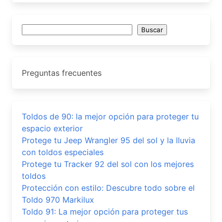
Buscar
Buscar
Preguntas frecuentes
Toldos de 90: la mejor opción para proteger tu
espacio exterior
Protege tu Jeep Wrangler 95 del sol y la lluvia
con toldos especiales
Protege tu Tracker 92 del sol con los mejores
toldos
Protección con estilo: Descubre todo sobre el
Toldo 970 Markilux
Toldo 91: La mejor opción para proteger tus