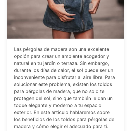
Las pérgolas de madera son una excelente
opción para crear un ambiente acogedor y
natural en tu jardín o terraza. Sin embargo,
durante los días de calor, el sol puede ser un
inconveniente para disfrutar al aire libre. Para
solucionar este problema, existen los toldos
para pérgolas de madera, que no solo te
protegen del sol, sino que también le dan un
toque elegante y moderno a tu espacio
exterior. En este artículo hablaremos sobre
los beneficios de los toldos para pérgolas de
madera y cómo elegir el adecuado para ti.