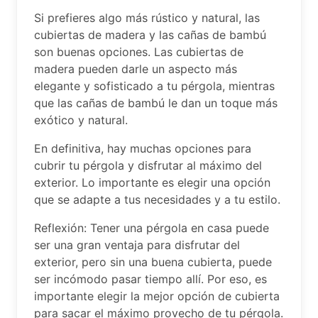
Si prefieres algo más rústico y natural, las
cubiertas de madera y las cañas de bambú
son buenas opciones. Las cubiertas de
madera pueden darle un aspecto más
elegante y sofisticado a tu pérgola, mientras
que las cañas de bambú le dan un toque más
exótico y natural.
En definitiva, hay muchas opciones para
cubrir tu pérgola y disfrutar al máximo del
exterior. Lo importante es elegir una opción
que se adapte a tus necesidades y a tu estilo.
Reflexión: Tener una pérgola en casa puede
ser una gran ventaja para disfrutar del
exterior, pero sin una buena cubierta, puede
ser incómodo pasar tiempo allí. Por eso, es
importante elegir la mejor opción de cubierta
para sacar el máximo provecho de tu pérgola.