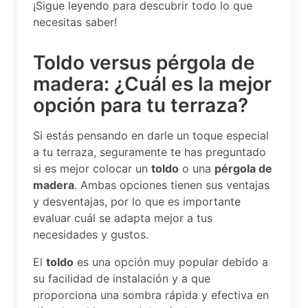
¡Sigue leyendo para descubrir todo lo que
necesitas saber!
Toldo versus pérgola de
madera: ¿Cuál es la mejor
opción para tu terraza?
Si estás pensando en darle un toque especial
a tu terraza, seguramente te has preguntado
si es mejor colocar un
toldo
o una
pérgola de
madera
. Ambas opciones tienen sus ventajas
y desventajas, por lo que es importante
evaluar cuál se adapta mejor a tus
necesidades y gustos.
El
toldo
es una opción muy popular debido a
su facilidad de instalación y a que
proporciona una sombra rápida y efectiva en