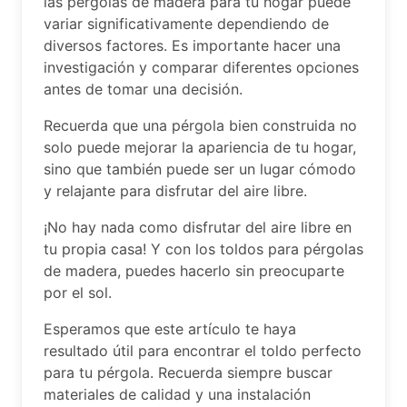
las pérgolas de madera para tu hogar puede
variar significativamente dependiendo de
diversos factores. Es importante hacer una
investigación y comparar diferentes opciones
antes de tomar una decisión.
Recuerda que una pérgola bien construida no
solo puede mejorar la apariencia de tu hogar,
sino que también puede ser un lugar cómodo
y relajante para disfrutar del aire libre.
¡No hay nada como disfrutar del aire libre en
tu propia casa! Y con los toldos para pérgolas
de madera, puedes hacerlo sin preocuparte
por el sol.
Esperamos que este artículo te haya
resultado útil para encontrar el toldo perfecto
para tu pérgola. Recuerda siempre buscar
materiales de calidad y una instalación