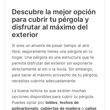
Descubre la mejor opción
para cubrir tu pérgola y
disfrutar al máximo del
exterior
Si eres un amante de pasar tiempo al aire
libre, seguramente tienes una pérgola en tu
hogar. Una pérgola es una estructura que te
permite disfrutar del exterior sin exponerte
directamente al sol o la lluvia. Sin embargo,
para sacar el máximo provecho de tu pérgola,
necesitas cubrirla adecuadamente.
La buena noticia es que existen muchas
opciones disponibles para cubrir tu pérgola.
Puedes optar por
toldos
,
techos de
policarbonato
,
cubiertas de madera
o
cañas