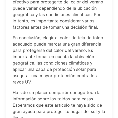
efectivo para protegerte del calor del verano
puede variar dependiendo de la ubicación
geográfica y las condiciones climáticas. Por
lo tanto, es importante considerar varios
factores antes de tomar una decisión final.
En conclusión, elegir el color de tela de toldo
adecuado puede marcar una gran diferencia
para protegerse del calor del verano. Es
importante tomar en cuenta la ubicación
geográfica, las condiciones climáticas y
aplicar una capa de protección solar para
asegurar una mayor protección contra los
rayos UV.
Ha sido un placer compartir contigo toda la
información sobre los toldos para casas.
Esperamos que este artículo te haya sido de
gran ayuda para proteger tu hogar del sol y la
lluvia.