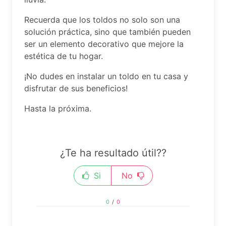
Recuerda que los toldos no solo son una
solución práctica, sino que también pueden
ser un elemento decorativo que mejore la
estética de tu hogar.
¡No dudes en instalar un toldo en tu casa y
disfrutar de sus beneficios!
Hasta la próxima.
¿Te ha resultado útil??
Si
No
0
/
0