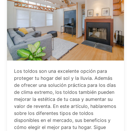
Los toldos son una excelente opción para
proteger tu hogar del sol y la lluvia. Además
de ofrecer una solución práctica para los días
de clima extremo, los toldos también pueden
mejorar la estética de tu casa y aumentar su
valor de reventa. En este artículo, hablaremos
sobre los diferentes tipos de toldos
disponibles en el mercado, sus beneficios y
cómo elegir el mejor para tu hogar. Sigue