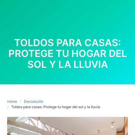
TOLDOS PARA CASAS:
PROTEGE TU HOGAR DEL
SOL Y LA LLUVIA
Home
Decoración
Toldos para casas: Protege tu hogar del sol y la lluvia