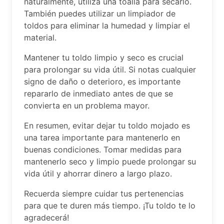
naturalmente, utiliza una toalla para secarlo.
También puedes utilizar un limpiador de
toldos para eliminar la humedad y limpiar el
material.
Mantener tu toldo limpio y seco es crucial
para prolongar su vida útil. Si notas cualquier
signo de daño o deterioro, es importante
repararlo de inmediato antes de que se
convierta en un problema mayor.
En resumen, evitar dejar tu toldo mojado es
una tarea importante para mantenerlo en
buenas condiciones. Tomar medidas para
mantenerlo seco y limpio puede prolongar su
vida útil y ahorrar dinero a largo plazo.
Recuerda siempre cuidar tus pertenencias
para que te duren más tiempo. ¡Tu toldo te lo
agradecerá!