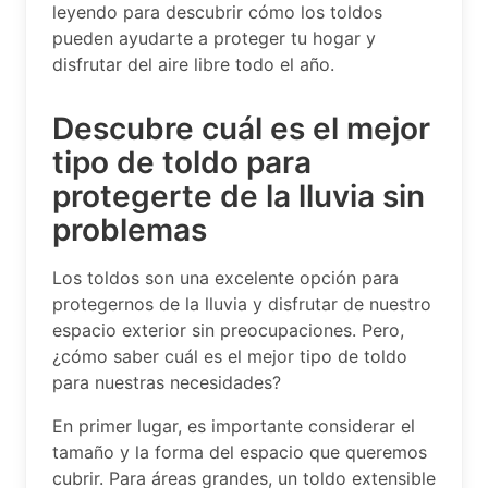
leyendo para descubrir cómo los toldos
pueden ayudarte a proteger tu hogar y
disfrutar del aire libre todo el año.
Descubre cuál es el mejor
tipo de toldo para
protegerte de la lluvia sin
problemas
Los toldos son una excelente opción para
protegernos de la lluvia y disfrutar de nuestro
espacio exterior sin preocupaciones. Pero,
¿cómo saber cuál es el mejor tipo de toldo
para nuestras necesidades?
En primer lugar, es importante considerar el
tamaño y la forma del espacio que queremos
cubrir. Para áreas grandes, un toldo extensible