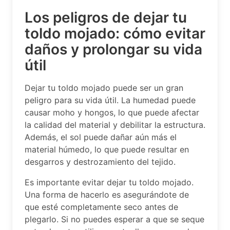
Los peligros de dejar tu
toldo mojado: cómo evitar
daños y prolongar su vida
útil
Dejar tu toldo mojado puede ser un gran
peligro para su vida útil. La humedad puede
causar moho y hongos, lo que puede afectar
la calidad del material y debilitar la estructura.
Además, el sol puede dañar aún más el
material húmedo, lo que puede resultar en
desgarros y destrozamiento del tejido.
Es importante evitar dejar tu toldo mojado.
Una forma de hacerlo es asegurándote de
que esté completamente seco antes de
plegarlo. Si no puedes esperar a que se seque