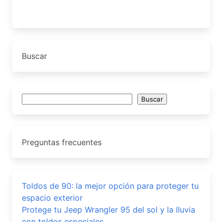
Buscar
Buscar
Buscar
Preguntas frecuentes
Toldos de 90: la mejor opción para proteger tu
espacio exterior
Protege tu Jeep Wrangler 95 del sol y la lluvia
con toldos especiales