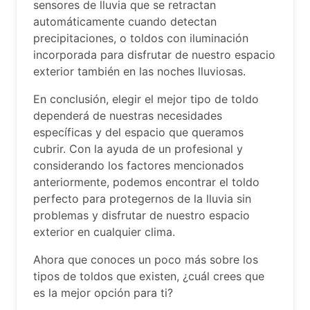
sensores de lluvia que se retractan
automáticamente cuando detectan
precipitaciones, o toldos con iluminación
incorporada para disfrutar de nuestro espacio
exterior también en las noches lluviosas.
En conclusión, elegir el mejor tipo de toldo
dependerá de nuestras necesidades
específicas y del espacio que queramos
cubrir. Con la ayuda de un profesional y
considerando los factores mencionados
anteriormente, podemos encontrar el toldo
perfecto para protegernos de la lluvia sin
problemas y disfrutar de nuestro espacio
exterior en cualquier clima.
Ahora que conoces un poco más sobre los
tipos de toldos que existen, ¿cuál crees que
es la mejor opción para ti?