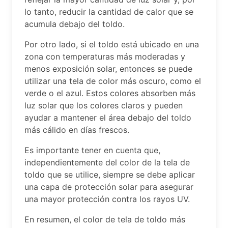
lo tanto, reducir la cantidad de calor que se
acumula debajo del toldo.
Por otro lado, si el toldo está ubicado en una
zona con temperaturas más moderadas y
menos exposición solar, entonces se puede
utilizar una tela de color más oscuro, como el
verde o el azul. Estos colores absorben más
luz solar que los colores claros y pueden
ayudar a mantener el área debajo del toldo
más cálido en días frescos.
Es importante tener en cuenta que,
independientemente del color de la tela de
toldo que se utilice, siempre se debe aplicar
una capa de protección solar para asegurar
una mayor protección contra los rayos UV.
En resumen, el color de tela de toldo más