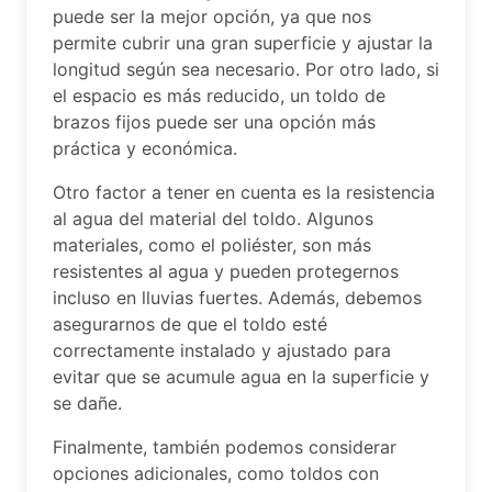
puede ser la mejor opción, ya que nos
permite cubrir una gran superficie y ajustar la
longitud según sea necesario. Por otro lado, si
el espacio es más reducido, un toldo de
brazos fijos puede ser una opción más
práctica y económica.
Otro factor a tener en cuenta es la resistencia
al agua del material del toldo. Algunos
materiales, como el poliéster, son más
resistentes al agua y pueden protegernos
incluso en lluvias fuertes. Además, debemos
asegurarnos de que el toldo esté
correctamente instalado y ajustado para
evitar que se acumule agua en la superficie y
se dañe.
Finalmente, también podemos considerar
opciones adicionales, como toldos con