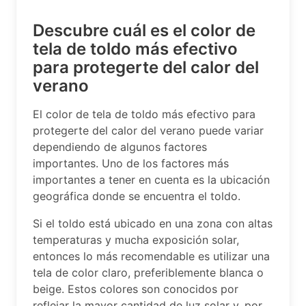
Descubre cuál es el color de
tela de toldo más efectivo
para protegerte del calor del
verano
El color de tela de toldo más efectivo para
protegerte del calor del verano puede variar
dependiendo de algunos factores
importantes. Uno de los factores más
importantes a tener en cuenta es la ubicación
geográfica donde se encuentra el toldo.
Si el toldo está ubicado en una zona con altas
temperaturas y mucha exposición solar,
entonces lo más recomendable es utilizar una
tela de color claro, preferiblemente blanca o
beige. Estos colores son conocidos por
reflejar la mayor cantidad de luz solar y, por