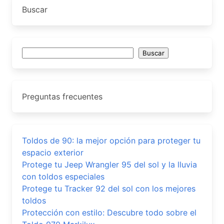
Buscar
Buscar
Buscar
Preguntas frecuentes
Toldos de 90: la mejor opción para proteger tu
espacio exterior
Protege tu Jeep Wrangler 95 del sol y la lluvia
con toldos especiales
Protege tu Tracker 92 del sol con los mejores
toldos
Protección con estilo: Descubre todo sobre el