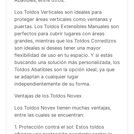
Abatibles, entre otros.
Los Toldos Verticales son ideales para
proteger áreas verticales como ventanas y
puertas. Los Toldos Extensibles Manuales son
perfectos para cubrir lugares con áreas
grandes, mientras que los Toldos Corredizos
son ideales si deseas tener una mayor
flexibilidad de uso en tu espacio. Y si estás
buscando una solución más personalizada, los
Toldos Abatibles son la opción ideal, ya que
se adaptan a cualquier lugar
independientemente de su forma.
Ventajas de los Toldos Novex
Los Toldos Novex tienen muchas ventajas,
entre las cuales se encuentran:
1. Protección contra el sol: Estos toldos