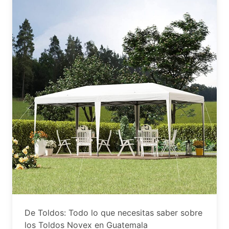
De Toldos: Todo lo que necesitas saber sobre
los Toldos Novex en Guatemala