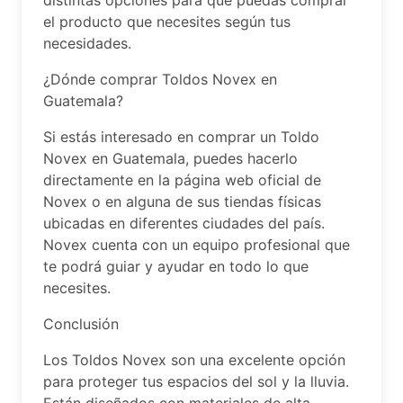
distintas opciones para que puedas comprar
el producto que necesites según tus
necesidades.
¿Dónde comprar Toldos Novex en
Guatemala?
Si estás interesado en comprar un Toldo
Novex en Guatemala, puedes hacerlo
directamente en la página web oficial de
Novex o en alguna de sus tiendas físicas
ubicadas en diferentes ciudades del país.
Novex cuenta con un equipo profesional que
te podrá guiar y ayudar en todo lo que
necesites.
Conclusión
Los Toldos Novex son una excelente opción
para proteger tus espacios del sol y la lluvia.