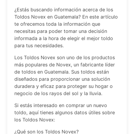
¿Estás buscando información acerca de los
Toldos Novex en Guatemala? En este artículo
te ofrecemos toda la información que
necesitas para poder tomar una decisión
informada a la hora de elegir el mejor toldo
para tus necesidades.
Los Toldos Novex son uno de los productos
más populares de Novex, un fabricante líder
de toldos en Guatemala. Sus toldos están
diseñados para proporcionar una solución
duradera y eficaz para proteger su hogar o
negocio de los rayos del sol y la lluvia.
Si estás interesado en comprar un nuevo
toldo, aquí tienes algunos datos útiles sobre
los Toldos Novex:
¿Qué son los Toldos Novex?