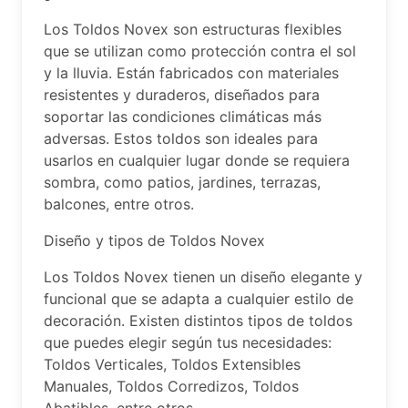
Los Toldos Novex son estructuras flexibles
que se utilizan como protección contra el sol
y la lluvia. Están fabricados con materiales
resistentes y duraderos, diseñados para
soportar las condiciones climáticas más
adversas. Estos toldos son ideales para
usarlos en cualquier lugar donde se requiera
sombra, como patios, jardines, terrazas,
balcones, entre otros.
Diseño y tipos de Toldos Novex
Los Toldos Novex tienen un diseño elegante y
funcional que se adapta a cualquier estilo de
decoración. Existen distintos tipos de toldos
que puedes elegir según tus necesidades:
Toldos Verticales, Toldos Extensibles
Manuales, Toldos Corredizos, Toldos