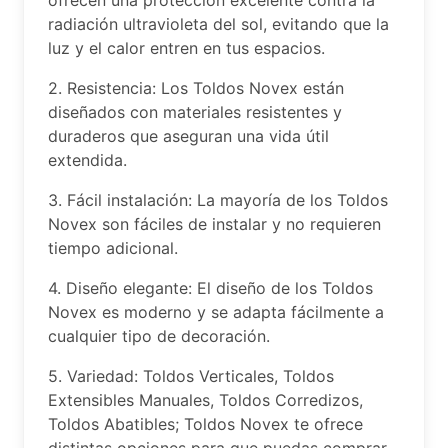
ofrecen una protección excelente contra la
radiación ultravioleta del sol, evitando que la
luz y el calor entren en tus espacios.
2. Resistencia: Los Toldos Novex están
diseñados con materiales resistentes y
duraderos que aseguran una vida útil
extendida.
3. Fácil instalación: La mayoría de los Toldos
Novex son fáciles de instalar y no requieren
tiempo adicional.
4. Diseño elegante: El diseño de los Toldos
Novex es moderno y se adapta fácilmente a
cualquier tipo de decoración.
5. Variedad: Toldos Verticales, Toldos
Extensibles Manuales, Toldos Corredizos,
Toldos Abatibles; Toldos Novex te ofrece