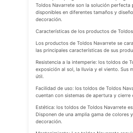
Toldos Navarrete son la solución perfecta p
disponibles en diferentes tamaños y diseño
decoración.
Características de los productos de Toldo
Los productos de Toldos Navarrete se carac
las principales características de sus prod
Resistencia a la intemperie: los toldos de
exposición al sol, la lluvia y el viento. Sus
útil.
Facilidad de uso: los toldos de Toldos Nava
cuentan con sistemas de apertura y cierre
Estética: los toldos de Toldos Navarrete e
Disponen de una amplia gama de colores y 
decoración.