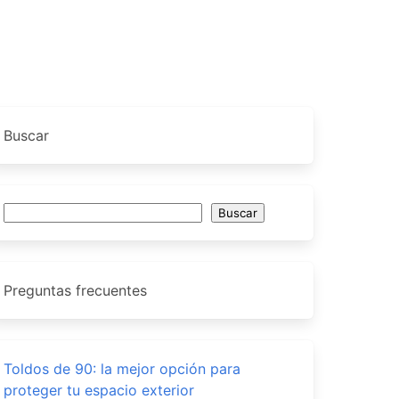
Buscar
Buscar
Buscar
Preguntas frecuentes
Toldos de 90: la mejor opción para
proteger tu espacio exterior