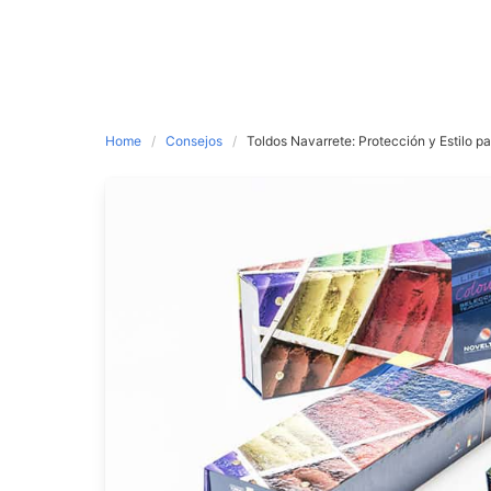
Home
Consejos
Toldos Navarrete: Protección y Estilo p