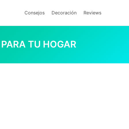
Consejos
Decoración
Reviews
 PARA TU HOGAR