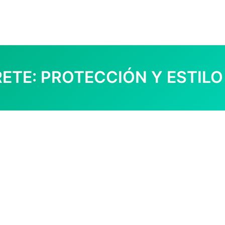
ETE: PROTECCIÓN Y ESTILO