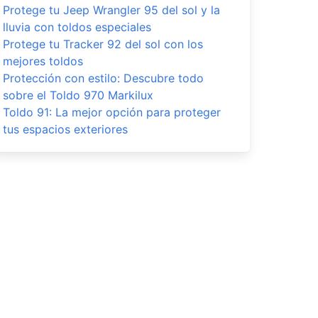
Protege tu Jeep Wrangler 95 del sol y la
lluvia con toldos especiales
Protege tu Tracker 92 del sol con los
mejores toldos
Protección con estilo: Descubre todo
sobre el Toldo 970 Markilux
Toldo 91: La mejor opción para proteger
tus espacios exteriores