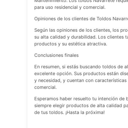
Mantenimiento: Los toldos Navarrete requi
para uso residencial y comercial.
Opiniones de los clientes de Toldos Navarr
Según las opiniones de los clientes, los p
su alta calidad y durabilidad. Los clientes 
productos y su estética atractiva.
Conclusiones finales
En resumen, si estás buscando toldos de al
excelente opción. Sus productos están dis
y necesidad, y cuentan con características 
comercial.
Esperamos haber resuelto tu intención de 
siempre elegir productos de alta calidad p
de tus toldos. ¡Hasta la próxima!