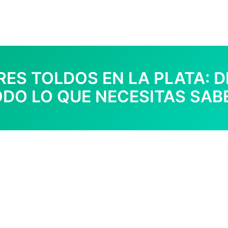
ES TOLDOS EN LA PLATA: D
DO LO QUE NECESITAS SAB