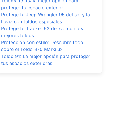
Toldos de 90: la mejor opción para
proteger tu espacio exterior
Protege tu Jeep Wrangler 95 del sol y la
lluvia con toldos especiales
Protege tu Tracker 92 del sol con los
mejores toldos
Protección con estilo: Descubre todo
sobre el Toldo 970 Markilux
Toldo 91: La mejor opción para proteger
tus espacios exteriores