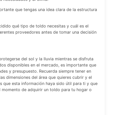
ortante que tengas una idea clara de la estructura
dido qué tipo de toldo necesitas y cuál es el
erentes proveedores antes de tomar una decisión
otegerse del sol y la lluvia mientras se disfruta
toldos disponibles en el mercado, es importante que
dades y presupuesto. Recuerda siempre tener en
las dimensiones del área que quieres cubrir y el
 que esta información haya sido útil para ti y que
l momento de adquirir un toldo para tu hogar o