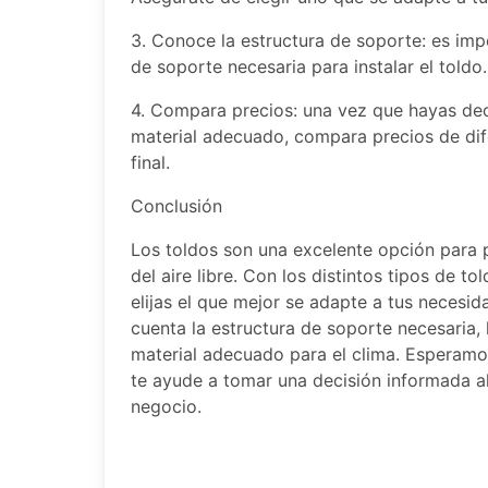
3. Conoce la estructura de soporte: es imp
de soporte necesaria para instalar el toldo.
4. Compara precios: una vez que hayas deci
material adecuado, compara precios de dif
final.
Conclusión
Los toldos son una excelente opción para pr
del aire libre. Con los distintos tipos de 
elijas el que mejor se adapte a tus necesi
cuenta la estructura de soporte necesaria, 
material adecuado para el clima. Esperamos
te ayude a tomar una decisión informada a
negocio.