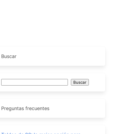
Buscar
Buscar
Buscar
Preguntas frecuentes