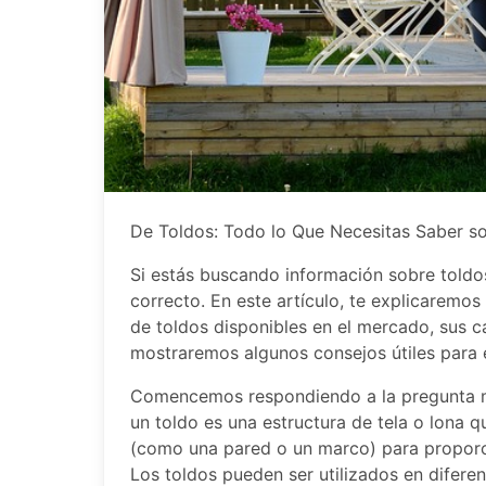
De Toldos: Todo lo Que Necesitas Saber so
Si estás buscando información sobre toldos
correcto. En este artículo, te explicaremos
de toldos disponibles en el mercado, sus ca
mostraremos algunos consejos útiles para el
Comencemos respondiendo a la pregunta m
un toldo es una estructura de tela o lona 
(como una pared o un marco) para proporcio
Los toldos pueden ser utilizados en diferen