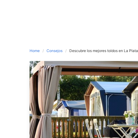
Home
Consejos
Descubre los mejores toldos en La Plata