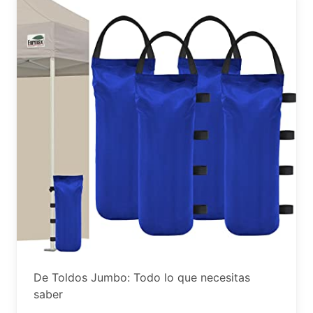
De Toldos Jumbo: Todo lo que necesitas
saber