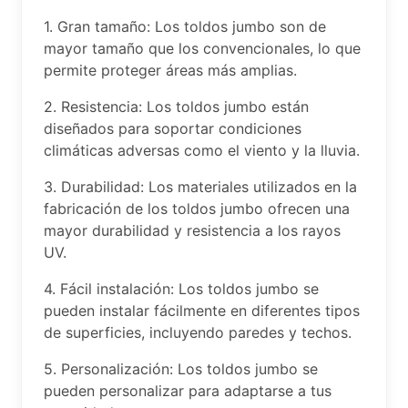
1. Gran tamaño: Los toldos jumbo son de
mayor tamaño que los convencionales, lo que
permite proteger áreas más amplias.
2. Resistencia: Los toldos jumbo están
diseñados para soportar condiciones
climáticas adversas como el viento y la lluvia.
3. Durabilidad: Los materiales utilizados en la
fabricación de los toldos jumbo ofrecen una
mayor durabilidad y resistencia a los rayos
UV.
4. Fácil instalación: Los toldos jumbo se
pueden instalar fácilmente en diferentes tipos
de superficies, incluyendo paredes y techos.
5. Personalización: Los toldos jumbo se
pueden personalizar para adaptarse a tus