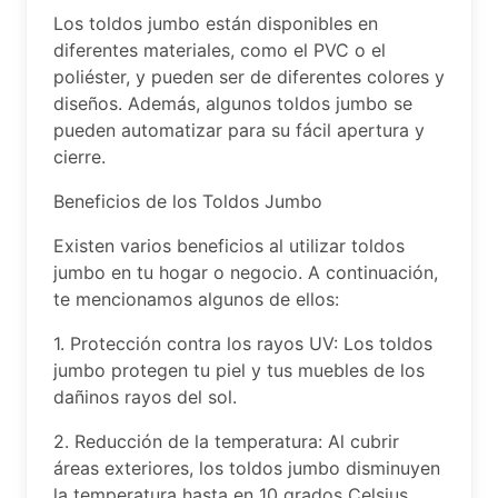
Los toldos jumbo están disponibles en
diferentes materiales, como el PVC o el
poliéster, y pueden ser de diferentes colores y
diseños. Además, algunos toldos jumbo se
pueden automatizar para su fácil apertura y
cierre.
Beneficios de los Toldos Jumbo
Existen varios beneficios al utilizar toldos
jumbo en tu hogar o negocio. A continuación,
te mencionamos algunos de ellos:
1. Protección contra los rayos UV: Los toldos
jumbo protegen tu piel y tus muebles de los
dañinos rayos del sol.
2. Reducción de la temperatura: Al cubrir
áreas exteriores, los toldos jumbo disminuyen
la temperatura hasta en 10 grados Celsius.