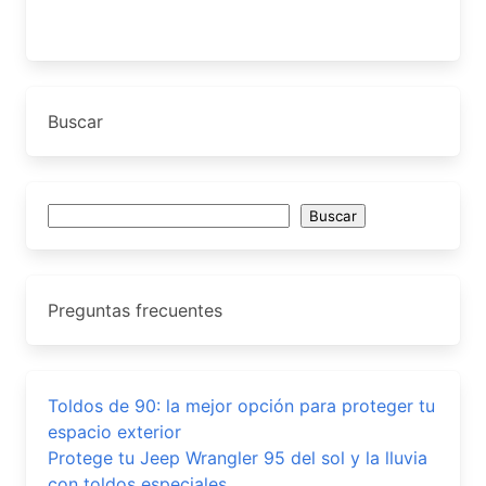
Buscar
Buscar
Buscar
Preguntas frecuentes
Toldos de 90: la mejor opción para proteger tu
espacio exterior
Protege tu Jeep Wrangler 95 del sol y la lluvia
con toldos especiales