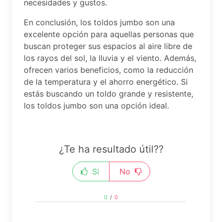
necesidades y gustos.
En conclusión, los toldos jumbo son una
excelente opción para aquellas personas que
buscan proteger sus espacios al aire libre de
los rayos del sol, la lluvia y el viento. Además,
ofrecen varios beneficios, como la reducción
de la temperatura y el ahorro energético. Si
estás buscando un toldo grande y resistente,
los toldos jumbo son una opción ideal.
¿Te ha resultado útil??
Si
No
0
/
0