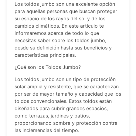
Los toldos jumbo son una excelente opción
para aquellas personas que buscan proteger
su espacio de los rayos del sol y de los
cambios climáticos. En este artículo te
informaremos acerca de todo lo que
necesitas saber sobre los toldos jumbo,
desde su definición hasta sus beneficios y
características principales.
¿Qué son los Toldos Jumbo?
Los toldos jumbo son un tipo de protección
solar amplia y resistente, que se caracterizan
por ser de mayor tamaño y capacidad que los
toldos convencionales. Estos toldos están
diseñados para cubrir grandes espacios,
como terrazas, jardines y patios,
proporcionando sombra y protección contra
las inclemencias del tiempo.