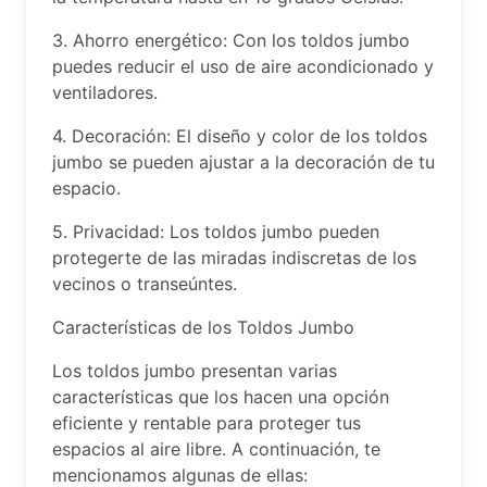
3. Ahorro energético: Con los toldos jumbo
puedes reducir el uso de aire acondicionado y
ventiladores.
4. Decoración: El diseño y color de los toldos
jumbo se pueden ajustar a la decoración de tu
espacio.
5. Privacidad: Los toldos jumbo pueden
protegerte de las miradas indiscretas de los
vecinos o transeúntes.
Características de los Toldos Jumbo
Los toldos jumbo presentan varias
características que los hacen una opción
eficiente y rentable para proteger tus
espacios al aire libre. A continuación, te
mencionamos algunas de ellas: