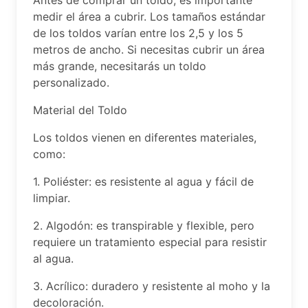
medir el área a cubrir. Los tamaños estándar
de los toldos varían entre los 2,5 y los 5
metros de ancho. Si necesitas cubrir un área
más grande, necesitarás un toldo
personalizado.
Material del Toldo
Los toldos vienen en diferentes materiales,
como:
1. Poliéster: es resistente al agua y fácil de
limpiar.
2. Algodón: es transpirable y flexible, pero
requiere un tratamiento especial para resistir
al agua.
3. Acrílico: duradero y resistente al moho y la
decoloración.