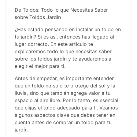
De Toldos: Todo lo que Necesitas Saber
sobre Toldos Jardín
¿Has estado pensando en instalar un toldo en
tu jardín? Si es así, entonces has llegado al
lugar correcto. En este artículo te
explicaremos todo lo que necesitas saber
sobre los toldos jardín y te ayudaremos a
elegir el mejor para ti.
Antes de empezar, es importante entender
que un toldo no solo te protege del sol y la
lluvia, sino que también agrega valor a tu
espacio al aire libre. Por lo tanto, es esencial
que elijas el toldo adecuado para ti. Veamos
algunos aspectos clave que debes tener en
cuenta antes de comprar un toldo para tu
jardín.