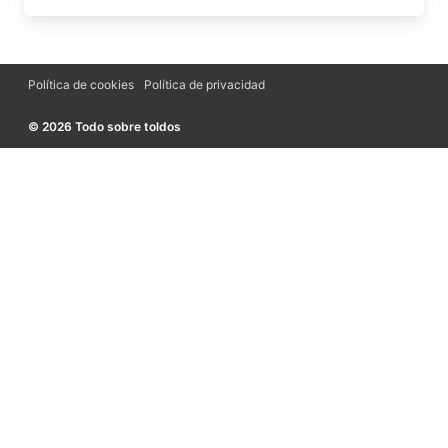
Política de cookies
Política de privacidad
© 2026 Todo sobre toldos