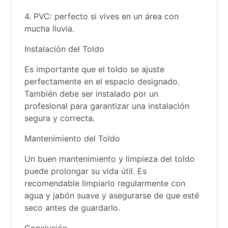
4. PVC: perfecto si vives en un área con
mucha lluvia.
Instalación del Toldo
Es importante que el toldo se ajuste
perfectamente en el espacio designado.
También debe ser instalado por un
profesional para garantizar una instalación
segura y correcta.
Mantenimiento del Toldo
Un buen mantenimiento y limpieza del toldo
puede prolongar su vida útil. Es
recomendable limpiarlo regularmente con
agua y jabón suave y asegurarse de que esté
seco antes de guardarlo.
Conclusión