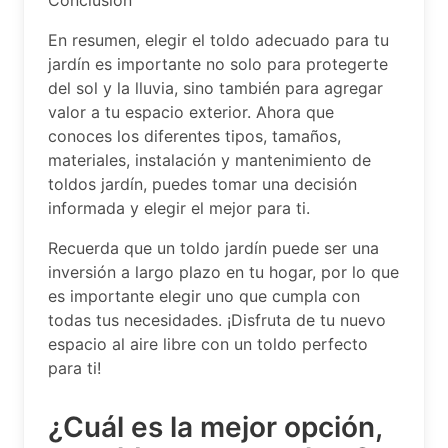
En resumen, elegir el toldo adecuado para tu
jardín es importante no solo para protegerte
del sol y la lluvia, sino también para agregar
valor a tu espacio exterior. Ahora que
conoces los diferentes tipos, tamaños,
materiales, instalación y mantenimiento de
toldos jardín, puedes tomar una decisión
informada y elegir el mejor para ti.
Recuerda que un toldo jardín puede ser una
inversión a largo plazo en tu hogar, por lo que
es importante elegir uno que cumpla con
todas tus necesidades. ¡Disfruta de tu nuevo
espacio al aire libre con un toldo perfecto
para ti!
¿Cuál es la mejor opción,