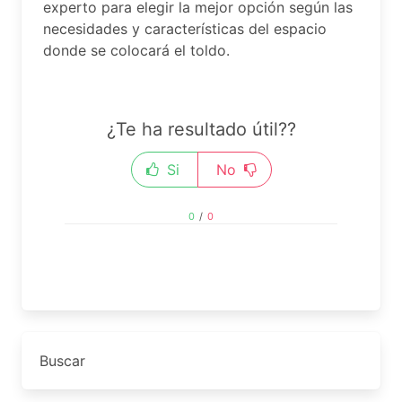
experto para elegir la mejor opción según las
necesidades y características del espacio
donde se colocará el toldo.
¿Te ha resultado útil??
Si
No
0
/
0
Buscar