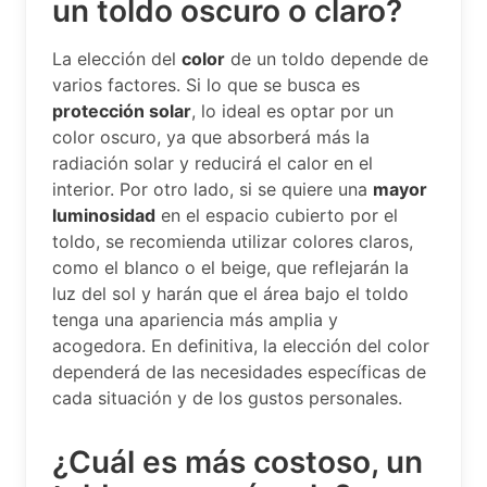
un toldo oscuro o claro?
La elección del
color
de un toldo depende de
varios factores. Si lo que se busca es
protección solar
, lo ideal es optar por un
color oscuro, ya que absorberá más la
radiación solar y reducirá el calor en el
interior. Por otro lado, si se quiere una
mayor
luminosidad
en el espacio cubierto por el
toldo, se recomienda utilizar colores claros,
como el blanco o el beige, que reflejarán la
luz del sol y harán que el área bajo el toldo
tenga una apariencia más amplia y
acogedora. En definitiva, la elección del color
dependerá de las necesidades específicas de
cada situación y de los gustos personales.
¿Cuál es más costoso, un