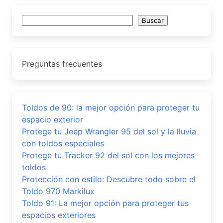
Buscar
Buscar
Preguntas frecuentes
Toldos de 90: la mejor opción para proteger tu
espacio exterior
Protege tu Jeep Wrangler 95 del sol y la lluvia
con toldos especiales
Protege tu Tracker 92 del sol con los mejores
toldos
Protección con estilo: Descubre todo sobre el
Toldo 970 Markilux
Toldo 91: La mejor opción para proteger tus
espacios exteriores