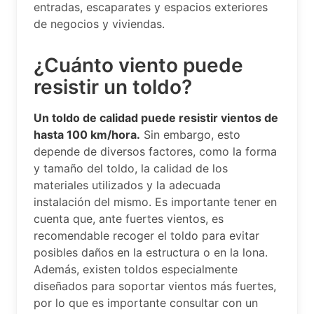
entradas, escaparates y espacios exteriores
de negocios y viviendas.
¿Cuánto viento puede
resistir un toldo?
Un toldo de calidad puede resistir vientos de
hasta 100 km/hora.
Sin embargo, esto
depende de diversos factores, como la forma
y tamaño del toldo, la calidad de los
materiales utilizados y la adecuada
instalación del mismo. Es importante tener en
cuenta que, ante fuertes vientos, es
recomendable recoger el toldo para evitar
posibles daños en la estructura o en la lona.
Además, existen toldos especialmente
diseñados para soportar vientos más fuertes,
por lo que es importante consultar con un