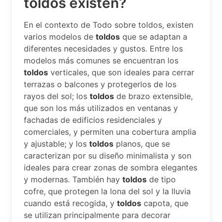
toldos existen?
En el contexto de Todo sobre toldos, existen
varios modelos de
toldos
que se adaptan a
diferentes necesidades y gustos. Entre los
modelos más comunes se encuentran los
toldos
verticales, que son ideales para cerrar
terrazas o balcones y protegerlos de los
rayos del sol; los
toldos
de brazo extensible,
que son los más utilizados en ventanas y
fachadas de edificios residenciales y
comerciales, y permiten una cobertura amplia
y ajustable; y los
toldos
planos, que se
caracterizan por su diseño minimalista y son
ideales para crear zonas de sombra elegantes
y modernas. También hay
toldos
de tipo
cofre, que protegen la lona del sol y la lluvia
cuando está recogida, y
toldos
capota, que
se utilizan principalmente para decorar