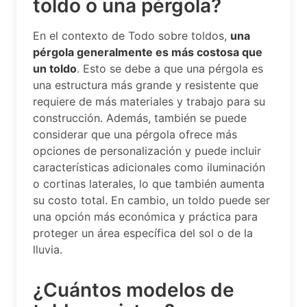
toldo o una pérgola?
En el contexto de Todo sobre toldos,
una
pérgola generalmente es más costosa que
un toldo
. Esto se debe a que una pérgola es
una estructura más grande y resistente que
requiere de más materiales y trabajo para su
construcción. Además, también se puede
considerar que una pérgola ofrece más
opciones de personalización y puede incluir
características adicionales como iluminación
o cortinas laterales, lo que también aumenta
su costo total. En cambio, un toldo puede ser
una opción más económica y práctica para
proteger un área específica del sol o de la
lluvia.
¿Cuántos modelos de