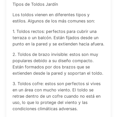
Tipos de Toldos Jardín
Los toldos vienen en diferentes tipos y
estilos. Algunos de los más comunes son:
1. Toldos rectos: perfectos para cubrir una
terraza o un balcón. Están fijados desde un
punto en la pared y se extienden hacia afuera.
2. Toldos de brazo invisible: estos son muy
populares debido a su diseño compacto.
Están formados por dos brazos que se
extienden desde la pared y soportan el toldo.
3. Toldos cofre: estos son perfectos si vives
en un área con mucho viento. El toldo se
retrae dentro de un cofre cuando no está en
uso, lo que lo protege del viento y las
condiciones climáticas adversas.