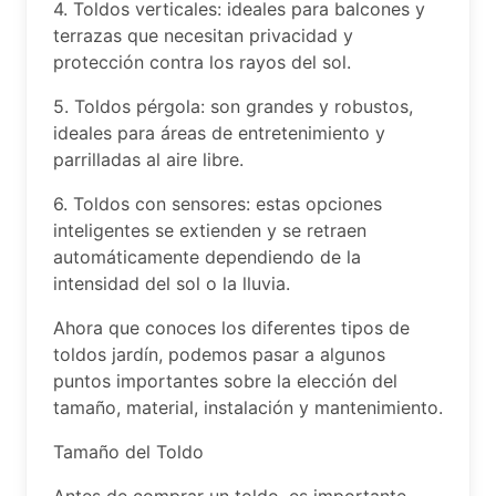
4. Toldos verticales: ideales para balcones y
terrazas que necesitan privacidad y
protección contra los rayos del sol.
5. Toldos pérgola: son grandes y robustos,
ideales para áreas de entretenimiento y
parrilladas al aire libre.
6. Toldos con sensores: estas opciones
inteligentes se extienden y se retraen
automáticamente dependiendo de la
intensidad del sol o la lluvia.
Ahora que conoces los diferentes tipos de
toldos jardín, podemos pasar a algunos
puntos importantes sobre la elección del
tamaño, material, instalación y mantenimiento.
Tamaño del Toldo
Antes de comprar un toldo, es importante