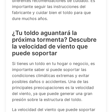
diferentes recomendaciones de cuidado. Es
importante seguir las instrucciones del
fabricante y cuidar bien el toldo para que
dure muchos años.
¿Tu toldo aguantará la
próxima tormenta? Descubre
la velocidad de viento que
puede soportar
Si tienes un toldo en tu hogar o negocio, es
importante saber si puede soportar las
condiciones climáticas extremas y evitar
posibles daños o accidentes. Una de las
principales preocupaciones es la velocidad
del viento, ya que puede generar una gran
presión sobre la estructura del toldo.
La velocidad del viento que puede soportar