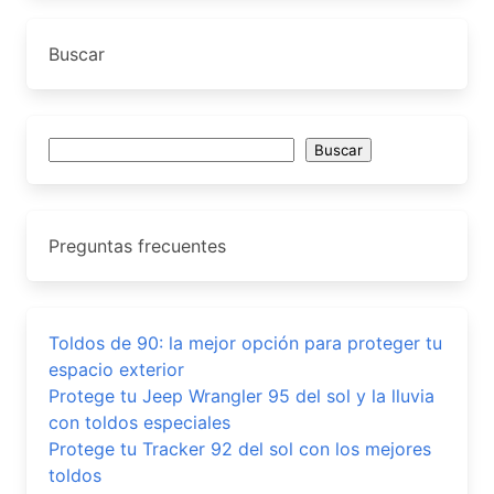
Buscar
Buscar
Buscar
Preguntas frecuentes
Toldos de 90: la mejor opción para proteger tu
espacio exterior
Protege tu Jeep Wrangler 95 del sol y la lluvia
con toldos especiales
Protege tu Tracker 92 del sol con los mejores
toldos