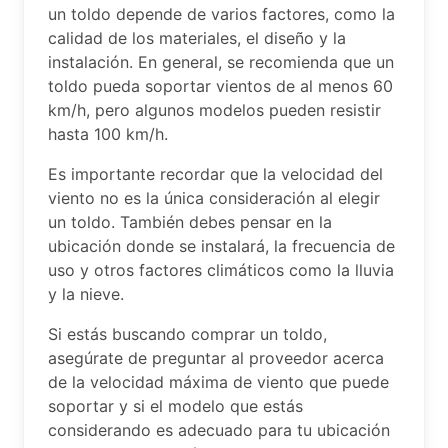
un toldo depende de varios factores, como la
calidad de los materiales, el diseño y la
instalación. En general, se recomienda que un
toldo pueda soportar vientos de al menos 60
km/h, pero algunos modelos pueden resistir
hasta 100 km/h.
Es importante recordar que la velocidad del
viento no es la única consideración al elegir
un toldo. También debes pensar en la
ubicación donde se instalará, la frecuencia de
uso y otros factores climáticos como la lluvia
y la nieve.
Si estás buscando comprar un toldo,
asegúrate de preguntar al proveedor acerca
de la velocidad máxima de viento que puede
soportar y si el modelo que estás
considerando es adecuado para tu ubicación