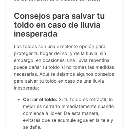
Consejos para salvar tu
toldo en caso de lluvia
inesperada
Los toldos son una excelente opción para
proteger tu hogar del sol y de la lluvia, sin
embargo, en ocasiones, una lluvia repentina
puede dañar tu toldo si no tomas las medidas
necesarias. Aquí te dejamos algunos consejos
para salvar tu toldo en caso de una lluvia
inesperada:
Cerrar el toldo:
Si tu toldo es retráctil, lo
mejor es cerrarlo inmediatamente cuando
comience a llover. De esta manera,
evitarás que se acumule agua en la tela y
se dañe.