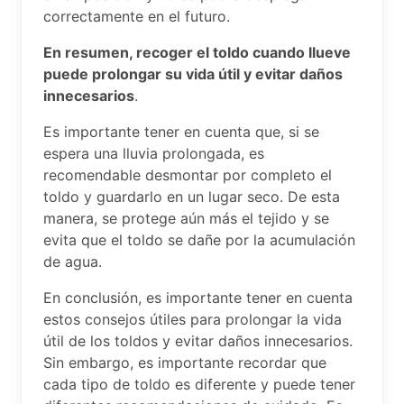
correctamente en el futuro.
En resumen, recoger el toldo cuando llueve
puede prolongar su vida útil y evitar daños
innecesarios
.
Es importante tener en cuenta que, si se
espera una lluvia prolongada, es
recomendable desmontar por completo el
toldo y guardarlo en un lugar seco. De esta
manera, se protege aún más el tejido y se
evita que el toldo se dañe por la acumulación
de agua.
En conclusión, es importante tener en cuenta
estos consejos útiles para prolongar la vida
útil de los toldos y evitar daños innecesarios.
Sin embargo, es importante recordar que
cada tipo de toldo es diferente y puede tener