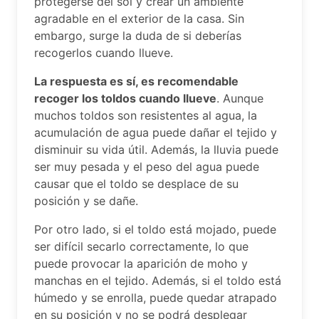
protegerse del sol y crear un ambiente
agradable en el exterior de la casa. Sin
embargo, surge la duda de si deberías
recogerlos cuando llueve.
La respuesta es sí, es recomendable
recoger los toldos cuando llueve
. Aunque
muchos toldos son resistentes al agua, la
acumulación de agua puede dañar el tejido y
disminuir su vida útil. Además, la lluvia puede
ser muy pesada y el peso del agua puede
causar que el toldo se desplace de su
posición y se dañe.
Por otro lado, si el toldo está mojado, puede
ser difícil secarlo correctamente, lo que
puede provocar la aparición de moho y
manchas en el tejido. Además, si el toldo está
húmedo y se enrolla, puede quedar atrapado
en su posición y no se podrá desplegar