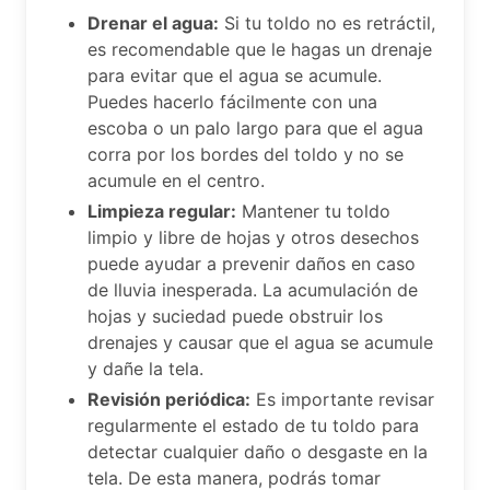
Drenar el agua:
Si tu toldo no es retráctil,
es recomendable que le hagas un drenaje
para evitar que el agua se acumule.
Puedes hacerlo fácilmente con una
escoba o un palo largo para que el agua
corra por los bordes del toldo y no se
acumule en el centro.
Limpieza regular:
Mantener tu toldo
limpio y libre de hojas y otros desechos
puede ayudar a prevenir daños en caso
de lluvia inesperada. La acumulación de
hojas y suciedad puede obstruir los
drenajes y causar que el agua se acumule
y dañe la tela.
Revisión periódica:
Es importante revisar
regularmente el estado de tu toldo para
detectar cualquier daño o desgaste en la
tela. De esta manera, podrás tomar