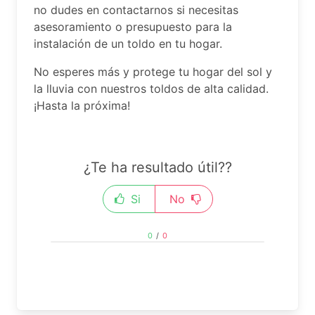
no dudes en contactarnos si necesitas
asesoramiento o presupuesto para la
instalación de un toldo en tu hogar.
No esperes más y protege tu hogar del sol y
la lluvia con nuestros toldos de alta calidad.
¡Hasta la próxima!
¿Te ha resultado útil??
Si
No
0
/
0