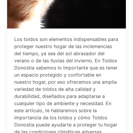
Los toldos son elementos indispensables para
proteger nuestro hogar de las inclemencias
del tiempo, ya sea del sol abrasador del
verano o de las lluvias del invierno. En Toldos
Donostia sabemos lo importante que es tener
un espacio protegido y confortable en
nuestro hogar, por eso ofrecemos una amplia
variedad de toldos de alta calidad y
durabilidad, diseñados para adaptarse a
cualquier tipo de ambiente y necesidad. En
este artículo, te hablaremos sobre la
importancia de los toldos y cómo Toldos
Donostia puede ayudarte a proteger tu hogar
de las condiciones climáticas adversas.