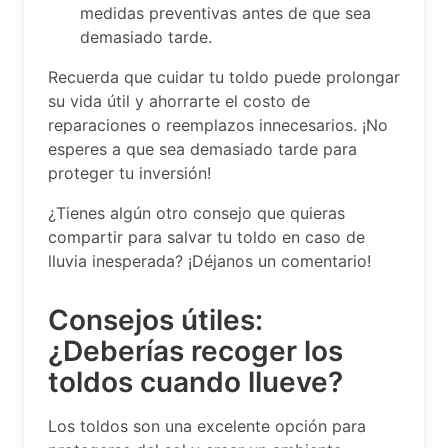
medidas preventivas antes de que sea
demasiado tarde.
Recuerda que cuidar tu toldo puede prolongar
su vida útil y ahorrarte el costo de
reparaciones o reemplazos innecesarios. ¡No
esperes a que sea demasiado tarde para
proteger tu inversión!
¿Tienes algún otro consejo que quieras
compartir para salvar tu toldo en caso de
lluvia inesperada? ¡Déjanos un comentario!
Consejos útiles:
¿Deberías recoger los
toldos cuando llueve?
Los toldos son una excelente opción para