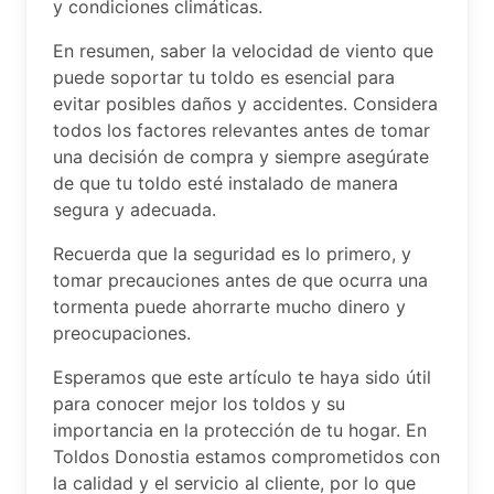
y condiciones climáticas.
En resumen, saber la velocidad de viento que
puede soportar tu toldo es esencial para
evitar posibles daños y accidentes. Considera
todos los factores relevantes antes de tomar
una decisión de compra y siempre asegúrate
de que tu toldo esté instalado de manera
segura y adecuada.
Recuerda que la seguridad es lo primero, y
tomar precauciones antes de que ocurra una
tormenta puede ahorrarte mucho dinero y
preocupaciones.
Esperamos que este artículo te haya sido útil
para conocer mejor los toldos y su
importancia en la protección de tu hogar. En
Toldos Donostia estamos comprometidos con
la calidad y el servicio al cliente, por lo que