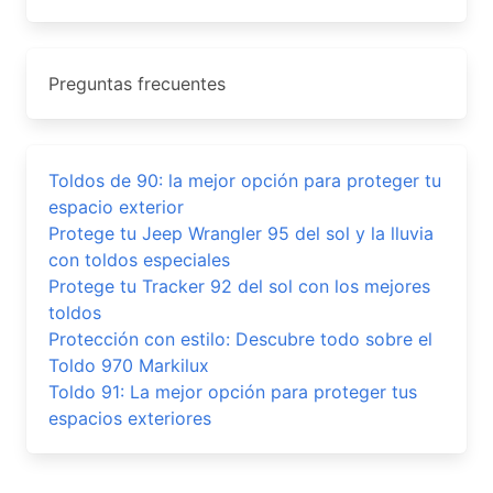
Preguntas frecuentes
Toldos de 90: la mejor opción para proteger tu
espacio exterior
Protege tu Jeep Wrangler 95 del sol y la lluvia
con toldos especiales
Protege tu Tracker 92 del sol con los mejores
toldos
Protección con estilo: Descubre todo sobre el
Toldo 970 Markilux
Toldo 91: La mejor opción para proteger tus
espacios exteriores