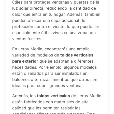
útiles para proteger ventanas y puertas de la
luz solar directa, reduciendo la cantidad de
calor que entra en tu hogar. Además, también
pueden ofrecer una capa adicional de
protección contra el viento, lo que puede ser
especialmente útil si vives en una zona con
vientos fuertes.
En Leroy Merlin, encontrarás una amplia
variedad de modelos de
toldos verticales
para exterior
que se adaptan a diferentes
necesidades. Por ejemplo, algunos modelos
están diseñados para ser instalados en
balcones o terrazas, mientras que otros son
ideales para cubrir grandes ventanas.
Además, los
toldos verticales
de Leroy Merlin
están fabricados con materiales de alta
calidad que les permiten resistir las