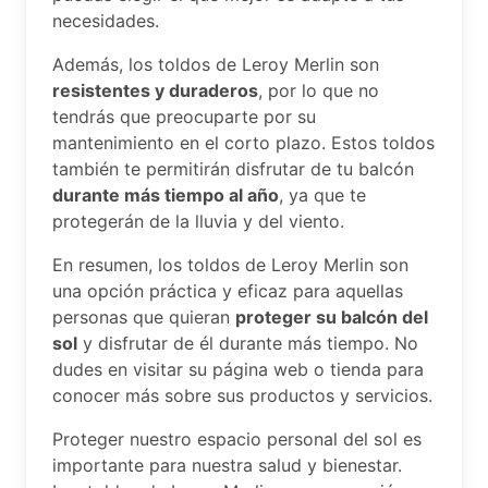
necesidades.
Además, los toldos de Leroy Merlin son
resistentes y duraderos
, por lo que no
tendrás que preocuparte por su
mantenimiento en el corto plazo. Estos toldos
también te permitirán disfrutar de tu balcón
durante más tiempo al año
, ya que te
protegerán de la lluvia y del viento.
En resumen, los toldos de Leroy Merlin son
una opción práctica y eficaz para aquellas
personas que quieran
proteger su balcón del
sol
y disfrutar de él durante más tiempo. No
dudes en visitar su página web o tienda para
conocer más sobre sus productos y servicios.
Proteger nuestro espacio personal del sol es
importante para nuestra salud y bienestar.