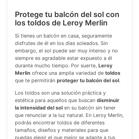
Protege tu balcón del sol con
los toldos de Leroy Merlin
Si tienes un balcón en casa, seguramente
disfrutes de él en los días soleados. Sin
embargo, el sol puede ser muy intenso y no
siempre es agradable estar expuesto a él
durante mucho tiempo. Por suerte,
Leroy
Merlin
ofrece una amplia variedad de
toldos
que te permitirán
proteger tu balcón del sol
.
Los toldos son una solución práctica y
estética para aquellos que buscan
disminuir
la intensidad del sol
en su balcón sin tener
que renunciar a la luz natural. En Leroy Merlin,
podrás encontrar toldos de diferentes
tamaños, diseños y materiales para que
puedas elegir el que mejor se adapte a tus