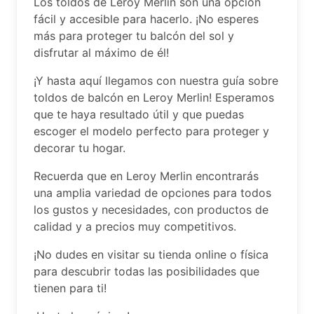
Los toldos de Leroy Merlin son una opción
fácil y accesible para hacerlo. ¡No esperes
más para proteger tu balcón del sol y
disfrutar al máximo de él!
¡Y hasta aquí llegamos con nuestra guía sobre
toldos de balcón en Leroy Merlin! Esperamos
que te haya resultado útil y que puedas
escoger el modelo perfecto para proteger y
decorar tu hogar.
Recuerda que en Leroy Merlin encontrarás
una amplia variedad de opciones para todos
los gustos y necesidades, con productos de
calidad y a precios muy competitivos.
¡No dudes en visitar su tienda online o física
para descubrir todas las posibilidades que
tienen para ti!