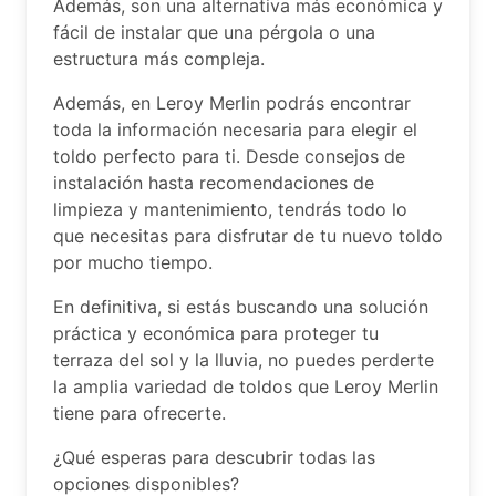
Además, son una alternativa más económica y
fácil de instalar que una pérgola o una
estructura más compleja.
Además, en Leroy Merlin podrás encontrar
toda la información necesaria para elegir el
toldo perfecto para ti. Desde consejos de
instalación hasta recomendaciones de
limpieza y mantenimiento, tendrás todo lo
que necesitas para disfrutar de tu nuevo toldo
por mucho tiempo.
En definitiva, si estás buscando una solución
práctica y económica para proteger tu
terraza del sol y la lluvia, no puedes perderte
la amplia variedad de toldos que Leroy Merlin
tiene para ofrecerte.
¿Qué esperas para descubrir todas las
opciones disponibles?