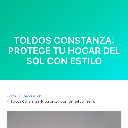
TOLDOS CONSTANZA:
PROTEGE TU HOGAR DEL
SOL CON ESTILO
Home
Decoración
Toldos Constanza: Protege tu hogar del sol con estilo