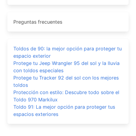
Preguntas frecuentes
Toldos de 90: la mejor opción para proteger tu
espacio exterior
Protege tu Jeep Wrangler 95 del sol y la lluvia
con toldos especiales
Protege tu Tracker 92 del sol con los mejores
toldos
Protección con estilo: Descubre todo sobre el
Toldo 970 Markilux
Toldo 91: La mejor opción para proteger tus
espacios exteriores