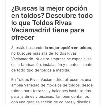
¿Buscas la mejor opción
en toldos? Descubre todo
lo que Toldos Rivas
Vaciamadrid tiene para
ofrecer
Si estás buscando
la mejor opción en toldos
,
no busques más allá de Toldos Rivas
Vaciamadrid. Nuestra empresa se especializa
en la fabricación, instalación y mantenimiento
de todo tipo de toldos a medida.
En Toldos Rivas Vaciamadrid, ofrecemos una
amplia variedad de modelos de toldos, desde
toldos para terrazas y balcones hasta toldos
para jardines y piscinas. También contamos
con una gran selección de colores y diseños