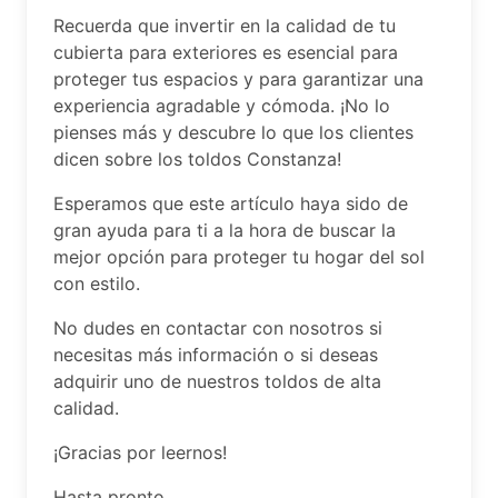
Recuerda que invertir en la calidad de tu
cubierta para exteriores es esencial para
proteger tus espacios y para garantizar una
experiencia agradable y cómoda. ¡No lo
pienses más y descubre lo que los clientes
dicen sobre los toldos Constanza!
Esperamos que este artículo haya sido de
gran ayuda para ti a la hora de buscar la
mejor opción para proteger tu hogar del sol
con estilo.
No dudes en contactar con nosotros si
necesitas más información o si deseas
adquirir uno de nuestros toldos de alta
calidad.
¡Gracias por leernos!
Hasta pronto.