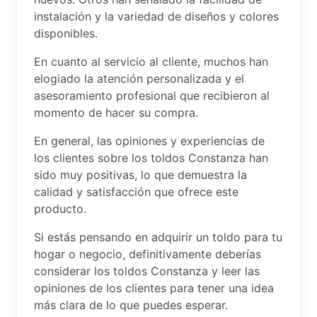
instalación y la variedad de diseños y colores
disponibles.
En cuanto al servicio al cliente, muchos han
elogiado la atención personalizada y el
asesoramiento profesional que recibieron al
momento de hacer su compra.
En general, las opiniones y experiencias de
los clientes sobre los toldos Constanza han
sido muy positivas, lo que demuestra la
calidad y satisfacción que ofrece este
producto.
Si estás pensando en adquirir un toldo para tu
hogar o negocio, definitivamente deberías
considerar los toldos Constanza y leer las
opiniones de los clientes para tener una idea
más clara de lo que puedes esperar.