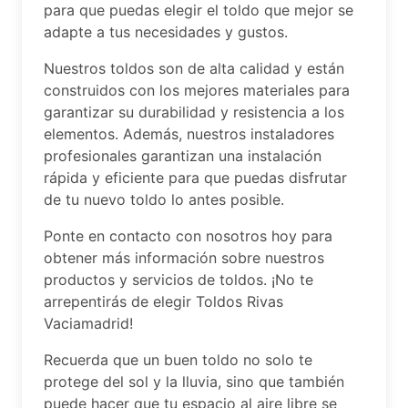
para que puedas elegir el toldo que mejor se
adapte a tus necesidades y gustos.
Nuestros toldos son de alta calidad y están
construidos con los mejores materiales para
garantizar su durabilidad y resistencia a los
elementos. Además, nuestros instaladores
profesionales garantizan una instalación
rápida y eficiente para que puedas disfrutar
de tu nuevo toldo lo antes posible.
Ponte en contacto con nosotros hoy para
obtener más información sobre nuestros
productos y servicios de toldos. ¡No te
arrepentirás de elegir Toldos Rivas
Vaciamadrid!
Recuerda que un buen toldo no solo te
protege del sol y la lluvia, sino que también
puede hacer que tu espacio al aire libre se