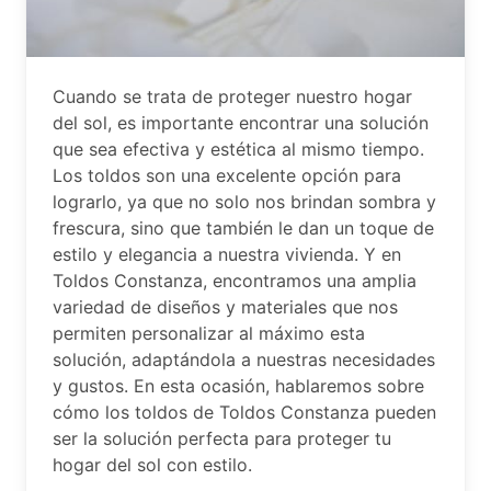
Cuando se trata de proteger nuestro hogar
del sol, es importante encontrar una solución
que sea efectiva y estética al mismo tiempo.
Los toldos son una excelente opción para
lograrlo, ya que no solo nos brindan sombra y
frescura, sino que también le dan un toque de
estilo y elegancia a nuestra vivienda. Y en
Toldos Constanza, encontramos una amplia
variedad de diseños y materiales que nos
permiten personalizar al máximo esta
solución, adaptándola a nuestras necesidades
y gustos. En esta ocasión, hablaremos sobre
cómo los toldos de Toldos Constanza pueden
ser la solución perfecta para proteger tu
hogar del sol con estilo.