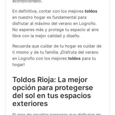
acondicionado.
En definitiva, contar con los mejores
toldos
en nuestro hogar es fundamental para
disfrutar al máximo del verano en Logroño.
No esperes más y protege tu espacio al aire
libre con la mejor calidad y diseño.
Recuerda que cuidar de tu hogar es cuidar de
ti mismo y de tu familia. ¡Disfruta del verano
en Logroño con los mejores
toldos
para tu
hogar!
Toldos Rioja: La mejor
opción para protegerse
del sol en tus espacios
exteriores
Si eres de aquellas personas que disfrutan de