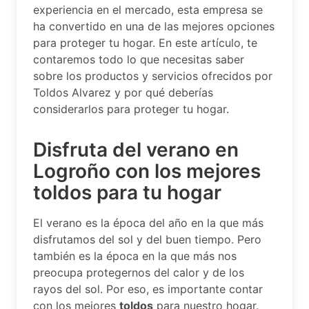
experiencia en el mercado, esta empresa se
ha convertido en una de las mejores opciones
para proteger tu hogar. En este artículo, te
contaremos todo lo que necesitas saber
sobre los productos y servicios ofrecidos por
Toldos Alvarez y por qué deberías
considerarlos para proteger tu hogar.
Disfruta del verano en
Logroño con los mejores
toldos para tu hogar
El verano es la época del año en la que más
disfrutamos del sol y del buen tiempo. Pero
también es la época en la que más nos
preocupa protegernos del calor y de los
rayos del sol. Por eso, es importante contar
con los mejores
toldos
para nuestro hogar.