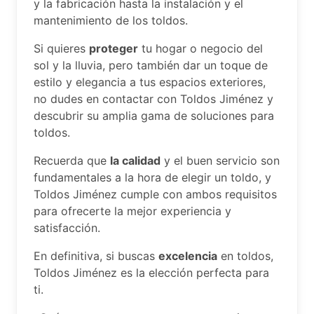
y la fabricación hasta la instalación y el
mantenimiento de los toldos.
Si quieres
proteger
tu hogar o negocio del
sol y la lluvia, pero también dar un toque de
estilo y elegancia a tus espacios exteriores,
no dudes en contactar con Toldos Jiménez y
descubrir su amplia gama de soluciones para
toldos.
Recuerda que
la calidad
y el buen servicio son
fundamentales a la hora de elegir un toldo, y
Toldos Jiménez cumple con ambos requisitos
para ofrecerte la mejor experiencia y
satisfacción.
En definitiva, si buscas
excelencia
en toldos,
Toldos Jiménez es la elección perfecta para
ti.