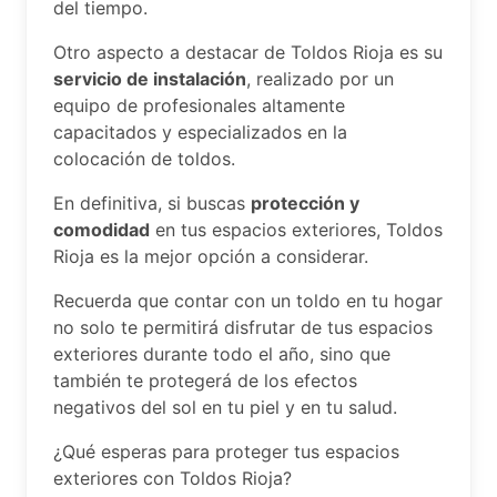
del tiempo.
Otro aspecto a destacar de Toldos Rioja es su
servicio de instalación
, realizado por un
equipo de profesionales altamente
capacitados y especializados en la
colocación de toldos.
En definitiva, si buscas
protección y
comodidad
en tus espacios exteriores, Toldos
Rioja es la mejor opción a considerar.
Recuerda que contar con un toldo en tu hogar
no solo te permitirá disfrutar de tus espacios
exteriores durante todo el año, sino que
también te protegerá de los efectos
negativos del sol en tu piel y en tu salud.
¿Qué esperas para proteger tus espacios
exteriores con Toldos Rioja?