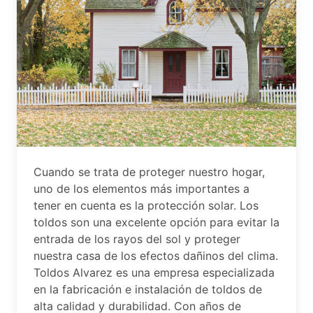
Cuando se trata de proteger nuestro hogar,
uno de los elementos más importantes a
tener en cuenta es la protección solar. Los
toldos son una excelente opción para evitar la
entrada de los rayos del sol y proteger
nuestra casa de los efectos dañinos del clima.
Toldos Alvarez es una empresa especializada
en la fabricación e instalación de toldos de
alta calidad y durabilidad. Con años de