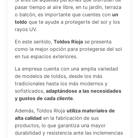
pasar tiempo al aire libre, en tu jardín, terraza
o balcón, es importante que cuentes con
un
toldo
que te ayude a protegerte del sol y los
rayos UV.
En este sentido,
Toldos Rioja
se presenta
como la mejor opción para protegerse del sol
en tus espacios exteriores.
La empresa cuenta con una amplia variedad
de modelos de toldos, desde los más
tradicionales hasta los más modernos y
sofisticados,
adaptándose a las necesidades
y gustos de cada cliente
.
Además, Toldos Rioja
utiliza materiales de
alta calidad
en la fabricación de sus
productos, lo que garantiza una mayor
durabilidad y resistencia ante las inclemencias