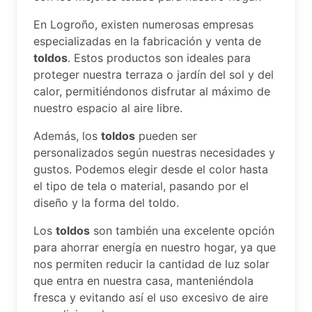
En Logroño, existen numerosas empresas
especializadas en la fabricación y venta de
toldos
. Estos productos son ideales para
proteger nuestra terraza o jardín del sol y del
calor, permitiéndonos disfrutar al máximo de
nuestro espacio al aire libre.
Además, los
toldos
pueden ser
personalizados según nuestras necesidades y
gustos. Podemos elegir desde el color hasta
el tipo de tela o material, pasando por el
diseño y la forma del toldo.
Los
toldos
son también una excelente opción
para ahorrar energía en nuestro hogar, ya que
nos permiten reducir la cantidad de luz solar
que entra en nuestra casa, manteniéndola
fresca y evitando así el uso excesivo de aire