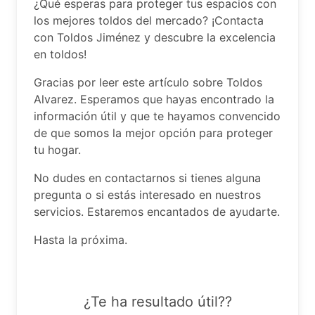
¿Qué esperas para proteger tus espacios con
los mejores toldos del mercado? ¡Contacta
con Toldos Jiménez y descubre la excelencia
en toldos!
Gracias por leer este artículo sobre Toldos
Alvarez. Esperamos que hayas encontrado la
información útil y que te hayamos convencido
de que somos la mejor opción para proteger
tu hogar.
No dudes en contactarnos si tienes alguna
pregunta o si estás interesado en nuestros
servicios. Estaremos encantados de ayudarte.
Hasta la próxima.
¿Te ha resultado útil??