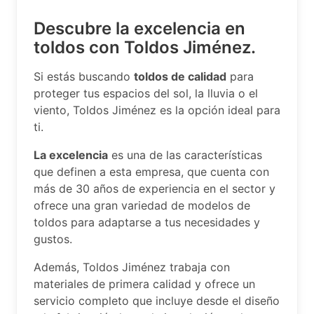
Descubre la excelencia en
toldos con Toldos Jiménez.
Si estás buscando
toldos de calidad
para
proteger tus espacios del sol, la lluvia o el
viento, Toldos Jiménez es la opción ideal para
ti.
La excelencia
es una de las características
que definen a esta empresa, que cuenta con
más de 30 años de experiencia en el sector y
ofrece una gran variedad de modelos de
toldos para adaptarse a tus necesidades y
gustos.
Además, Toldos Jiménez trabaja con
materiales de primera calidad y ofrece un
servicio completo que incluye desde el diseño