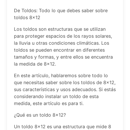
De Toldos: Todo lo que debes saber sobre
toldos 8×12
Los toldos son estructuras que se utilizan
para proteger espacios de los rayos solares,
la lluvia u otras condiciones climáticas. Los
toldos se pueden encontrar en diferentes
tamaños y formas, y entre ellos se encuentra
la medida de 8×12.
En este artículo, hablaremos sobre todo lo
que necesitas saber sobre los toldos de 8×12,
sus características y usos adecuados. Si estás
considerando instalar un toldo de esta
medida, este artículo es para ti.
¿Qué es un toldo 8×12?
Un toldo 8×12 es una estructura que mide 8