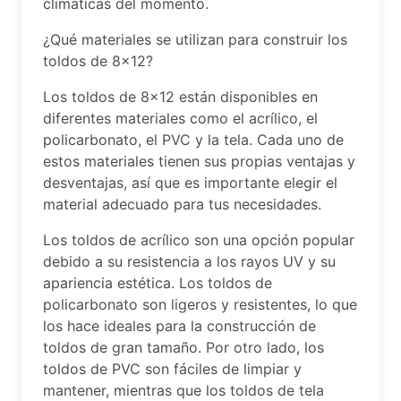
climáticas del momento.
¿Qué materiales se utilizan para construir los
toldos de 8×12?
Los toldos de 8×12 están disponibles en
diferentes materiales como el acrílico, el
policarbonato, el PVC y la tela. Cada uno de
estos materiales tienen sus propias ventajas y
desventajas, así que es importante elegir el
material adecuado para tus necesidades.
Los toldos de acrílico son una opción popular
debido a su resistencia a los rayos UV y su
apariencia estética. Los toldos de
policarbonato son ligeros y resistentes, lo que
los hace ideales para la construcción de
toldos de gran tamaño. Por otro lado, los
toldos de PVC son fáciles de limpiar y
mantener, mientras que los toldos de tela