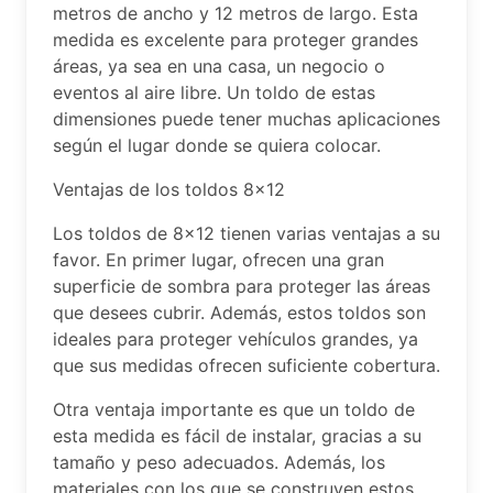
metros de ancho y 12 metros de largo. Esta
medida es excelente para proteger grandes
áreas, ya sea en una casa, un negocio o
eventos al aire libre. Un toldo de estas
dimensiones puede tener muchas aplicaciones
según el lugar donde se quiera colocar.
Ventajas de los toldos 8×12
Los toldos de 8×12 tienen varias ventajas a su
favor. En primer lugar, ofrecen una gran
superficie de sombra para proteger las áreas
que desees cubrir. Además, estos toldos son
ideales para proteger vehículos grandes, ya
que sus medidas ofrecen suficiente cobertura.
Otra ventaja importante es que un toldo de
esta medida es fácil de instalar, gracias a su
tamaño y peso adecuados. Además, los
materiales con los que se construyen estos