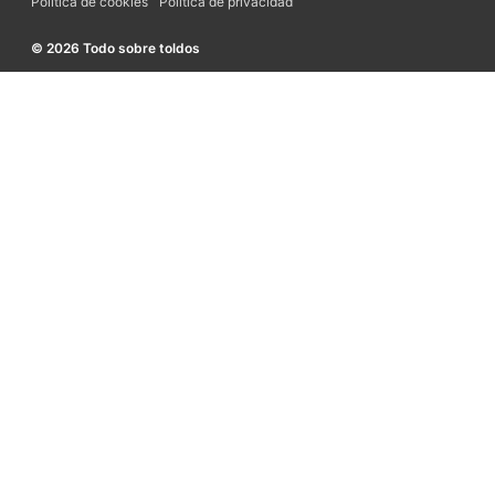
Política de cookies
Política de privacidad
© 2026 Todo sobre toldos