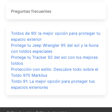
Preguntas frecuentes
Toldos de 90: la mejor opción para proteger tu
espacio exterior
Protege tu Jeep Wrangler 95 del sol y la lluvia
con toldos especiales
Protege tu Tracker 92 del sol con los mejores
toldos
Protección con estilo: Descubre todo sobre el
Toldo 970 Markilux
Toldo 91: La mejor opción para proteger tus
espacios exteriores