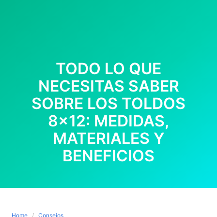
TODO LO QUE
NECESITAS SABER
SOBRE LOS TOLDOS
8×12: MEDIDAS,
MATERIALES Y
BENEFICIOS
Home
Consejos