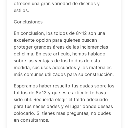
ofrecen una gran variedad de diseños y
estilos.
Conclusiones
En conclusión, los toldos de 8×12 son una
excelente opción para quienes buscan
proteger grandes áreas de las inclemencias
del clima. En este artículo, hemos hablado
sobre las ventajas de los toldos de esta
medida, sus usos adecuados y los materiales
más comunes utilizados para su construcción.
Esperamos haber resuelto tus dudas sobre los
toldos de 8×12 y que este artículo te haya
sido útil. Recuerda elegir el toldo adecuado
para tus necesidades y el lugar donde deseas
colocarlo. Si tienes más preguntas, no dudes
en consultarnos.