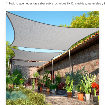
Todo lo que necesitas saber sobre los toldos 8×12: medidas, materiales y 