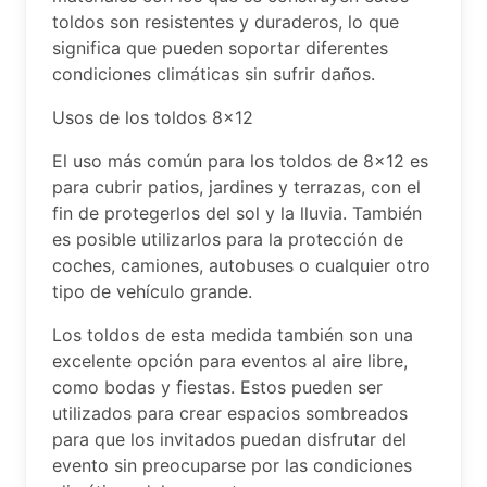
toldos son resistentes y duraderos, lo que
significa que pueden soportar diferentes
condiciones climáticas sin sufrir daños.
Usos de los toldos 8×12
El uso más común para los toldos de 8×12 es
para cubrir patios, jardines y terrazas, con el
fin de protegerlos del sol y la lluvia. También
es posible utilizarlos para la protección de
coches, camiones, autobuses o cualquier otro
tipo de vehículo grande.
Los toldos de esta medida también son una
excelente opción para eventos al aire libre,
como bodas y fiestas. Estos pueden ser
utilizados para crear espacios sombreados
para que los invitados puedan disfrutar del
evento sin preocuparse por las condiciones