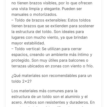
no tienen brazos visibles, por lo que ofrecen
una vista limpia y elegante. Pueden ser
manuales o motorizados.
– Toldo de brazos extensibles: Estos toldos
tienen brazos que se extienden para sostener
la estructura del toldo. Son ideales para
lugares con mucho viento, ya que brindan
mayor estabilidad.
– Toldo vertical: Se utilizan para cerrar
espacios, creando un ambiente más íntimo y
protegido. Son muy útiles para balcones o
terrazas ubicados en zonas con viento o frío.
¿Qué materiales son recomendables para un
toldo 2×2?
Los materiales más comunes para la
estructura de un toldo son el aluminio y el
acero. Ambos son resistentes y duraderos. En