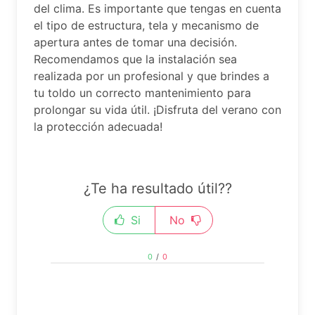
del clima. Es importante que tengas en cuenta
el tipo de estructura, tela y mecanismo de
apertura antes de tomar una decisión.
Recomendamos que la instalación sea
realizada por un profesional y que brindes a
tu toldo un correcto mantenimiento para
prolongar su vida útil. ¡Disfruta del verano con
la protección adecuada!
¿Te ha resultado útil??
Si
No
0
/
0