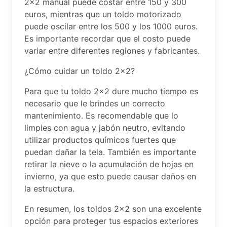
2×2 manual puede costar entre 150 y 300
euros, mientras que un toldo motorizado
puede oscilar entre los 500 y los 1000 euros.
Es importante recordar que el costo puede
variar entre diferentes regiones y fabricantes.
¿Cómo cuidar un toldo 2×2?
Para que tu toldo 2×2 dure mucho tiempo es
necesario que le brindes un correcto
mantenimiento. Es recomendable que lo
limpies con agua y jabón neutro, evitando
utilizar productos químicos fuertes que
puedan dañar la tela. También es importante
retirar la nieve o la acumulación de hojas en
invierno, ya que esto puede causar daños en
la estructura.
En resumen, los toldos 2×2 son una excelente
opción para proteger tus espacios exteriores