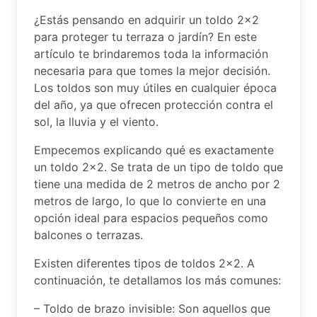
¿Estás pensando en adquirir un toldo 2×2
para proteger tu terraza o jardín? En este
artículo te brindaremos toda la información
necesaria para que tomes la mejor decisión.
Los toldos son muy útiles en cualquier época
del año, ya que ofrecen protección contra el
sol, la lluvia y el viento.
Empecemos explicando qué es exactamente
un toldo 2×2. Se trata de un tipo de toldo que
tiene una medida de 2 metros de ancho por 2
metros de largo, lo que lo convierte en una
opción ideal para espacios pequeños como
balcones o terrazas.
Existen diferentes tipos de toldos 2×2. A
continuación, te detallamos los más comunes:
– Toldo de brazo invisible: Son aquellos que