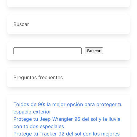
Buscar
Buscar
Buscar
Preguntas frecuentes
Toldos de 90: la mejor opción para proteger tu
espacio exterior
Protege tu Jeep Wrangler 95 del sol y la lluvia
con toldos especiales
Protege tu Tracker 92 del sol con los mejores