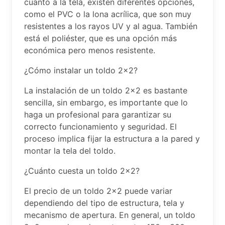
cuanto a la tela, existen diferentes opciones,
como el PVC o la lona acrílica, que son muy
resistentes a los rayos UV y al agua. También
está el poliéster, que es una opción más
económica pero menos resistente.
¿Cómo instalar un toldo 2×2?
La instalación de un toldo 2×2 es bastante
sencilla, sin embargo, es importante que lo
haga un profesional para garantizar su
correcto funcionamiento y seguridad. El
proceso implica fijar la estructura a la pared y
montar la tela del toldo.
¿Cuánto cuesta un toldo 2×2?
El precio de un toldo 2×2 puede variar
dependiendo del tipo de estructura, tela y
mecanismo de apertura. En general, un toldo