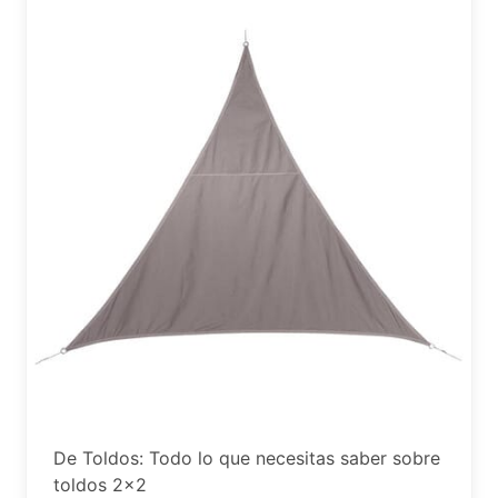
De Toldos: Todo lo que necesitas saber sobre
toldos 2×2