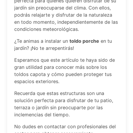
perfecta para quienes quieren disfrutar de su
jardín sin preocuparse del clima. Con ellos,
podrás relajarte y disfrutar de la naturaleza
en todo momento, independientemente de las
condiciones meteorológicas.
¿Te animas a instalar un
toldo porche
en tu
jardín? ¡No te arrepentirás!
Esperamos que este artículo te haya sido de
gran utilidad para conocer más sobre los
toldos capota y cómo pueden proteger tus
espacios exteriores.
Recuerda que estas estructuras son una
solución perfecta para disfrutar de tu patio,
terraza o jardín sin preocuparte por las
inclemencias del tiempo.
No dudes en contactar con profesionales del