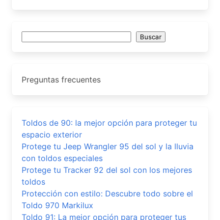
Buscar
Buscar
Preguntas frecuentes
Toldos de 90: la mejor opción para proteger tu
espacio exterior
Protege tu Jeep Wrangler 95 del sol y la lluvia
con toldos especiales
Protege tu Tracker 92 del sol con los mejores
toldos
Protección con estilo: Descubre todo sobre el
Toldo 970 Markilux
Toldo 91: La mejor opción para proteger tus