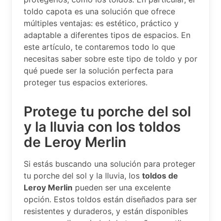
toldo capota es una solución que ofrece
múltiples ventajas: es estético, práctico y
adaptable a diferentes tipos de espacios. En
este artículo, te contaremos todo lo que
necesitas saber sobre este tipo de toldo y por
qué puede ser la solución perfecta para
proteger tus espacios exteriores.
Protege tu porche del sol
y la lluvia con los toldos
de Leroy Merlin
Si estás buscando una solución para proteger
tu porche del sol y la lluvia, los
toldos de
Leroy Merlin
pueden ser una excelente
opción. Estos toldos están diseñados para ser
resistentes y duraderos, y están disponibles