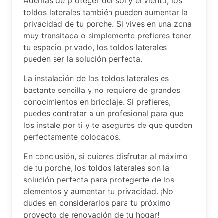
Además de proteger del sol y el viento, los
toldos laterales también pueden aumentar la
privacidad de tu porche. Si vives en una zona
muy transitada o simplemente prefieres tener
tu espacio privado, los toldos laterales
pueden ser la solución perfecta.
La instalación de los toldos laterales es
bastante sencilla y no requiere de grandes
conocimientos en bricolaje. Si prefieres,
puedes contratar a un profesional para que
los instale por ti y te asegures de que queden
perfectamente colocados.
En conclusión, si quieres disfrutar al máximo
de tu porche, los toldos laterales son la
solución perfecta para protegerte de los
elementos y aumentar tu privacidad. ¡No
dudes en considerarlos para tu próximo
proyecto de renovación de tu hogar!