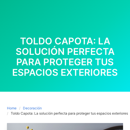
TOLDO CAPOTA: LA
SOLUCIÓN PERFECTA
PARA PROTEGER TUS
ESPACIOS EXTERIORES
Home
Decoración
Toldo Capota: La solución perfecta para proteger tus espacios exteriores