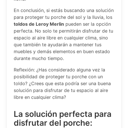
En conclusión, si estás buscando una solución
para proteger tu porche del sol y la lluvia, los
toldos de Leroy Merlin
pueden ser la opción
perfecta. No solo te permitirán disfrutar de tu
espacio al aire libre en cualquier clima, sino
que también te ayudarán a mantener tus
muebles y demás elementos en buen estado
durante mucho tiempo.
Reflexión: ¿Has considerado alguna vez la
posibilidad de proteger tu porche con un
toldo? ¿Crees que esta podría ser una buena
solución para disfrutar de tu espacio al aire
libre en cualquier clima?
La solución perfecta para
disfrutar del porche: