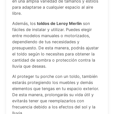
en una amplia variedad de tamaños y estilos
para adaptarse a cualquier espacio al aire
libre.
Además, los
toldos de Leroy Merlin
son
fáciles de instalar y utilizar. Puedes elegir
entre modelos manuales o motorizados,
dependiendo de tus necesidades y
presupuesto. De esta manera, podrás ajustar
el toldo según lo necesites para obtener la
cantidad de sombra o protección contra la
lluvia que deseas.
Al proteger tu porche con un toldo, también
estarás protegiendo los muebles y demás
elementos que tengas en tu espacio exterior.
De esta manera, prolongarás su vida útil y
evitarás tener que reemplazarlos con
frecuencia debido a los efectos del sol y la
lluvia.