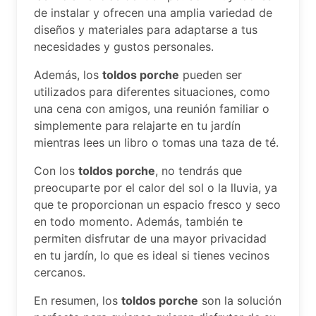
de instalar y ofrecen una amplia variedad de
diseños y materiales para adaptarse a tus
necesidades y gustos personales.
Además, los
toldos porche
pueden ser
utilizados para diferentes situaciones, como
una cena con amigos, una reunión familiar o
simplemente para relajarte en tu jardín
mientras lees un libro o tomas una taza de té.
Con los
toldos porche
, no tendrás que
preocuparte por el calor del sol o la lluvia, ya
que te proporcionan un espacio fresco y seco
en todo momento. Además, también te
permiten disfrutar de una mayor privacidad
en tu jardín, lo que es ideal si tienes vecinos
cercanos.
En resumen, los
toldos porche
son la solución