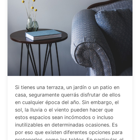
Si tienes una terraza, un jardín o un patio en
casa, seguramente querrás disfrutar de ellos
en cualquier época del año. Sin embargo, el
sol, la lluvia o el viento pueden hacer que
estos espacios sean incómodos o incluso
inutilizables en determinadas ocasiones. Es
por eso que existen diferentes opciones para
protegerlos, como los toldos. En particular, el