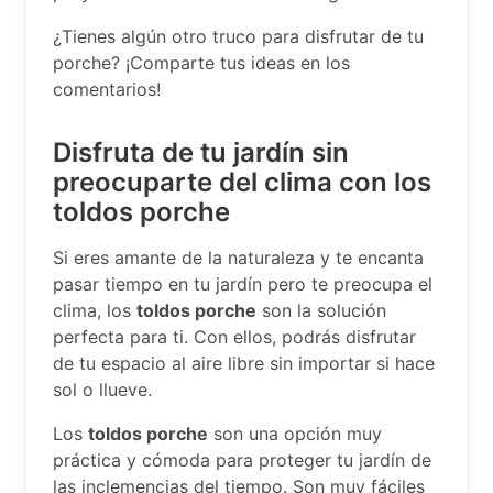
¿Tienes algún otro truco para disfrutar de tu
porche? ¡Comparte tus ideas en los
comentarios!
Disfruta de tu jardín sin
preocuparte del clima con los
toldos porche
Si eres amante de la naturaleza y te encanta
pasar tiempo en tu jardín pero te preocupa el
clima, los
toldos porche
son la solución
perfecta para ti. Con ellos, podrás disfrutar
de tu espacio al aire libre sin importar si hace
sol o llueve.
Los
toldos porche
son una opción muy
práctica y cómoda para proteger tu jardín de
las inclemencias del tiempo. Son muy fáciles