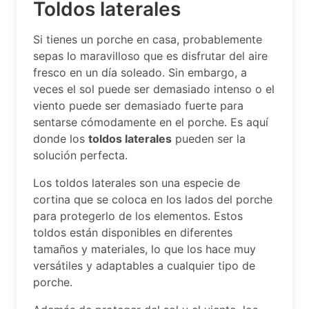
Toldos laterales
Si tienes un porche en casa, probablemente
sepas lo maravilloso que es disfrutar del aire
fresco en un día soleado. Sin embargo, a
veces el sol puede ser demasiado intenso o el
viento puede ser demasiado fuerte para
sentarse cómodamente en el porche. Es aquí
donde los
toldos laterales
pueden ser la
solución perfecta.
Los toldos laterales son una especie de
cortina que se coloca en los lados del porche
para protegerlo de los elementos. Estos
toldos están disponibles en diferentes
tamaños y materiales, lo que los hace muy
versátiles y adaptables a cualquier tipo de
porche.