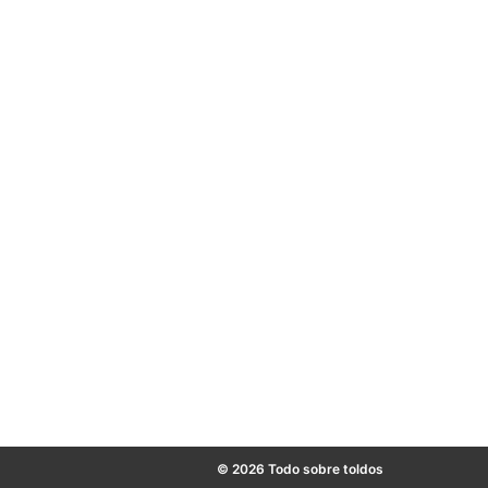
© 2026 Todo sobre toldos