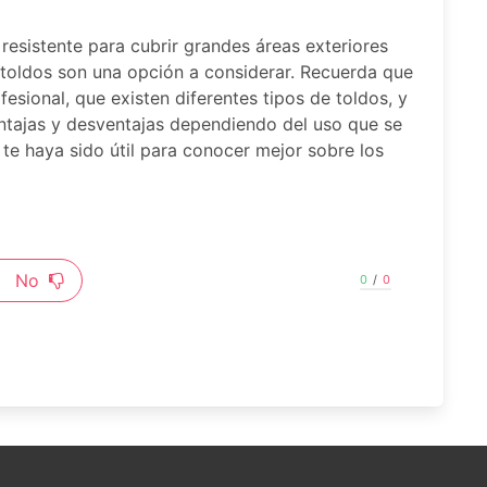
resistente para cubrir grandes áreas exteriores
r toldos son una opción a considerar. Recuerda que
fesional, que existen diferentes tipos de toldos, y
entajas y desventajas dependiendo del uso que se
 te haya sido útil para conocer mejor sobre los
No
0
/
0