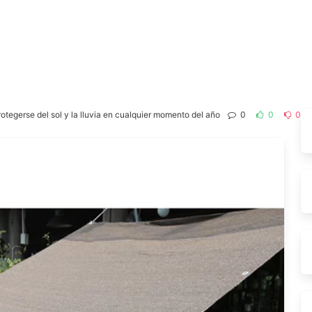
rotegerse del sol y la lluvia en cualquier momento del año
0
0
0