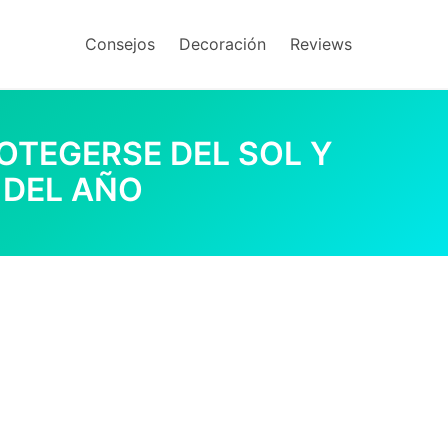
Consejos
Decoración
Reviews
OTEGERSE DEL SOL Y
 DEL AÑO