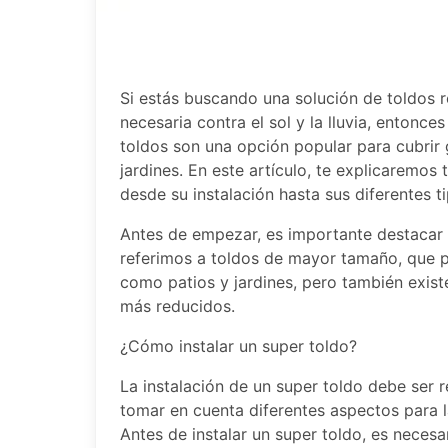
Si estás buscando una solución de toldos r
necesaria contra el sol y la lluvia, entonce
toldos son una opción popular para cubrir 
jardines. En este artículo, te explicaremos
desde su instalación hasta sus diferentes t
Antes de empezar, es importante destacar
referimos a toldos de mayor tamaño, que p
como patios y jardines, pero también exis
más reducidos.
¿Cómo instalar un super toldo?
La instalación de un super toldo debe ser 
tomar en cuenta diferentes aspectos para la
Antes de instalar un super toldo, es neces