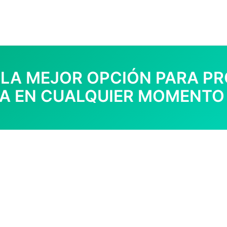
 LA MEJOR OPCIÓN PARA PR
IA EN CUALQUIER MOMENTO