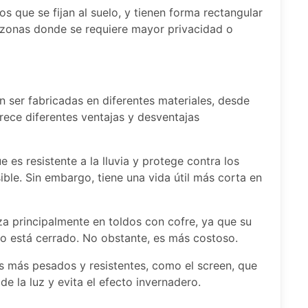
os que se fijan al suelo, y tienen forma rectangular
a zonas donde se requiere mayor privacidad o
n ser fabricadas en diferentes materiales, desde
frece diferentes ventajas y desventajas
 es resistente a la lluvia y protege contra los
ble. Sin embargo, tiene una vida útil más corta en
za principalmente en toldos con cofre, ya que su
do está cerrado. No obstante, es más costoso.
idos más pesados y resistentes, como el screen, que
de la luz y evita el efecto invernadero.