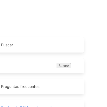
Buscar
Buscar
Buscar
Preguntas frecuentes