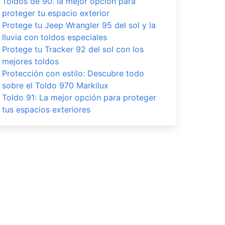
Toldos de 90: la mejor opción para
proteger tu espacio exterior
Protege tu Jeep Wrangler 95 del sol y la
lluvia con toldos especiales
Protege tu Tracker 92 del sol con los
mejores toldos
Protección con estilo: Descubre todo
sobre el Toldo 970 Markilux
Toldo 91: La mejor opción para proteger
tus espacios exteriores