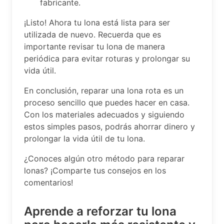
fabricante.
¡Listo! Ahora tu lona está lista para ser
utilizada de nuevo. Recuerda que es
importante revisar tu lona de manera
periódica para evitar roturas y prolongar su
vida útil.
En conclusión, reparar una lona rota es un
proceso sencillo que puedes hacer en casa.
Con los materiales adecuados y siguiendo
estos simples pasos, podrás ahorrar dinero y
prolongar la vida útil de tu lona.
¿Conoces algún otro método para reparar
lonas? ¡Comparte tus consejos en los
comentarios!
Aprende a reforzar tu lona