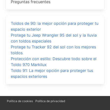
Preguntas frecuentes
Toldos de 90: la mejor opción para proteger tu
espacio exterior
Protege tu Jeep Wrangler 95 del sol y la lluvia
con toldos especiales
Protege tu Tracker 92 del sol con los mejores
toldos
Protección con estilo: Descubre todo sobre el
Toldo 970 Markilux
Toldo 91: La mejor opción para proteger tus
espacios exteriores
Política de cookies
Política de privacidad