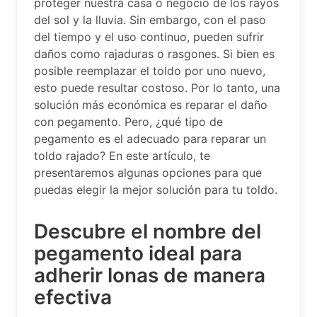
proteger nuestra casa o negocio de los rayos
del sol y la lluvia. Sin embargo, con el paso
del tiempo y el uso continuo, pueden sufrir
daños como rajaduras o rasgones. Si bien es
posible reemplazar el toldo por uno nuevo,
esto puede resultar costoso. Por lo tanto, una
solución más económica es reparar el daño
con pegamento. Pero, ¿qué tipo de
pegamento es el adecuado para reparar un
toldo rajado? En este artículo, te
presentaremos algunas opciones para que
puedas elegir la mejor solución para tu toldo.
Descubre el nombre del
pegamento ideal para
adherir lonas de manera
efectiva