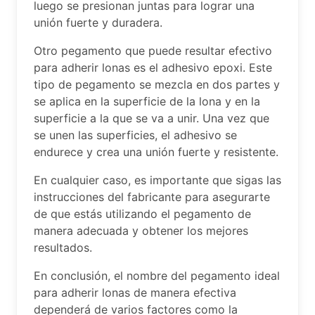
luego se presionan juntas para lograr una
unión fuerte y duradera.
Otro pegamento que puede resultar efectivo
para adherir lonas es el adhesivo epoxi. Este
tipo de pegamento se mezcla en dos partes y
se aplica en la superficie de la lona y en la
superficie a la que se va a unir. Una vez que
se unen las superficies, el adhesivo se
endurece y crea una unión fuerte y resistente.
En cualquier caso, es importante que sigas las
instrucciones del fabricante para asegurarte
de que estás utilizando el pegamento de
manera adecuada y obtener los mejores
resultados.
En conclusión, el nombre del pegamento ideal
para adherir lonas de manera efectiva
dependerá de varios factores como la