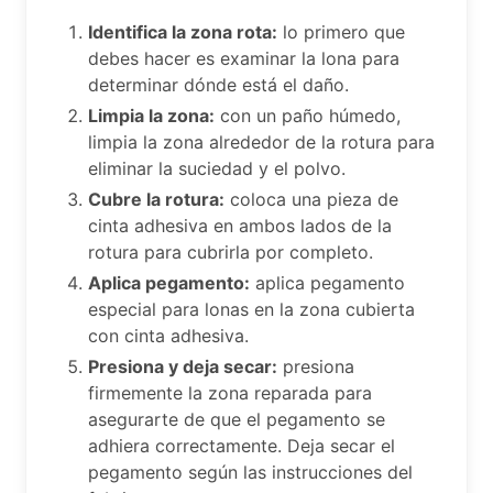
Identifica la zona rota:
lo primero que
debes hacer es examinar la lona para
determinar dónde está el daño.
Limpia la zona:
con un paño húmedo,
limpia la zona alrededor de la rotura para
eliminar la suciedad y el polvo.
Cubre la rotura:
coloca una pieza de
cinta adhesiva en ambos lados de la
rotura para cubrirla por completo.
Aplica pegamento:
aplica pegamento
especial para lonas en la zona cubierta
con cinta adhesiva.
Presiona y deja secar:
presiona
firmemente la zona reparada para
asegurarte de que el pegamento se
adhiera correctamente. Deja secar el
pegamento según las instrucciones del