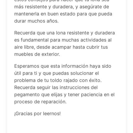
más resistente y duradera, y asegúrate de
mantenerla en buen estado para que pueda
durar muchos años.
Recuerda que una lona resistente y duradera
es fundamental para muchas actividades al
aire libre, desde acampar hasta cubrir tus
muebles de exterior.
Esperamos que esta información haya sido
útil para ti y que puedas solucionar el
problema de tu toldo rajado con éxito.
Recuerda seguir las instrucciones del
pegamento que elijas y tener paciencia en el
proceso de reparación.
¡Gracias por leernos!