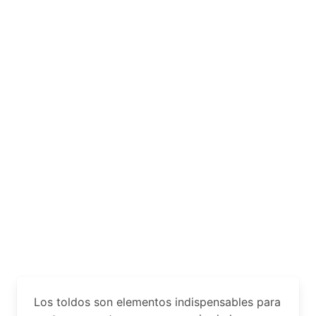
Los toldos son elementos indispensables para