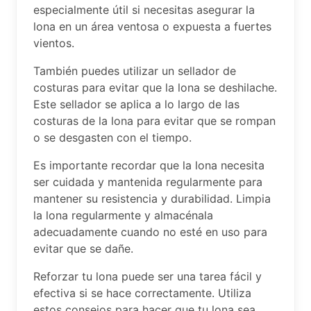
especialmente útil si necesitas asegurar la
lona en un área ventosa o expuesta a fuertes
vientos.
También puedes utilizar un sellador de
costuras para evitar que la lona se deshilache.
Este sellador se aplica a lo largo de las
costuras de la lona para evitar que se rompan
o se desgasten con el tiempo.
Es importante recordar que la lona necesita
ser cuidada y mantenida regularmente para
mantener su resistencia y durabilidad. Limpia
la lona regularmente y almacénala
adecuadamente cuando no esté en uso para
evitar que se dañe.
Reforzar tu lona puede ser una tarea fácil y
efectiva si se hace correctamente. Utiliza
estos consejos para hacer que tu lona sea