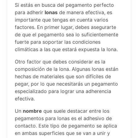
Si estás en busca del pegamento perfecto
para adherir
lonas
de manera efectiva, es
importante que tengas en cuenta varios
factores. En primer lugar, debes asegurarte
de que el pegamento sea lo suficientemente
fuerte para soportar las condiciones
climáticas a las que estará expuesta la lona.
Otro factor que debes considerar es la
composición de la lona. Algunas lonas están
hechas de materiales que son difíciles de
pegar, por lo que necesitarás un pegamento
especializado para lograr una adherencia
efectiva.
Un
nombre
que suele destacar entre los
pegamentos para lonas es el adhesivo de
contacto. Este tipo de pegamento se aplica
en ambas superficies que se van a unir y