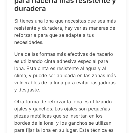
para hacerla más resistente y
duradera
Si tienes una lona que necesitas que sea más
resistente y duradera, hay varias maneras de
reforzarla para que se adapte a tus
necesidades.
Una de las formas más efectivas de hacerlo
es utilizando cinta adhesiva especial para
lona. Esta cinta es resistente al agua y al
clima, y puede ser aplicada en las zonas más
vulnerables de la lona para evitar rasgaduras
y desgaste.
Otra forma de reforzar la lona es utilizando
ojales y ganchos. Los ojales son pequeñas
piezas metálicas que se insertan en los
bordes de la lona, y los ganchos se utilizan
para fijar la lona en su lugar. Esta técnica es