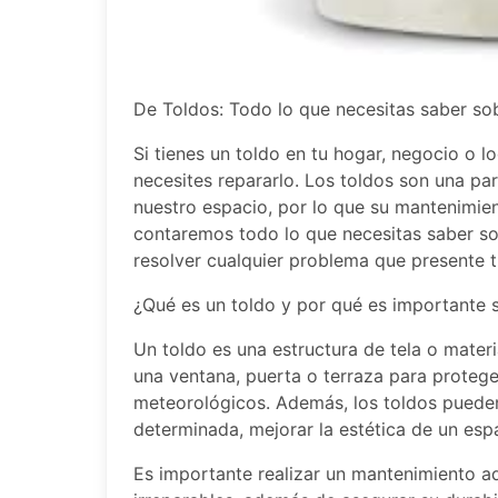
De Toldos: Todo lo que necesitas saber so
Si tienes un toldo en tu hogar, negocio o 
necesites repararlo. Los toldos son una pa
nuestro espacio, por lo que su mantenimient
contaremos todo lo que necesitas saber s
resolver cualquier problema que presente t
¿Qué es un toldo y por qué es importante 
Un toldo es una estructura de tela o materi
una ventana, puerta o terraza para proteger
meteorológicos. Además, los toldos pueden
determinada, mejorar la estética de un esp
Es importante realizar un mantenimiento a