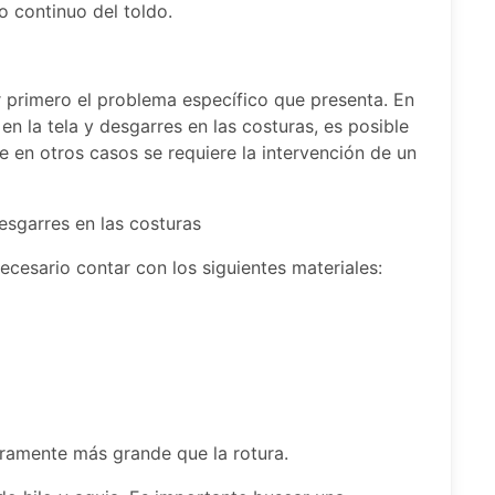
o continuo del toldo.
r primero el problema específico que presenta. En
n la tela y desgarres en las costuras, es posible
e en otros casos se requiere la intervención de un
esgarres en las costuras
ecesario contar con los siguientes materiales:
geramente más grande que la rotura.