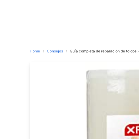
Home
Consejos
Guía completa de reparación de toldos: 