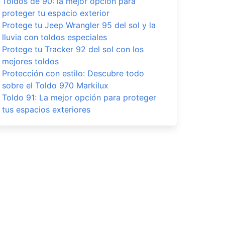
Toldos de 90: la mejor opción para
proteger tu espacio exterior
Protege tu Jeep Wrangler 95 del sol y la
lluvia con toldos especiales
Protege tu Tracker 92 del sol con los
mejores toldos
Protección con estilo: Descubre todo
sobre el Toldo 970 Markilux
Toldo 91: La mejor opción para proteger
tus espacios exteriores