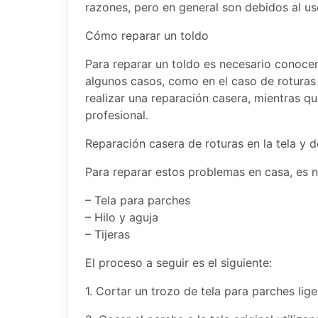
razones, pero en general son debidos al us
Cómo reparar un toldo
Para reparar un toldo es necesario conoce
algunos casos, como en el caso de roturas e
realizar una reparación casera, mientras qu
profesional.
Reparación casera de roturas en la tela y d
Para reparar estos problemas en casa, es n
– Tela para parches
– Hilo y aguja
– Tijeras
El proceso a seguir es el siguiente:
1. Cortar un trozo de tela para parches li