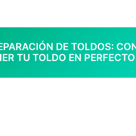
EPARACIÓN DE TOLDOS: CO
ER TU TOLDO EN PERFECTO