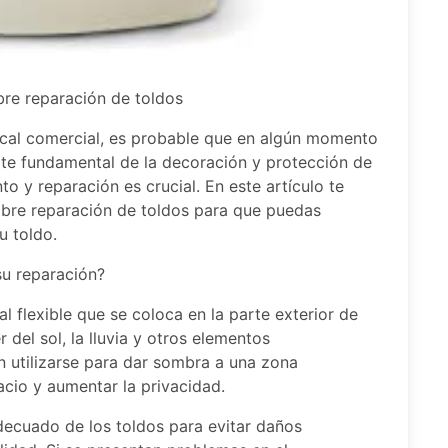
bre reparación de toldos
local comercial, es probable que en algún momento
rte fundamental de la decoración y protección de
o y reparación es crucial. En este artículo te
obre reparación de toldos para que puedas
u toldo.
su reparación?
al flexible que se coloca en la parte exterior de
 del sol, la lluvia y otros elementos
 utilizarse para dar sombra a una zona
acio y aumentar la privacidad.
decuado de los toldos para evitar daños