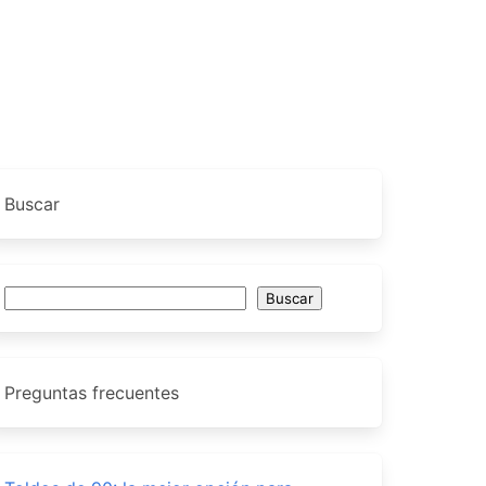
Buscar
Buscar
Buscar
Preguntas frecuentes