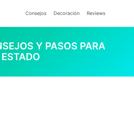
Consejos
Decoración
Reviews
NSEJOS Y PASOS PARA
 ESTADO