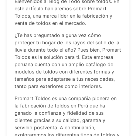
Bienvenidos al Blog de Todo sobre toldos. En
este artículo hablaremos sobre Promart
Toldos, una marca líder en la fabricación y
venta de toldos en el mercado.
¿Te has preguntado alguna vez cómo
proteger tu hogar de los rayos del sol o de la
lluvia durante todo el año? Pues bien, Promart
Toldos es la solución para ti. Esta empresa
peruana cuenta con un amplio catálogo de
modelos de toldos con diferentes formas y
tamaños para adaptarse a tus necesidades,
tanto para exteriores como interiores.
Promart Toldos es una compañía pionera en
la fabricación de toldos en Perú que ha
ganado la confianza y fidelidad de sus
clientes gracias a su calidad, garantía y
servicio postventa. A continuación,
exploraremos los diferentes tipos de toldos y