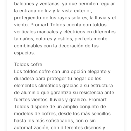
balcones y ventanas, ya que permiten regular
la entrada de luz y la vista exterior,
protegiendo de los rayos solares, la lluvia y el
viento. Promart Toldos cuenta con toldos
verticales manuales y eléctricos en diferentes
tamaños, colores y estilos, perfectamente
combinables con la decoración de tus
espacios.
Toldos cofre
Los toldos cofre son una opción elegante y
duradera para proteger tu hogar de los
elementos climáticos gracias a su estructura
de aluminio que garantiza su resistencia ante
fuertes vientos, lluvias y granizo. Promart
Toldos dispone de un amplio conjunto de
modelos de cofres, desde los más sencillos
hasta los más sofisticados, con o sin
automatización, con diferentes diseños y