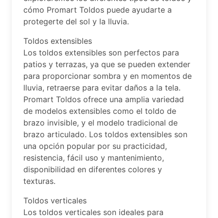
cómo Promart Toldos puede ayudarte a
protegerte del sol y la lluvia.
Toldos extensibles
Los toldos extensibles son perfectos para
patios y terrazas, ya que se pueden extender
para proporcionar sombra y en momentos de
lluvia, retraerse para evitar daños a la tela.
Promart Toldos ofrece una amplia variedad
de modelos extensibles como el toldo de
brazo invisible, y el modelo tradicional de
brazo articulado. Los toldos extensibles son
una opción popular por su practicidad,
resistencia, fácil uso y mantenimiento,
disponibilidad en diferentes colores y
texturas.
Toldos verticales
Los toldos verticales son ideales para