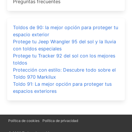
Preguntas frecuentes
Toldos de 90: la mejor opción para proteger tu
espacio exterior
Protege tu Jeep Wrangler 95 del sol y la lluvia
con toldos especiales
Protege tu Tracker 92 del sol con los mejores
toldos
Protección con estilo: Descubre todo sobre el
Toldo 970 Markilux
Toldo 91: La mejor opción para proteger tus
espacios exteriores
Política de cookies
Política de privacidad