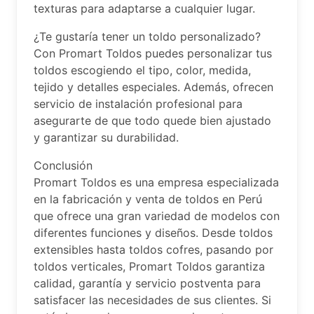
texturas para adaptarse a cualquier lugar.
¿Te gustaría tener un toldo personalizado?
Con Promart Toldos puedes personalizar tus
toldos escogiendo el tipo, color, medida,
tejido y detalles especiales. Además, ofrecen
servicio de instalación profesional para
asegurarte de que todo quede bien ajustado
y garantizar su durabilidad.
Conclusión
Promart Toldos es una empresa especializada
en la fabricación y venta de toldos en Perú
que ofrece una gran variedad de modelos con
diferentes funciones y diseños. Desde toldos
extensibles hasta toldos cofres, pasando por
toldos verticales, Promart Toldos garantiza
calidad, garantía y servicio postventa para
satisfacer las necesidades de sus clientes. Si