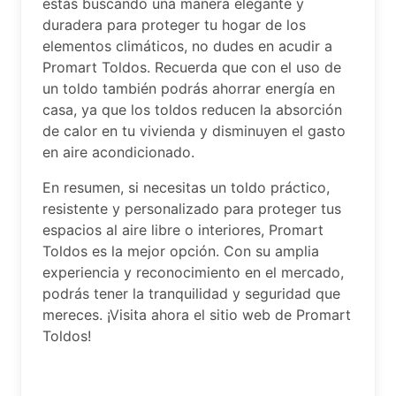
estás buscando una manera elegante y
duradera para proteger tu hogar de los
elementos climáticos, no dudes en acudir a
Promart Toldos. Recuerda que con el uso de
un toldo también podrás ahorrar energía en
casa, ya que los toldos reducen la absorción
de calor en tu vivienda y disminuyen el gasto
en aire acondicionado.
En resumen, si necesitas un toldo práctico,
resistente y personalizado para proteger tus
espacios al aire libre o interiores, Promart
Toldos es la mejor opción. Con su amplia
experiencia y reconocimiento en el mercado,
podrás tener la tranquilidad y seguridad que
mereces. ¡Visita ahora el sitio web de Promart
Toldos!