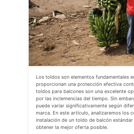
Los toldos son elementos fundamentales en
proporcionan una protección efectiva contra 
toldos para balcones son una excelente opci
por las inclemencias del tiempo. Sin embar
puede variar significativamente según difer
marca. En este artículo, analizaremos los c
instalación de un toldo de balcón estándar
obtener la mejor oferta posible.