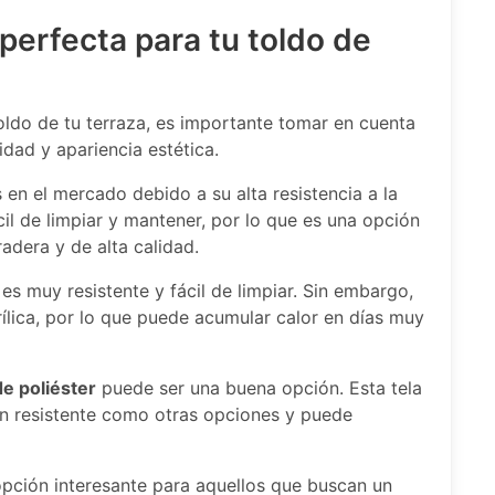
 perfecta para tu toldo de
toldo de tu terraza, es importante tomar en cuenta
idad y apariencia estética.
en el mercado debido a su alta resistencia a la
il de limpiar y mantener, por lo que es una opción
adera y de alta calidad.
 es muy resistente y fácil de limpiar. Sin embargo,
rílica, por lo que puede acumular calor en días muy
de poliéster
puede ser una buena opción. Esta tela
tan resistente como otras opciones y puede
pción interesante para aquellos que buscan un