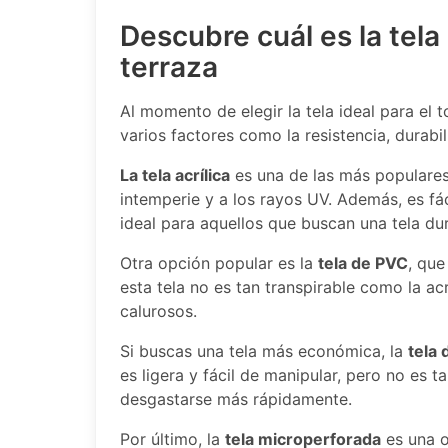
Descubre cuál es la tela
terraza
Al momento de elegir la tela ideal para el 
varios factores como la resistencia, durabil
La tela acrílica
es una de las más populares 
intemperie y a los rayos UV. Además, es fác
ideal para aquellos que buscan una tela dur
Otra opción popular es la
tela de PVC
, que
esta tela no es tan transpirable como la ac
calurosos.
Si buscas una tela más económica, la
tela 
es ligera y fácil de manipular, pero no es 
desgastarse más rápidamente.
Por último, la
tela microperforada
es una o