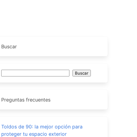
Buscar
Buscar
Buscar
Preguntas frecuentes
Toldos de 90: la mejor opción para
proteger tu espacio exterior