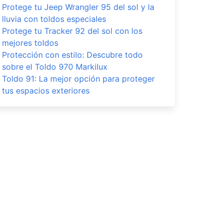
Protege tu Jeep Wrangler 95 del sol y la
lluvia con toldos especiales
Protege tu Tracker 92 del sol con los
mejores toldos
Protección con estilo: Descubre todo
sobre el Toldo 970 Markilux
Toldo 91: La mejor opción para proteger
tus espacios exteriores