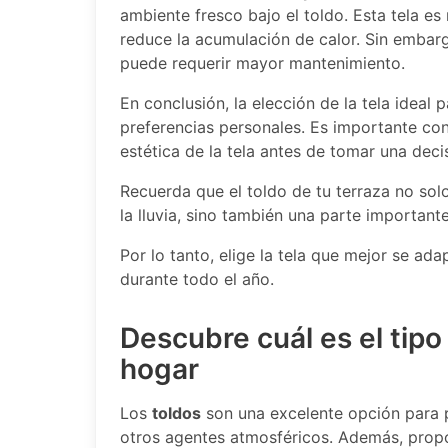
ambiente fresco bajo el toldo. Esta tela es 
reduce la acumulación de calor. Sin embar
puede requerir mayor mantenimiento.
En conclusión, la elección de la tela ideal
preferencias personales. Es importante cons
estética de la tela antes de tomar una deci
Recuerda que el toldo de tu terraza no solo
la lluvia, sino también una parte important
Por lo tanto, elige la tela que mejor se ada
durante todo el año.
Descubre cuál es el tipo
hogar
Los
toldos
son una excelente opción para pr
otros agentes atmosféricos. Además, prop