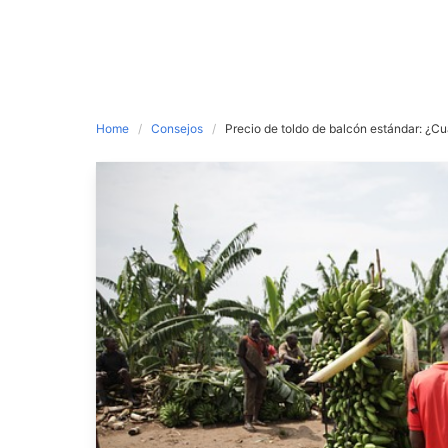
Home
Consejos
Precio de toldo de balcón estándar: ¿C