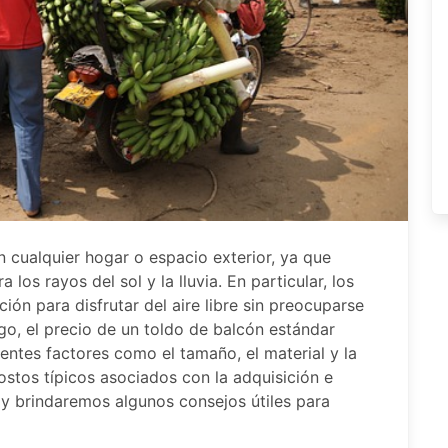
 cualquier hogar o espacio exterior, ya que
los rayos del sol y la lluvia. En particular, los
ón para disfrutar del aire libre sin preocuparse
go, el precio de un toldo de balcón estándar
entes factores como el tamaño, el material y la
ostos típicos asociados con la adquisición e
 y brindaremos algunos consejos útiles para