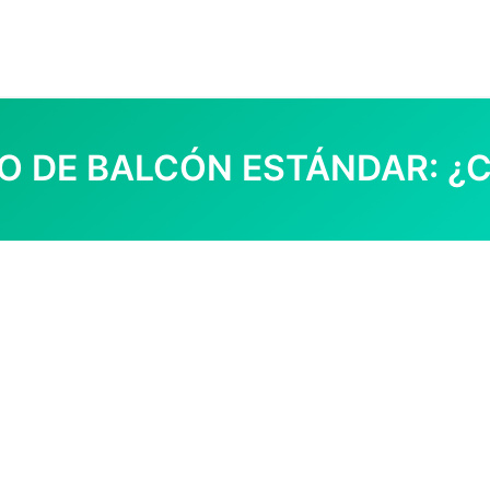
DO DE BALCÓN ESTÁNDAR: ¿