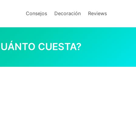
Consejos
Decoración
Reviews
CUÁNTO CUESTA?