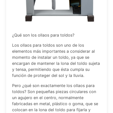
¿Qué son los ollaos para toldos?
Los ollaos para toldos son uno de los
elementos más importantes a considerar al
momento de instalar un toldo, ya que se
encargan de mantener la lona del toldo sujeta
y tensa, permitiendo que ésta cumpla su
función de proteger del sol y la lluvia.
Pero ¿qué son exactamente los ollaos para
toldos? Son pequeñas piezas circulares con
un agujero en el centro, normalmente
fabricadas en metal, plástico o goma, que se
colocan en la lona del toldo para fijarla y