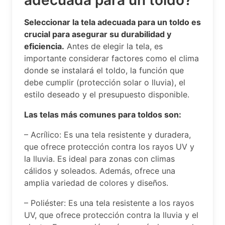
Seleccionar la tela adecuada para un toldo es
crucial para asegurar su durabilidad y
eficiencia.
Antes de elegir la tela, es
importante considerar factores como el clima
donde se instalará el toldo, la función que
debe cumplir (protección solar o lluvia), el
estilo deseado y el presupuesto disponible.
Las telas más comunes para toldos son:
– Acrílico: Es una tela resistente y duradera,
que ofrece protección contra los rayos UV y
la lluvia. Es ideal para zonas con climas
cálidos y soleados. Además, ofrece una
amplia variedad de colores y diseños.
– Poliéster: Es una tela resistente a los rayos
UV, que ofrece protección contra la lluvia y el