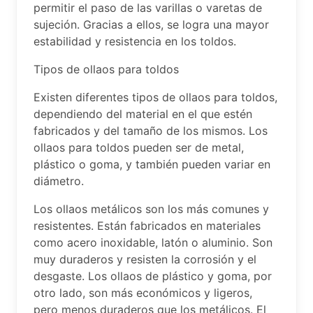
permitir el paso de las varillas o varetas de
sujeción. Gracias a ellos, se logra una mayor
estabilidad y resistencia en los toldos.
Tipos de ollaos para toldos
Existen diferentes tipos de ollaos para toldos,
dependiendo del material en el que estén
fabricados y del tamaño de los mismos. Los
ollaos para toldos pueden ser de metal,
plástico o goma, y también pueden variar en
diámetro.
Los ollaos metálicos son los más comunes y
resistentes. Están fabricados en materiales
como acero inoxidable, latón o aluminio. Son
muy duraderos y resisten la corrosión y el
desgaste. Los ollaos de plástico y goma, por
otro lado, son más económicos y ligeros,
pero menos duraderos que los metálicos. El