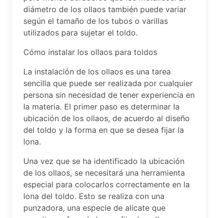
diámetro de los ollaos también puede variar
según el tamaño de los tubos o varillas
utilizados para sujetar el toldo.
Cómo instalar los ollaos para toldos
La instalación de los ollaos es una tarea
sencilla que puede ser realizada por cualquier
persona sin necesidad de tener experiencia en
la materia. El primer paso es determinar la
ubicación de los ollaos, de acuerdo al diseño
del toldo y la forma en que se desea fijar la
lona.
Una vez que se ha identificado la ubicación
de los ollaos, se necesitará una herramienta
especial para colocarlos correctamente en la
lona del toldo. Esto se realiza con una
punzadora, una especie de alicate que