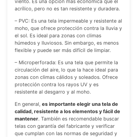
viento. Es una opción más económica que el
acrílico, pero no es tan resistente y duradera.
– PVC: Es una tela impermeable y resistente al
moho, que ofrece protección contra la lluvia y
el sol. Es ideal para zonas con climas
húmedos y lluviosos. Sin embargo, es menos
flexible y puede ser más difícil de limpiar.
– Microperforada: Es una tela que permite la
circulación del aire, lo que la hace ideal para
zonas con climas cálidos y soleados. Ofrece
protección contra los rayos UV y es
resistente al desgarro y al moho.
En general,
es importante elegir una tela de
calidad, resistente a los elementos y fácil de
mantener
. También es recomendable buscar
telas con garantía del fabricante y verificar
que cumplan con las normas de seguridad y