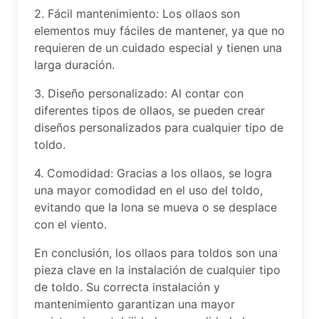
2. Fácil mantenimiento: Los ollaos son
elementos muy fáciles de mantener, ya que no
requieren de un cuidado especial y tienen una
larga duración.
3. Diseño personalizado: Al contar con
diferentes tipos de ollaos, se pueden crear
diseños personalizados para cualquier tipo de
toldo.
4. Comodidad: Gracias a los ollaos, se logra
una mayor comodidad en el uso del toldo,
evitando que la lona se mueva o se desplace
con el viento.
En conclusión, los ollaos para toldos son una
pieza clave en la instalación de cualquier tipo
de toldo. Su correcta instalación y
mantenimiento garantizan una mayor