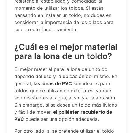
resistencia, estabilidad y comodidad al
momento de utilizar los toldos. Si estás
pensando en instalar un toldo, no dudes en
considerar la importancia de los ollaos para
su correcto funcionamiento.
¿Cuál es el mejor material
para la lona de un toldo?
El mejor material para la lona de un toldo
depende del uso y la ubicación del mismo. En
general,
las lonas de PVC
son ideales para
toldos que se utilizan en exteriores, ya que
son resistentes al agua, al sol y a la abrasión.
Sin embargo, si se desea un toldo más liviano
y fácil de mover,
el poliéster recubierto de
PVC
puede ser una opción adecuada.
Por otro lado, si se pretende utilizar el toldo