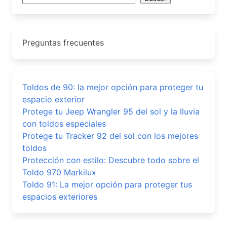
Preguntas frecuentes
Toldos de 90: la mejor opción para proteger tu
espacio exterior
Protege tu Jeep Wrangler 95 del sol y la lluvia
con toldos especiales
Protege tu Tracker 92 del sol con los mejores
toldos
Protección con estilo: Descubre todo sobre el
Toldo 970 Markilux
Toldo 91: La mejor opción para proteger tus
espacios exteriores