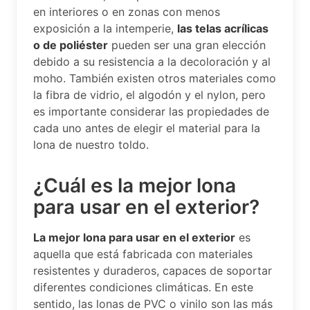
en interiores o en zonas con menos
exposición a la intemperie,
las telas acrílicas
o de poliéster
pueden ser una gran elección
debido a su resistencia a la decoloración y al
moho. También existen otros materiales como
la fibra de vidrio, el algodón y el nylon, pero
es importante considerar las propiedades de
cada uno antes de elegir el material para la
lona de nuestro toldo.
¿Cuál es la mejor lona
para usar en el exterior?
La mejor lona para usar en el exterior
es
aquella que está fabricada con materiales
resistentes y duraderos, capaces de soportar
diferentes condiciones climáticas. En este
sentido, las lonas de PVC o vinilo son las más