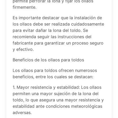
permite perforar la lona y fijar los ollaos
firmemente.
Es importante destacar que la instalación de
los ollaos debe ser realizada cuidadosamente
para evitar dañar la lona del toldo. Se
recomienda seguir las instrucciones del
fabricante para garantizar un proceso seguro
y efectivo.
Beneficios de los ollaos para toldos
Los ollaos para toldos ofrecen numerosos
beneficios, entre los cuales se destacan:
1. Mayor resistencia y estabilidad: Los ollaos
permiten una mayor sujeción de la lona del
toldo, lo que asegura una mayor resistencia y
estabilidad ante condiciones meteorológicas
adversas.