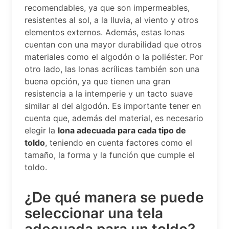
recomendables, ya que son impermeables,
resistentes al sol, a la lluvia, al viento y otros
elementos externos. Además, estas lonas
cuentan con una mayor durabilidad que otros
materiales como el algodón o la poliéster. Por
otro lado, las lonas acrílicas también son una
buena opción, ya que tienen una gran
resistencia a la intemperie y un tacto suave
similar al del algodón. Es importante tener en
cuenta que, además del material, es necesario
elegir la
lona adecuada para cada tipo de
toldo
, teniendo en cuenta factores como el
tamaño, la forma y la función que cumple el
toldo.
¿De qué manera se puede
seleccionar una tela
adecuada para un toldo?