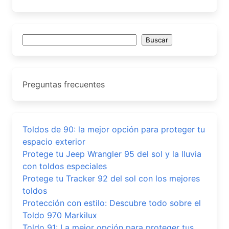
Buscar
Buscar
Preguntas frecuentes
Toldos de 90: la mejor opción para proteger tu
espacio exterior
Protege tu Jeep Wrangler 95 del sol y la lluvia
con toldos especiales
Protege tu Tracker 92 del sol con los mejores
toldos
Protección con estilo: Descubre todo sobre el
Toldo 970 Markilux
Toldo 91: La mejor opción para proteger tus