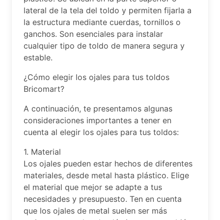
lateral de la tela del toldo y permiten fijarla a
la estructura mediante cuerdas, tornillos o
ganchos. Son esenciales para instalar
cualquier tipo de toldo de manera segura y
estable.
¿Cómo elegir los ojales para tus toldos
Bricomart?
A continuación, te presentamos algunas
consideraciones importantes a tener en
cuenta al elegir los ojales para tus toldos:
1. Material
Los ojales pueden estar hechos de diferentes
materiales, desde metal hasta plástico. Elige
el material que mejor se adapte a tus
necesidades y presupuesto. Ten en cuenta
que los ojales de metal suelen ser más