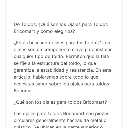
De Toldos: ¿Qué son los Ojales para Toldos
Bricomart y cómo elegirlos?
¿Estás buscando ojales para tus toldos? Los
ojales son un componente clave para instalar
cualquier tipo de toldo. Permiten que la tela
se fije a la estructura del toldo, lo que
garantiza la estabilidad y resistencia. En este
artículo, hablaremos sobre todo lo que
necesitas saber sobre los ojales para toldos
Bricomart.
¿Qué son los ojales para toldos Bricomart?
Los ojales para toldos Bricomart son piezas
circulares generalmente hechas de metal o
plástico. Se ubican en la parte superior o