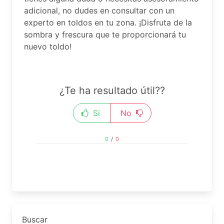
adicional, no dudes en consultar con un
experto en toldos en tu zona. ¡Disfruta de la
sombra y frescura que te proporcionará tu
nuevo toldo!
¿Te ha resultado útil??
Si
No
0
/
0
Buscar