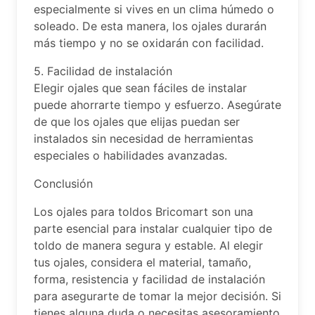
especialmente si vives en un clima húmedo o
soleado. De esta manera, los ojales durarán
más tiempo y no se oxidarán con facilidad.
5. Facilidad de instalación
Elegir ojales que sean fáciles de instalar
puede ahorrarte tiempo y esfuerzo. Asegúrate
de que los ojales que elijas puedan ser
instalados sin necesidad de herramientas
especiales o habilidades avanzadas.
Conclusión
Los ojales para toldos Bricomart son una
parte esencial para instalar cualquier tipo de
toldo de manera segura y estable. Al elegir
tus ojales, considera el material, tamaño,
forma, resistencia y facilidad de instalación
para asegurarte de tomar la mejor decisión. Si
tienes alguna duda o necesitas asesoramiento