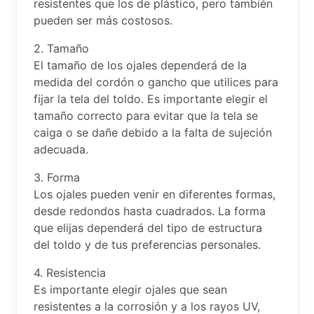
resistentes que los de plástico, pero también
pueden ser más costosos.
2. Tamaño
El tamaño de los ojales dependerá de la
medida del cordón o gancho que utilices para
fijar la tela del toldo. Es importante elegir el
tamaño correcto para evitar que la tela se
caiga o se dañe debido a la falta de sujeción
adecuada.
3. Forma
Los ojales pueden venir en diferentes formas,
desde redondos hasta cuadrados. La forma
que elijas dependerá del tipo de estructura
del toldo y de tus preferencias personales.
4. Resistencia
Es importante elegir ojales que sean
resistentes a la corrosión y a los rayos UV,