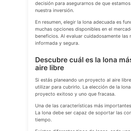
decisión para asegurarnos de que estamos 
nuestra inversión.
En resumen, elegir la lona adecuada es fun
muchas opciones disponibles en el mercado
beneficios. Al evaluar cuidadosamente las
informada y segura.
Descubre cuál es la lona más
aire libre
Si estás planeando un proyecto al aire libr
utilizar para cubrirlo. La elección de la lo
proyecto exitoso y uno que fracasa.
Una de las características más importantes
La lona debe ser capaz de soportar las co
tiempo.