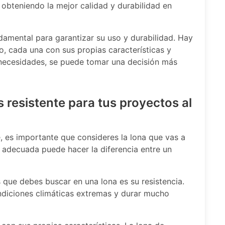
obteniendo la mejor calidad y durabilidad en
damental para garantizar su uso y durabilidad. Hay
, cada una con sus propias características y
 necesidades, se puede tomar una decisión más
 resistente para tus proyectos al
e, es importante que consideres la lona que vas a
na adecuada puede hacer la diferencia entre un
 que debes buscar en una lona es su resistencia.
ndiciones climáticas extremas y durar mucho