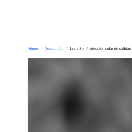
Home
Decoración
Lona Sol: Protección solar de calidad