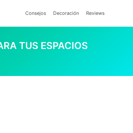
Consejos
Decoración
Reviews
ARA TUS ESPACIOS