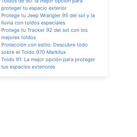
Toldos de 90: la mejor opción para
proteger tu espacio exterior
Protege tu Jeep Wrangler 95 del sol y la
lluvia con toldos especiales
Protege tu Tracker 92 del sol con los
mejores toldos
Protección con estilo: Descubre todo
sobre el Toldo 970 Markilux
Toldo 91: La mejor opción para proteger
tus espacios exteriores