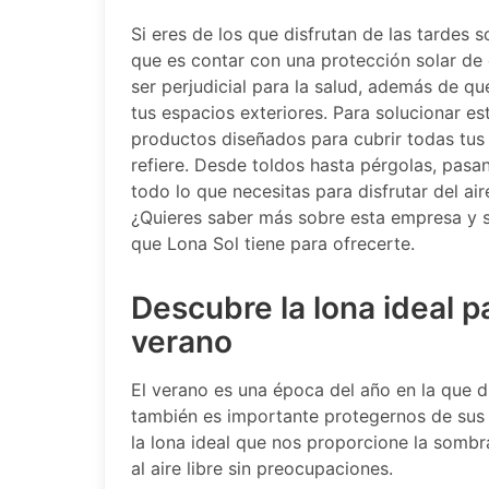
Si eres de los que disfrutan de las tardes s
que es contar con una protección solar de 
ser perjudicial para la salud, además de qu
tus espacios exteriores. Para solucionar 
productos diseñados para cubrir todas tus
refiere. Desde toldos hasta pérgolas, pasa
todo lo que necesitas para disfrutar del air
¿Quieres saber más sobre esta empresa y 
que Lona Sol tiene para ofrecerte.
Descubre la lona ideal p
verano
El verano es una época del año en la que d
también es importante protegernos de sus 
la lona ideal que nos proporcione la sombr
al aire libre sin preocupaciones.