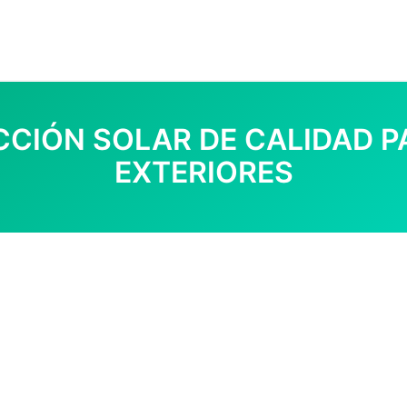
CCIÓN SOLAR DE CALIDAD P
EXTERIORES