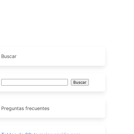
Buscar
Buscar
Buscar
Preguntas frecuentes