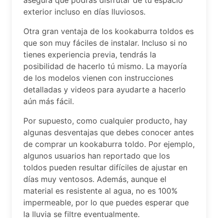
asegura que podrás disfrutar de tu espacio
exterior incluso en días lluviosos.
Otra gran ventaja de los kookaburra toldos es
que son muy fáciles de instalar. Incluso si no
tienes experiencia previa, tendrás la
posibilidad de hacerlo tú mismo. La mayoría
de los modelos vienen con instrucciones
detalladas y videos para ayudarte a hacerlo
aún más fácil.
Por supuesto, como cualquier producto, hay
algunas desventajas que debes conocer antes
de comprar un kookaburra toldo. Por ejemplo,
algunos usuarios han reportado que los
toldos pueden resultar difíciles de ajustar en
días muy ventosos. Además, aunque el
material es resistente al agua, no es 100%
impermeable, por lo que puedes esperar que
la lluvia se filtre eventualmente.