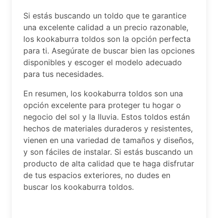
Si estás buscando un toldo que te garantice
una excelente calidad a un precio razonable,
los kookaburra toldos son la opción perfecta
para ti. Asegúrate de buscar bien las opciones
disponibles y escoger el modelo adecuado
para tus necesidades.
En resumen, los kookaburra toldos son una
opción excelente para proteger tu hogar o
negocio del sol y la lluvia. Estos toldos están
hechos de materiales duraderos y resistentes,
vienen en una variedad de tamaños y diseños,
y son fáciles de instalar. Si estás buscando un
producto de alta calidad que te haga disfrutar
de tus espacios exteriores, no dudes en
buscar los kookaburra toldos.