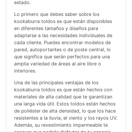
estado.
Lo primero que debes saber sobre los
kookaburra toldos es que están disponibles
en diferentes tamaños y diseños para
adaptarse a las necesidades individuales de
cada cliente. Puedes encontrar modelos de
pared, autoportantes o de poste central, lo
que significa que serán perfectos para una
amplia variedad de áreas al aire libre o
interiores.
Una de las principales ventajas de los
kookaburra toldos es que están hechos con
materiales de alta calidad que te garantizan
una larga vida útil. Estos toldos están hechos
de poliéster de alta densidad, lo que los hace
resistentes a la lluvia, el viento y los rayos UV.
Además, su revestimiento impermeable te