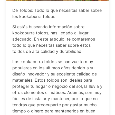
De Toldos: Todo lo que necesitas saber sobre
los kookaburra toldos
Si estás buscando información sobre
kookaburra toldos, has llegado al lugar
adecuado. En este artículo, te contaremos
todo lo que necesitas saber sobre estos
toldos de alta calidad y durabilidad.
Los kookaburra toldos se han vuelto muy
populares en los últimos años debido a su
diseño innovador y su excelente calidad de
materiales. Estos toldos son ideales para
proteger tu hogar o negocio del sol, la lluvia y
otros elementos climáticos. Además, son muy
fáciles de instalar y mantener, por lo que no
tendrás que preocuparte por gastar mucho
tiempo o dinero para mantenerlos en buen