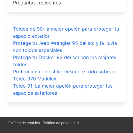
Preguntas frecuentes
Toldos de 90: la mejor opción para proteger tu
espacio exterior
Protege tu Jeep Wrangler 95 del sol y la lluvia
con toldos especiales
Protege tu Tracker 92 del sol con los mejores
toldos
Protección con estilo: Descubre todo sobre el
Toldo 970 Markilux
Toldo 91: La mejor opción para proteger tus
espacios exteriores
Política de cookies
Política de privacidad