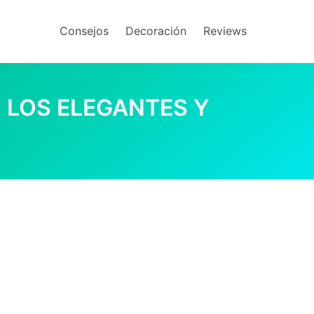
Consejos
Decoración
Reviews
N LOS ELEGANTES Y