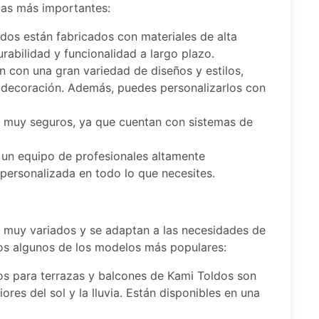
las más importantes:
dos están fabricados con materiales de alta
urabilidad y funcionalidad a largo plazo.
n con una gran variedad de diseños y estilos,
 decoración. Además, puedes personalizarlos con
n muy seguros, ya que cuentan con sistemas de
 un equipo de profesionales altamente
personalizada en todo lo que necesites.
 muy variados y se adaptan a las necesidades de
mos algunos de los modelos más populares:
dos para terrazas y balcones de Kami Toldos son
res del sol y la lluvia. Están disponibles en una