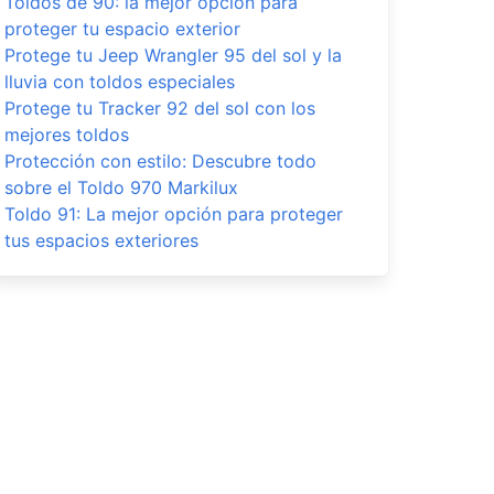
Toldos de 90: la mejor opción para
proteger tu espacio exterior
Protege tu Jeep Wrangler 95 del sol y la
lluvia con toldos especiales
Protege tu Tracker 92 del sol con los
mejores toldos
Protección con estilo: Descubre todo
sobre el Toldo 970 Markilux
Toldo 91: La mejor opción para proteger
tus espacios exteriores