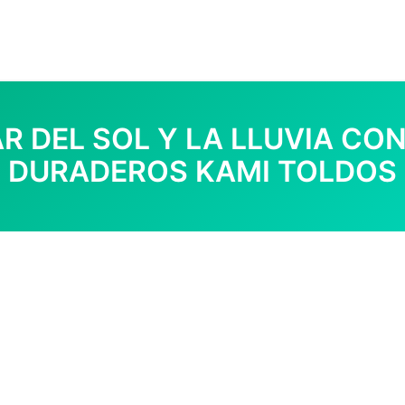
 DEL SOL Y LA LLUVIA CO
DURADEROS KAMI TOLDOS