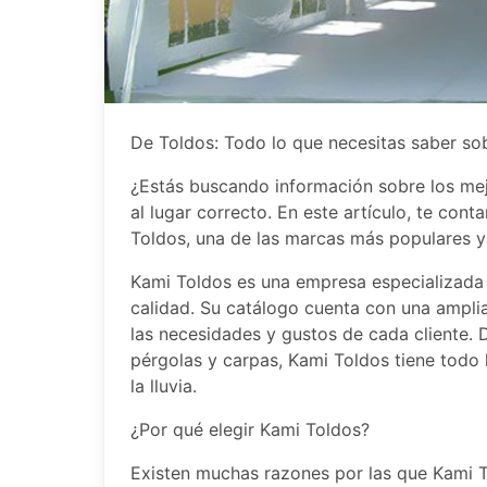
De Toldos: Todo lo que necesitas saber so
¿Estás buscando información sobre los mejo
al lugar correcto. En este artículo, te co
Toldos, una de las marcas más populares 
Kami Toldos es una empresa especializada e
calidad. Su catálogo cuenta con una ampli
las necesidades y gustos de cada cliente. 
pérgolas y carpas, Kami Toldos tiene todo 
la lluvia.
¿Por qué elegir Kami Toldos?
Existen muchas razones por las que Kami T