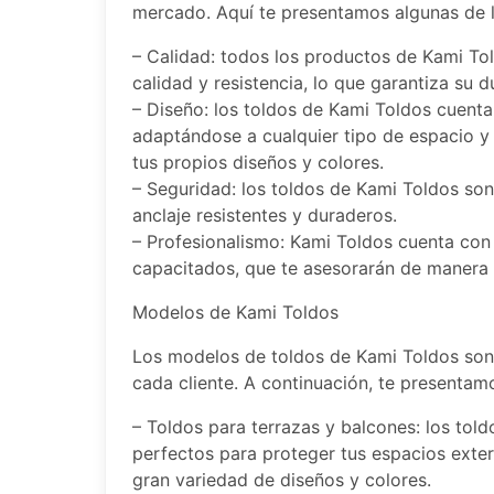
mercado. Aquí te presentamos algunas de 
– Calidad: todos los productos de Kami Tol
calidad y resistencia, lo que garantiza su d
– Diseño: los toldos de Kami Toldos cuenta
adaptándose a cualquier tipo de espacio y
tus propios diseños y colores.
– Seguridad: los toldos de Kami Toldos so
anclaje resistentes y duraderos.
– Profesionalismo: Kami Toldos cuenta con
capacitados, que te asesorarán de manera 
Modelos de Kami Toldos
Los modelos de toldos de Kami Toldos son
cada cliente. A continuación, te presenta
– Toldos para terrazas y balcones: los tol
perfectos para proteger tus espacios exterio
gran variedad de diseños y colores.