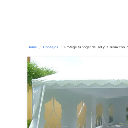
Home
Consejos
Protege tu hogar del sol y la lluvia con