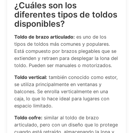
¿Cuáles son los
diferentes tipos de toldos
disponibles?
Toldo de brazo articulado:
es uno de los
tipos de toldos más comunes y populares.
Está compuesto por brazos plegables que se
extienden y retraen para desplegar la lona del
toldo. Pueden ser manuales o motorizados.
Toldo vertical:
también conocido como estor,
se utiliza principalmente en ventanas y
balcones. Se enrolla verticalmente en una
caja, lo que lo hace ideal para lugares con
espacio limitado.
Toldo cofre:
similar al toldo de brazo
articulado, pero con un diseño que lo protege
cuando está retraído, almacenando la lona y