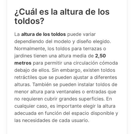
¿Cuál es la altura de los
toldos?
La
altura de los toldos
puede variar
dependiendo del modelo y diseño elegido.
Normalmente, los toldos para terrazas o
jardines tienen una altura media de
2,50
metros
para permitir una circulación cómoda
debajo de ellos. Sin embargo, existen toldos
retráctiles que se pueden ajustar a diferentes
alturas. También se pueden instalar toldos de
menor altura para ventanales o entradas que
no requieren cubrir grandes superficies. En
cualquier caso, es importante elegir la altura
adecuada en función del espacio disponible y
las necesidades de cada usuario.