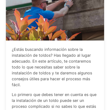
¿Estás buscando información sobre la
instalación de toldos? Has llegado al lugar
adecuado. En este artículo, te contaremos
todo lo que necesitas saber sobre la
instalación de toldos y te daremos algunos
consejos útiles para hacer el proceso más
fácil.
Lo primero que debes tener en cuenta es que
la instalación de un toldo puede ser un
proceso complicado si no sabes lo que estás