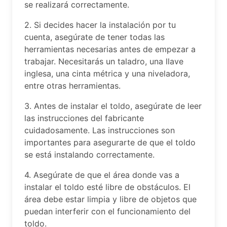
se realizará correctamente.
2. Si decides hacer la instalación por tu
cuenta, asegúrate de tener todas las
herramientas necesarias antes de empezar a
trabajar. Necesitarás un taladro, una llave
inglesa, una cinta métrica y una niveladora,
entre otras herramientas.
3. Antes de instalar el toldo, asegúrate de leer
las instrucciones del fabricante
cuidadosamente. Las instrucciones son
importantes para asegurarte de que el toldo
se está instalando correctamente.
4. Asegúrate de que el área donde vas a
instalar el toldo esté libre de obstáculos. El
área debe estar limpia y libre de objetos que
puedan interferir con el funcionamiento del
toldo.