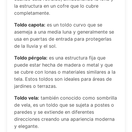
la estructura en un cofre que lo cubre
completamente.
Toldo capota:
es un toldo curvo que se
asemeja a una media luna y generalmente se
usa en puertas de entrada para protegerlas
de la lluvia y el sol.
Toldo pérgola:
es una estructura fija que
puede estar hecha de madera o metal y que
se cubre con lonas o materiales similares a la
tela. Estos toldos son ideales para áreas de
jardines o terrazas.
Toldo vela:
también conocido como sombrilla
de vela, es un toldo que se sujeta a postes o
paredes y se extiende en diferentes
direcciones creando una apariencia moderna
y elegante.