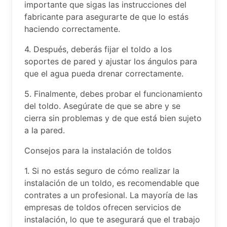
importante que sigas las instrucciones del
fabricante para asegurarte de que lo estás
haciendo correctamente.
4. Después, deberás fijar el toldo a los
soportes de pared y ajustar los ángulos para
que el agua pueda drenar correctamente.
5. Finalmente, debes probar el funcionamiento
del toldo. Asegúrate de que se abre y se
cierra sin problemas y de que está bien sujeto
a la pared.
Consejos para la instalación de toldos
1. Si no estás seguro de cómo realizar la
instalación de un toldo, es recomendable que
contrates a un profesional. La mayoría de las
empresas de toldos ofrecen servicios de
instalación, lo que te asegurará que el trabajo