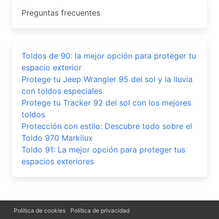
Preguntas frecuentes
Toldos de 90: la mejor opción para proteger tu
espacio exterior
Protege tu Jeep Wrangler 95 del sol y la lluvia
con toldos especiales
Protege tu Tracker 92 del sol con los mejores
toldos
Protección con estilo: Descubre todo sobre el
Toldo 970 Markilux
Toldo 91: La mejor opción para proteger tus
espacios exteriores
Política de cookies
Política de privacidad