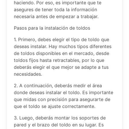
haciendo. Por eso, es importante que te
asegures de tener toda la información
necesaria antes de empezar a trabajar.
Pasos para la instalación de toldos
1. Primero, debes elegir el tipo de toldo que
deseas instalar. Hay muchos tipos diferentes
de toldos disponibles en el mercado, desde
toldos fijos hasta retractables, por lo que
deberás elegir el que mejor se adapte a tus
necesidades.
2. A continuación, deberás medir el área
donde deseas instalar el toldo. Es importante
que midas con precisión para asegurarte de
que el toldo se ajuste correctamente.
3. Luego, deberás montar los soportes de
pared y el brazo del toldo en su lugar. Es