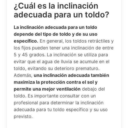
¿Cuál es la inclinación
adecuada para un toldo?
La inclinación adecuada para un toldo
depende del tipo de toldo y de su uso
específico.
En general, los toldos retráctiles y
los fijos pueden tener una inclinación de entre
5 y 45 grados. La inclinación se utiliza para
evitar que el agua de lluvia se acumule en el
toldo, evitando su deterioro prematuro.
Además,
una inclinación adecuada también
maximiza la protección contra el sol y
permite una mejor ventilación
debajo del
toldo. Es importante consultar con un
profesional para determinar la inclinación
adecuada para tu toldo específico y su uso
previsto.