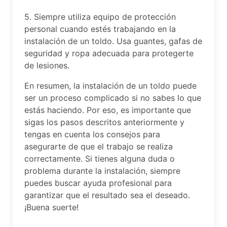
5. Siempre utiliza equipo de protección
personal cuando estés trabajando en la
instalación de un toldo. Usa guantes, gafas de
seguridad y ropa adecuada para protegerte
de lesiones.
En resumen, la instalación de un toldo puede
ser un proceso complicado si no sabes lo que
estás haciendo. Por eso, es importante que
sigas los pasos descritos anteriormente y
tengas en cuenta los consejos para
asegurarte de que el trabajo se realiza
correctamente. Si tienes alguna duda o
problema durante la instalación, siempre
puedes buscar ayuda profesional para
garantizar que el resultado sea el deseado.
¡Buena suerte!