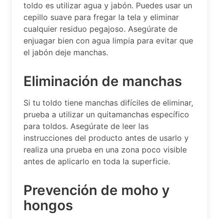
toldo es utilizar agua y jabón. Puedes usar un
cepillo suave para fregar la tela y eliminar
cualquier residuo pegajoso. Asegúrate de
enjuagar bien con agua limpia para evitar que
el jabón deje manchas.
Eliminación de manchas
Si tu toldo tiene manchas difíciles de eliminar,
prueba a utilizar un quitamanchas específico
para toldos. Asegúrate de leer las
instrucciones del producto antes de usarlo y
realiza una prueba en una zona poco visible
antes de aplicarlo en toda la superficie.
Prevención de moho y
hongos