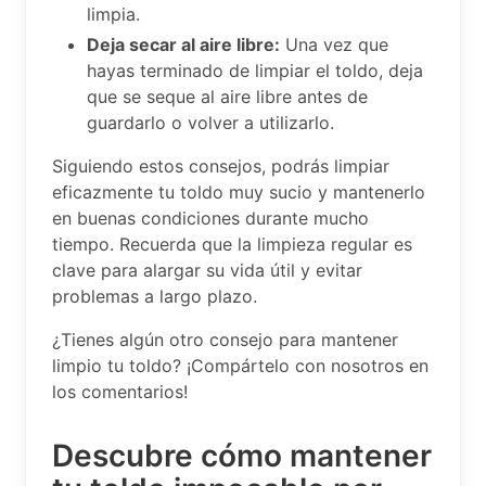
limpia.
Deja secar al aire libre:
Una vez que
hayas terminado de limpiar el toldo, deja
que se seque al aire libre antes de
guardarlo o volver a utilizarlo.
Siguiendo estos consejos, podrás limpiar
eficazmente tu toldo muy sucio y mantenerlo
en buenas condiciones durante mucho
tiempo. Recuerda que la limpieza regular es
clave para alargar su vida útil y evitar
problemas a largo plazo.
¿Tienes algún otro consejo para mantener
limpio tu toldo? ¡Compártelo con nosotros en
los comentarios!
Descubre cómo mantener