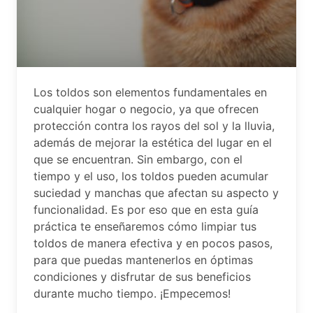
Los toldos son elementos fundamentales en
cualquier hogar o negocio, ya que ofrecen
protección contra los rayos del sol y la lluvia,
además de mejorar la estética del lugar en el
que se encuentran. Sin embargo, con el
tiempo y el uso, los toldos pueden acumular
suciedad y manchas que afectan su aspecto y
funcionalidad. Es por eso que en esta guía
práctica te enseñaremos cómo limpiar tus
toldos de manera efectiva y en pocos pasos,
para que puedas mantenerlos en óptimas
condiciones y disfrutar de sus beneficios
durante mucho tiempo. ¡Empecemos!