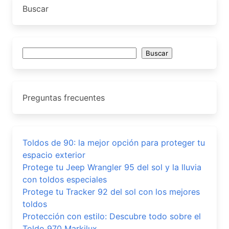
Buscar
Buscar
Buscar
Preguntas frecuentes
Toldos de 90: la mejor opción para proteger tu
espacio exterior
Protege tu Jeep Wrangler 95 del sol y la lluvia
con toldos especiales
Protege tu Tracker 92 del sol con los mejores
toldos
Protección con estilo: Descubre todo sobre el
Toldo 970 Markilux