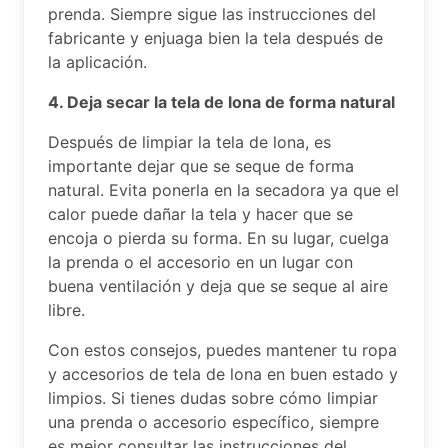
prenda. Siempre sigue las instrucciones del
fabricante y enjuaga bien la tela después de
la aplicación.
4. Deja secar la tela de lona de forma natural
Después de limpiar la tela de lona, es
importante dejar que se seque de forma
natural. Evita ponerla en la secadora ya que el
calor puede dañar la tela y hacer que se
encoja o pierda su forma. En su lugar, cuelga
la prenda o el accesorio en un lugar con
buena ventilación y deja que se seque al aire
libre.
Con estos consejos, puedes mantener tu ropa
y accesorios de tela de lona en buen estado y
limpios. Si tienes dudas sobre cómo limpiar
una prenda o accesorio específico, siempre
es mejor consultar las instrucciones del