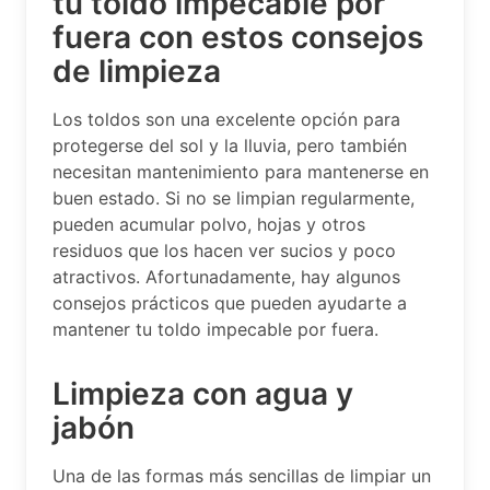
tu toldo impecable por
fuera con estos consejos
de limpieza
Los toldos son una excelente opción para
protegerse del sol y la lluvia, pero también
necesitan mantenimiento para mantenerse en
buen estado. Si no se limpian regularmente,
pueden acumular polvo, hojas y otros
residuos que los hacen ver sucios y poco
atractivos. Afortunadamente, hay algunos
consejos prácticos que pueden ayudarte a
mantener tu toldo impecable por fuera.
Limpieza con agua y
jabón
Una de las formas más sencillas de limpiar un