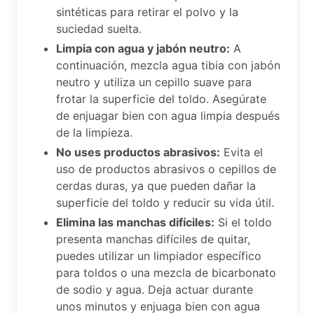
sintéticas para retirar el polvo y la
suciedad suelta.
Limpia con agua y jabón neutro:
A
continuación, mezcla agua tibia con jabón
neutro y utiliza un cepillo suave para
frotar la superficie del toldo. Asegúrate
de enjuagar bien con agua limpia después
de la limpieza.
No uses productos abrasivos:
Evita el
uso de productos abrasivos o cepillos de
cerdas duras, ya que pueden dañar la
superficie del toldo y reducir su vida útil.
Elimina las manchas difíciles:
Si el toldo
presenta manchas difíciles de quitar,
puedes utilizar un limpiador específico
para toldos o una mezcla de bicarbonato
de sodio y agua. Deja actuar durante
unos minutos y enjuaga bien con agua