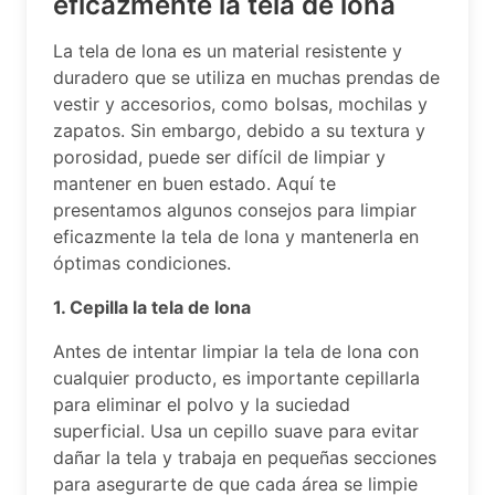
eficazmente la tela de lona
La tela de lona es un material resistente y
duradero que se utiliza en muchas prendas de
vestir y accesorios, como bolsas, mochilas y
zapatos. Sin embargo, debido a su textura y
porosidad, puede ser difícil de limpiar y
mantener en buen estado. Aquí te
presentamos algunos consejos para limpiar
eficazmente la tela de lona y mantenerla en
óptimas condiciones.
1. Cepilla la tela de lona
Antes de intentar limpiar la tela de lona con
cualquier producto, es importante cepillarla
para eliminar el polvo y la suciedad
superficial. Usa un cepillo suave para evitar
dañar la tela y trabaja en pequeñas secciones
para asegurarte de que cada área se limpie