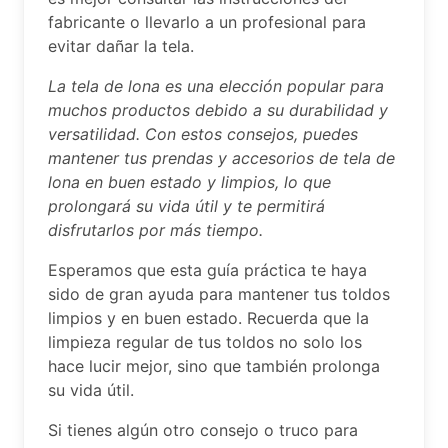
fabricante o llevarlo a un profesional para
evitar dañar la tela.
La tela de lona es una elección popular para
muchos productos debido a su durabilidad y
versatilidad. Con estos consejos, puedes
mantener tus prendas y accesorios de tela de
lona en buen estado y limpios, lo que
prolongará su vida útil y te permitirá
disfrutarlos por más tiempo.
Esperamos que esta guía práctica te haya
sido de gran ayuda para mantener tus toldos
limpios y en buen estado. Recuerda que la
limpieza regular de tus toldos no solo los
hace lucir mejor, sino que también prolonga
su vida útil.
Si tienes algún otro consejo o truco para