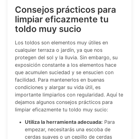
Consejos prácticos para
limpiar eficazmente tu
toldo muy sucio
Los toldos son elementos muy útiles en
cualquier terraza o jardín, ya que nos
protegen del sol y la lluvia. Sin embargo, su
exposición constante a los elementos hace
que acumulen suciedad y se ensucien con
facilidad. Para mantenerlos en buenas
condiciones y alargar su vida útil, es
importante limpiarlos con regularidad. Aquí te
dejamos algunos consejos prácticos para
limpiar eficazmente tu toldo muy sucio:
Utiliza la herramienta adecuada:
Para
empezar, necesitarás una escoba de
cerdas suaves o un cepillo de cerdas