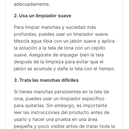
adecuadamente.
2. Usa un limpiador suave
Para limpiar manchas y suciedad más
profundas, puedes usar un limpiador suave.
Mezcla agua tibia con un jabón suave y aplica
la solución a la tela de lona con un cepillo
suave. Asegúrate de enjuagar bien la tela
después de la limpieza para evitar que el
jabón se acumule y dañe la tela con el tiempo.
3. Trata las manchas difíciles
Si tienes manchas persistentes en la tela de
lona, puedes usar un limpiador específico
para quitarlas. Sin embargo, es importante
leer las instrucciones del producto antes de
usarlo y hacer una prueba en una área
pequeña y poco visible antes de tratar toda la