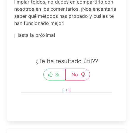
limpiar toldos, no dudes en compartirlo con
nosotros en los comentarios. ¡Nos encantaría
saber qué métodos has probado y cuáles te
han funcionado mejor!
¡Hasta la próxima!
¿Te ha resultado útil??
Si
No
0
/
0