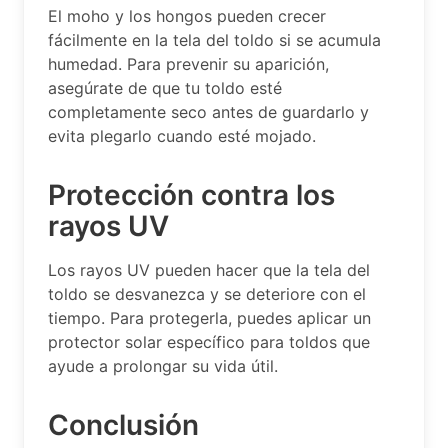
El moho y los hongos pueden crecer
fácilmente en la tela del toldo si se acumula
humedad. Para prevenir su aparición,
asegúrate de que tu toldo esté
completamente seco antes de guardarlo y
evita plegarlo cuando esté mojado.
Protección contra los
rayos UV
Los rayos UV pueden hacer que la tela del
toldo se desvanezca y se deteriore con el
tiempo. Para protegerla, puedes aplicar un
protector solar específico para toldos que
ayude a prolongar su vida útil.
Conclusión