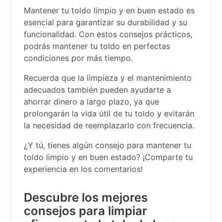
Mantener tu toldo limpio y en buen estado es
esencial para garantizar su durabilidad y su
funcionalidad. Con estos consejos prácticos,
podrás mantener tu toldo en perfectas
condiciones por más tiempo.
Recuerda que la limpieza y el mantenimiento
adecuados también pueden ayudarte a
ahorrar dinero a largo plazo, ya que
prolongarán la vida útil de tu toldo y evitarán
la necesidad de reemplazarlo con frecuencia.
¿Y tú, tienes algún consejo para mantener tu
toldo limpio y en buen estado? ¡Comparte tu
experiencia en los comentarios!
Descubre los mejores
consejos para limpiar