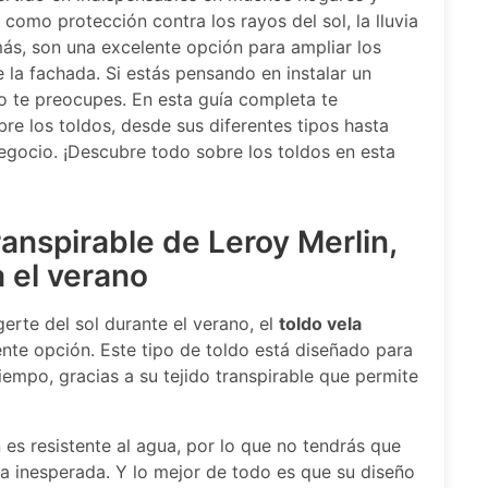
como protección contra los rayos del sol, la lluvia
ás, son una excelente opción para ampliar los
e la fachada. Si estás pensando en instalar un
 te preocupes. En esta guía completa te
re los toldos, desde sus diferentes tipos hasta
egocio. ¡Descubre todo sobre los toldos en esta
ranspirable de Leroy Merlin,
a el verano
erte del sol durante el verano, el
toldo vela
nte opción. Este tipo de toldo está diseñado para
empo, gracias a su tejido transpirable que permite
es resistente al agua, por lo que no tendrás que
ia inesperada. Y lo mejor de todo es que su diseño