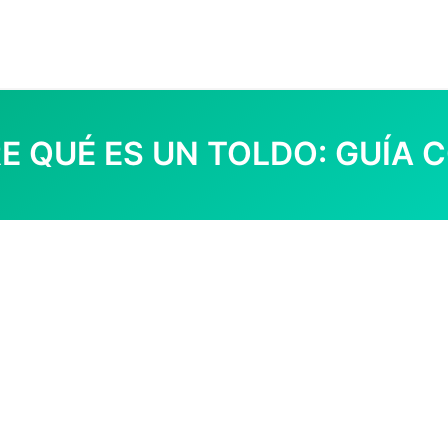
E QUÉ ES UN TOLDO: GUÍA 