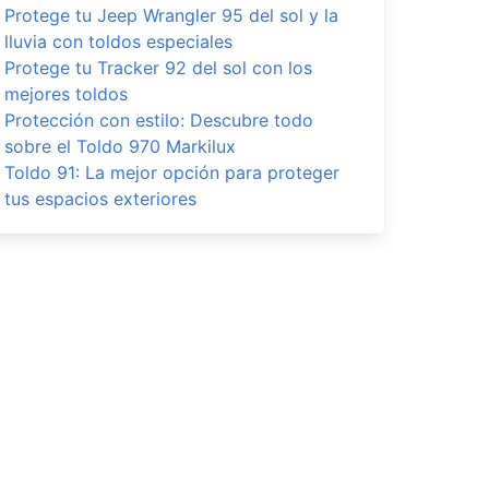
Protege tu Jeep Wrangler 95 del sol y la
lluvia con toldos especiales
Protege tu Tracker 92 del sol con los
mejores toldos
Protección con estilo: Descubre todo
sobre el Toldo 970 Markilux
Toldo 91: La mejor opción para proteger
tus espacios exteriores