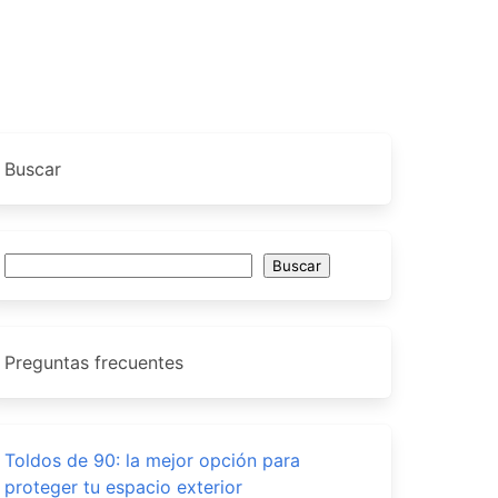
Buscar
Buscar
Buscar
Preguntas frecuentes
Toldos de 90: la mejor opción para
proteger tu espacio exterior