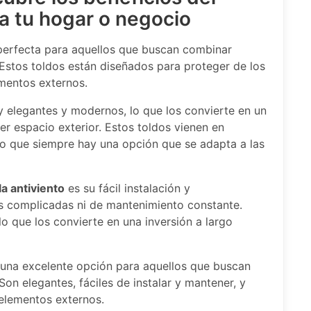
ra tu hogar o negocio
perfecta para aquellos que buscan combinar
 Estos toldos están diseñados para proteger de los
lementos externos.
elegantes y modernos, lo que los convierte en un
r espacio exterior. Estos toldos vienen en
lo que siempre hay una opción que se adapta a las
la antiviento
es su fácil instalación y
s complicadas ni de mantenimiento constante.
o que los convierte en una inversión a largo
una excelente opción para aquellos que buscan
Son elegantes, fáciles de instalar y mantener, y
 elementos externos.