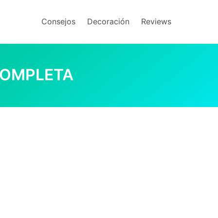
Consejos
Decoración
Reviews
COMPLETA