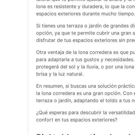
lona es resistente y duradera, lo que la co
espacios exteriores durante mucho tiempo
Si tienes una terraza o jardín de grandes d
opción, ya que te permite cubrir una gran 
disfrutar de tus espacios exteriores sin pr
Otra ventaja de la lona corredera es que pu
para adaptarla a tus gustos y necesidades. 
protegerá del sol y la lluvia, o por una lon
brisa y la luz natural.
En resumen, si buscas una solución práctica
la lona corredera es una gran opción. Con 
terraza o jardín, adaptando el toldo a tus 
¿Qué esperas para descubrir la versatilidad
confort en tus espacios exteriores?