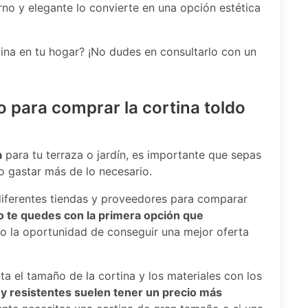
rno y elegante lo convierte en una opción estética
tina en tu hogar? ¡No dudes en consultarlo con un
 para comprar la cortina toldo
a
para tu terraza o jardín, es importante que sepas
 gastar más de lo necesario.
diferentes tiendas y proveedores para comparar
o te quedes con la primera opción que
do la oportunidad de conseguir una mejor oferta
 el tamaño de la cortina y los materiales con los
y resistentes suelen tener un precio más