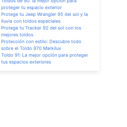
Toldos de 90: la mejor opción para
proteger tu espacio exterior
Protege tu Jeep Wrangler 95 del sol y la
lluvia con toldos especiales
Protege tu Tracker 92 del sol con los
mejores toldos
Protección con estilo: Descubre todo
sobre el Toldo 970 Markilux
Toldo 91: La mejor opción para proteger
tus espacios exteriores