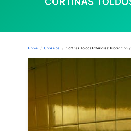
CORTINAS TOLDOS
Home
Consejos
Cortinas Toldos Exteriores: Protección y