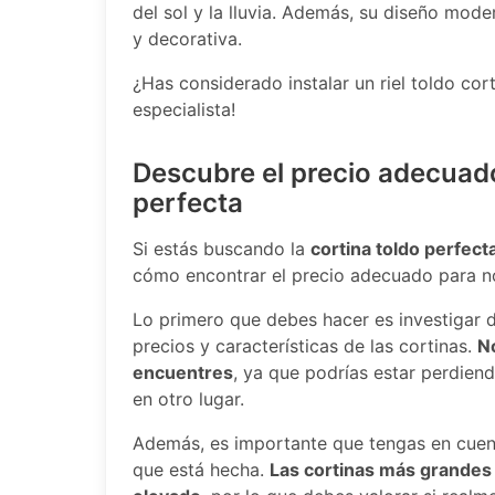
del sol y la lluvia. Además, su diseño mode
y decorativa.
¿Has considerado instalar un riel toldo cor
especialista!
Descubre el precio adecuado
perfecta
Si estás buscando la
cortina toldo perfect
cómo encontrar el precio adecuado para no
Lo primero que debes hacer es investigar 
precios y características de las cortinas.
N
encuentres
, ya que podrías estar perdien
en otro lugar.
Además, es importante que tengas en cuenta
que está hecha.
Las cortinas más grandes 