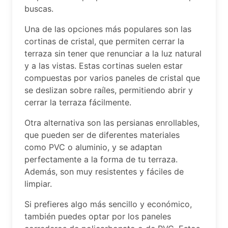
buscas.
Una de las opciones más populares son las
cortinas de cristal, que permiten cerrar la
terraza sin tener que renunciar a la luz natural
y a las vistas. Estas cortinas suelen estar
compuestas por varios paneles de cristal que
se deslizan sobre raíles, permitiendo abrir y
cerrar la terraza fácilmente.
Otra alternativa son las persianas enrollables,
que pueden ser de diferentes materiales
como PVC o aluminio, y se adaptan
perfectamente a la forma de tu terraza.
Además, son muy resistentes y fáciles de
limpiar.
Si prefieres algo más sencillo y económico,
también puedes optar por los paneles