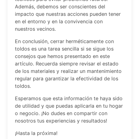
Además, debemos ser conscientes del
impacto que nuestras acciones pueden tener
en el entorno y en la convivencia con
nuestros vecinos.
En conclusión, cerrar herméticamente con
toldos es una tarea sencilla si se sigue los
consejos que hemos presentado en este
artículo. Recuerda siempre revisar el estado
de los materiales y realizar un mantenimiento
regular para garantizar la efectividad de los
toldos.
Esperamos que esta información te haya sido
de utilidad y que puedas aplicarla en tu hogar
o negocio. ¡No dudes en compartir con
nosotros tus experiencias y resultados!
¡Hasta la próxima!