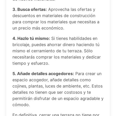
3. Busca ofertas:
Aprovecha las ofertas y
descuentos en materiales de construcción
para comprar los materiales que necesitas a
un precio más económico.
4. Hazlo tú mismo:
Si tienes habilidades en
bricolaje, puedes ahorrar dinero haciendo tú
mismo el cerramiento de tu terraza. Sólo
necesitarás comprar los materiales y dedicar
tiempo y esfuerzo.
5. Añade detalles acogedores:
Para crear un
espacio acogedor, añade detalles como
cojines, plantas, luces de ambiente, etc. Estos
detalles no tienen que ser costosos y te
permitirán disfrutar de un espacio agradable y
cómodo.
En definitiva, cerrar una terraza no tiene por