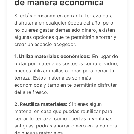
de manera económica
Si estás pensando en cerrar tu terraza para
disfrutarla en cualquier época del año, pero
no quieres gastar demasiado dinero, existen
algunas opciones que te permitirán ahorrar y
crear un espacio acogedor.
1. Utiliza materiales económicos:
En lugar de
optar por materiales costosos como el vidrio,
puedes utilizar mallas o lonas para cerrar tu
terraza. Estos materiales son más
económicos y también te permitirán disfrutar
del aire fresco.
2. Reutiliza materiales:
Si tienes algún
material en casa que puedas reutilizar para
cerrar tu terraza, como puertas o ventanas
antiguas, podrás ahorrar dinero en la compra
de nuevos materiales.