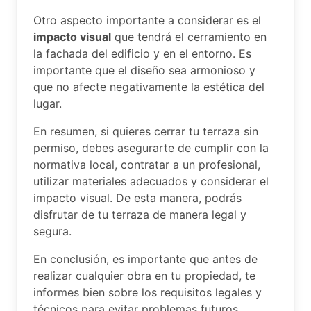
Otro aspecto importante a considerar es el
impacto visual
que tendrá el cerramiento en
la fachada del edificio y en el entorno. Es
importante que el diseño sea armonioso y
que no afecte negativamente la estética del
lugar.
En resumen, si quieres cerrar tu terraza sin
permiso, debes asegurarte de cumplir con la
normativa local, contratar a un profesional,
utilizar materiales adecuados y considerar el
impacto visual. De esta manera, podrás
disfrutar de tu terraza de manera legal y
segura.
En conclusión, es importante que antes de
realizar cualquier obra en tu propiedad, te
informes bien sobre los requisitos legales y
técnicos para evitar problemas futuros.