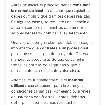
Antes de iniciar el proceso, debes
consultar
la normativa local
para saber qué requisitos
debes cumplir y qué trámites debes realizar.
En algunos casos, se requiere una licencia o
autorización previa, mientras que en otros
solo es necesario notificar al ayuntamiento.
Una vez que tengas claro qué debes hacer, es
importante que
contrates a un profesional
para que se encargue del proyecto. De esta
manera, te asegurarás de que se cumplan
todas las normas de seguridad y que el
cerramiento sea resistente y duradero.
Además, es fundamental que el
material
utilizado
sea adecuado para la zona y las
condiciones climáticas. Por ejemplo, si vives
en una zona con fuertes vientos, deberás
optar por materiales más resistentes.