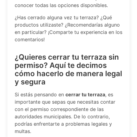
conocer todas las opciones disponibles.
¿Has cerrado alguna vez tu terraza? ¿Qué
productos utilizaste? ¿Recomendarías alguno
en particular? ¡Comparte tu experiencia en los
comentarios!
¿Quieres cerrar tu terraza sin
permiso? Aquí te decimos
cómo hacerlo de manera legal
y segura
Si estás pensando en
cerrar tu terraza
, es
importante que sepas que necesitas contar
con el permiso correspondiente de las
autoridades municipales. De lo contrario,
podrías enfrentarte a problemas legales y
multas.