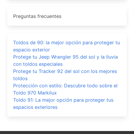
Preguntas frecuentes
Toldos de 90: la mejor opción para proteger tu
espacio exterior
Protege tu Jeep Wrangler 95 del sol y la lluvia
con toldos especiales
Protege tu Tracker 92 del sol con los mejores
toldos
Protección con estilo: Descubre todo sobre el
Toldo 970 Markilux
Toldo 91: La mejor opción para proteger tus
espacios exteriores