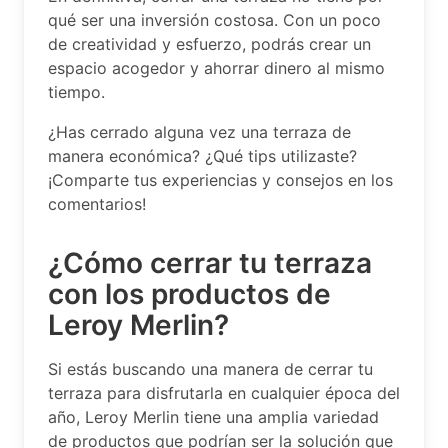
qué ser una inversión costosa. Con un poco
de creatividad y esfuerzo, podrás crear un
espacio acogedor y ahorrar dinero al mismo
tiempo.
¿Has cerrado alguna vez una terraza de
manera económica? ¿Qué tips utilizaste?
¡Comparte tus experiencias y consejos en los
comentarios!
¿Cómo cerrar tu terraza
con los productos de
Leroy Merlin?
Si estás buscando una manera de cerrar tu
terraza para disfrutarla en cualquier época del
año, Leroy Merlin tiene una amplia variedad
de productos que podrían ser la solución que