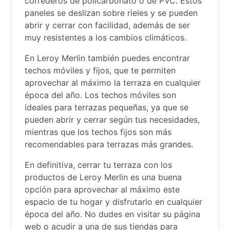
correderos de policarbonato o de PVC. Estos
paneles se deslizan sobre rieles y se pueden
abrir y cerrar con facilidad, además de ser
muy resistentes a los cambios climáticos.
En Leroy Merlin también puedes encontrar
techos móviles y fijos, que te permiten
aprovechar al máximo la terraza en cualquier
época del año. Los techos móviles son
ideales para terrazas pequeñas, ya que se
pueden abrir y cerrar según tus necesidades,
mientras que los techos fijos son más
recomendables para terrazas más grandes.
En definitiva, cerrar tu terraza con los
productos de Leroy Merlin es una buena
opción para aprovechar al máximo este
espacio de tu hogar y disfrutarlo en cualquier
época del año. No dudes en visitar su página
web o acudir a una de sus tiendas para