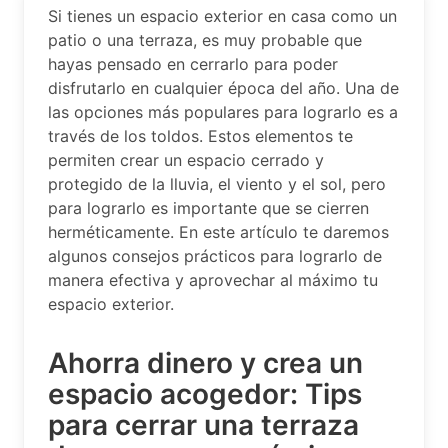
Si tienes un espacio exterior en casa como un
patio o una terraza, es muy probable que
hayas pensado en cerrarlo para poder
disfrutarlo en cualquier época del año. Una de
las opciones más populares para lograrlo es a
través de los toldos. Estos elementos te
permiten crear un espacio cerrado y
protegido de la lluvia, el viento y el sol, pero
para lograrlo es importante que se cierren
herméticamente. En este artículo te daremos
algunos consejos prácticos para lograrlo de
manera efectiva y aprovechar al máximo tu
espacio exterior.
Ahorra dinero y crea un
espacio acogedor: Tips
para cerrar una terraza